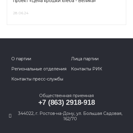
проект «Цена крошки хлеба - Велика»
28.06.24
О партии
Лица партии
Региональные отделения
Контакты РИК
Контакты пресс-службы
Общественная приемная
+7 (863) 2918-918
344022, г. Ростов-на-Дону, ул. Большая Садовая,
162/70