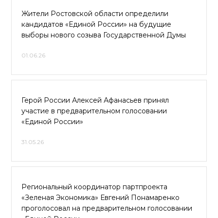
Жители Ростовской области определили
кандидатов «Единой России» на будущие
выборы нового созыва Государственной Думы
01.06.26
Герой России Алексей Афанасьев принял
участие в предварительном голосовании
«Единой России»
31.05.26
Региональный координатор партпроекта
«Зеленая Экономика» Евгений Понамаренко
проголосовал на предварительном голосовании