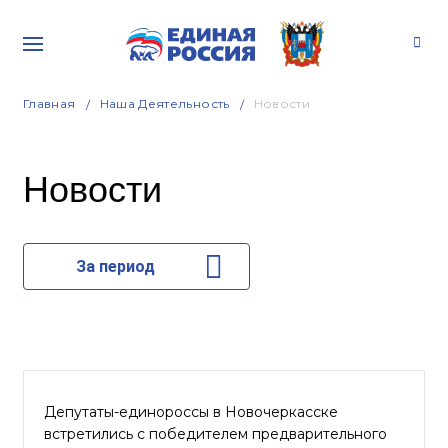
Главная
Наша Деятельность
Новости
Новости
За период
Депутаты-единороссы в Новочеркасске
встретились с победителем предварительного