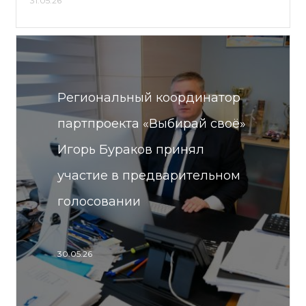
31.05.26
Региональный координатор
партпроекта «Выбирай своё»
Игорь Бураков принял
участие в предварительном
голосовании
30.05.26