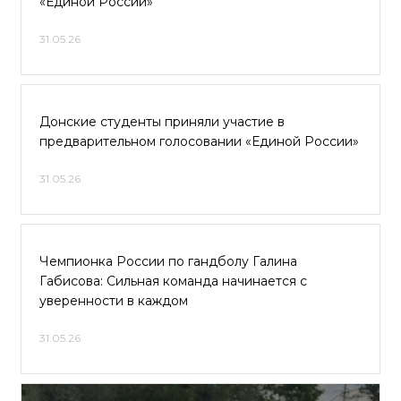
«Единой России»
31.05.26
Донские студенты приняли участие в
предварительном голосовании «Единой России»
31.05.26
Чемпионка России по гандболу Галина
Габисова: Сильная команда начинается с
уверенности в каждом
31.05.26