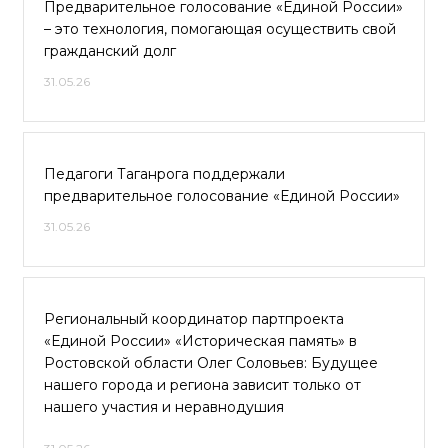
Предварительное голосование «Единой России»
– это технология, помогающая осуществить свой
гражданский долг
31.05.26
Педагоги Таганрога поддержали
предварительное голосование «Единой России»
31.05.26
Региональный координатор партпроекта
«Единой России» «Историческая память» в
Ростовской области Олег Соловьев: Будущее
нашего города и региона зависит только от
нашего участия и неравнодушия