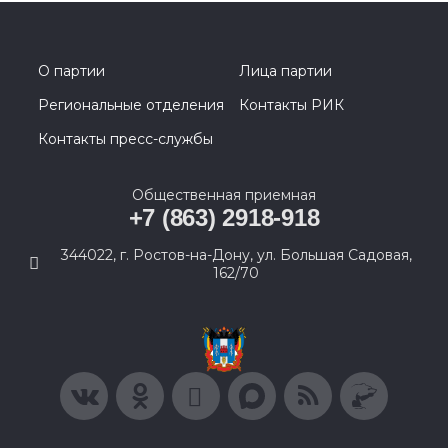
О партии
Лица партии
Региональные отделения
Контакты РИК
Контакты пресс-службы
Общественная приемная
+7 (863) 2918-918
344022, г. Ростов-на-Дону, ул. Большая Садовая,
162/70