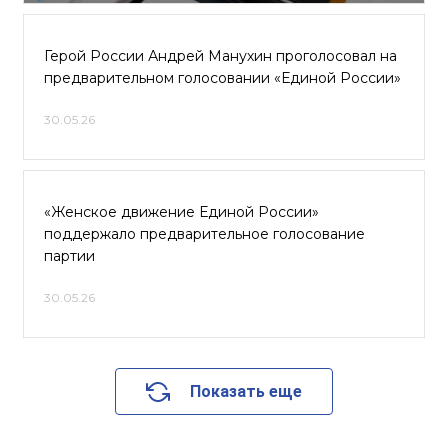
Герой России Андрей Манухин проголосовал на
предварительном голосовании «Единой России»
30.05.26
«Женское движение Единой России»
поддержало предварительное голосование
партии
30.05.26
Показать еще