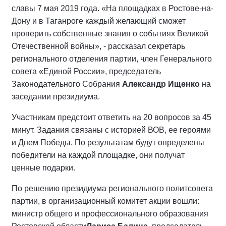
славы 7 мая 2019 года. «На площадках в Ростове-на-
Дону и в Таганроге каждый желающий сможет
проверить собственные знания о событиях Великой
Отечественной войны», - рассказал секретарь
регионального отделения партии, член Генерального
совета «Единой России», председатель
Законодательного Собрания
Александр Ищенко
на
заседании президиума.
Участникам предстоит ответить на 20 вопросов за 45
минут. Задания связаны с историей ВОВ, ее героями
и Днем Победы. По результатам будут определены
победители на каждой площадке, они получат
ценные подарки.
По решению президиума регионального политсовета
партии, в организационный комитет акции вошли:
министр общего и профессионального образования