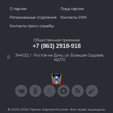
О партии
Лица партии
Региональные отделения
Контакты РИК
Контакты пресс-службы
Общественная приемная
+7 (863) 2918-918
344022, г. Ростов-на-Дону, ул. Большая Садовая,
162/70
© 2005-2026, Партия «Единая Россия». Все права защищены.