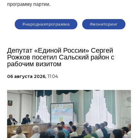
программу партии.
#народнаяпрограмма
#мониторинг
Депутат «Единой России» Сергей
Рожков посетил Сальский район с
рабочим визитом
06 августа 2026,
11:04