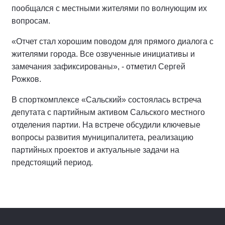
пообщался с местными жителями по волнующим их
вопросам.
«Отчет стал хорошим поводом для прямого диалога с
жителями города. Все озвученные инициативы и
замечания зафиксированы», - отметил Сергей
Рожков.
В спорткомплексе «Сальский» состоялась встреча
депутата с партийным активом Сальского местного
отделения партии. На встрече обсудили ключевые
вопросы развития муниципалитета, реализацию
партийных проектов и актуальные задачи на
предстоящий период.