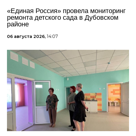
«Единая Россия» провела мониторинг
ремонта детского сада в Дубовском
районе
06 августа 2026,
14:07