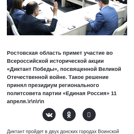
Ростовская область примет участие во
Всероссийской исторической акции
«Диктант Победы», посвященной Великой
Отечественной войне. Такое решение
принял президиум регионального
политсовета партии «Единая Россия» 11
апреля.\r\n\r\n
Диктант пройдет в двух донских городах Воинской