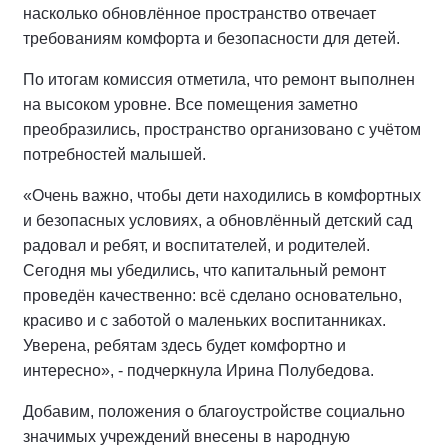
насколько обновлённое пространство отвечает
требованиям комфорта и безопасности для детей.
По итогам комиссия отметила, что ремонт выполнен
на высоком уровне. Все помещения заметно
преобразились, пространство организовано с учётом
потребностей малышей.
«Очень важно, чтобы дети находились в комфортных
и безопасных условиях, а обновлённый детский сад
радовал и ребят, и воспитателей, и родителей.
Сегодня мы убедились, что капитальный ремонт
проведён качественно: всё сделано основательно,
красиво и с заботой о маленьких воспитанниках.
Уверена, ребятам здесь будет комфортно и
интересно», - подчеркнула Ирина Полубедова.
Добавим, положения о благоустройстве социально
значимых учреждений внесены в народную