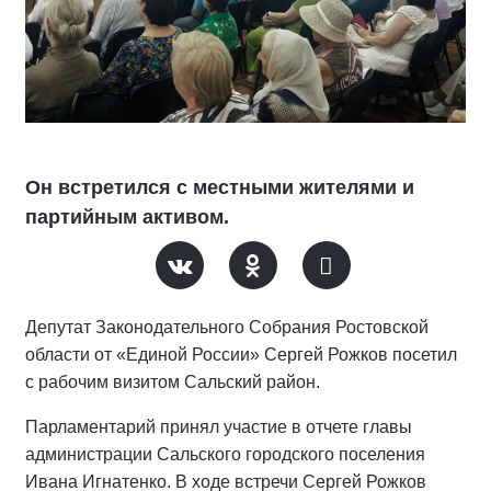
Он встретился с местными жителями и
партийным активом.
Депутат Законодательного Собрания Ростовской
области от «Единой России» Сергей Рожков посетил
с рабочим визитом Сальский район.
Парламентарий принял участие в отчете главы
администрации Сальского городского поселения
Ивана Игнатенко. В ходе встречи Сергей Рожков