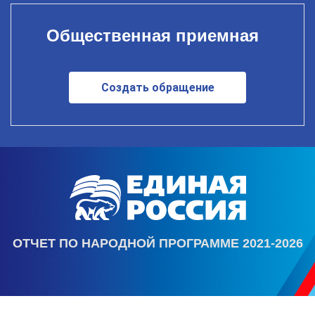
Общественная приемная
Создать обращение
ОТЧЕТ ПО НАРОДНОЙ ПРОГРАММЕ 2021-2026