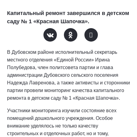
Капитальный ремонт завершился в детском
саду № 1 «Красная Шапочка».
В Дубовском районе исполнительный секретарь
местного отделения «Единой России» Ирина
Полубедова, член политсовета партии и глава
администрации Дубовского сельского поселения
Надежда Лавренова, а также активисты и сторонники
партии провели мониторинг качества капитального
ремонта в детском саду № 1 «Красная Шапочка».
Участники мониторинга изучили состояние всех
помещений дошкольного учреждения. Особое
внимание уделялось не только качеству
строительных и отделочных работ, но и тому,