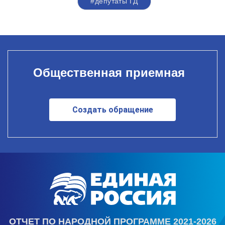
#депутаты ГД
Общественная приемная
Создать обращение
ОТЧЕТ ПО НАРОДНОЙ ПРОГРАММЕ 2021-2026