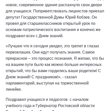
новое, современное здание распахнуло свои двери
для учащихся. Поприветствовать лицеистов приехал
депутат Государственной Думы Юрий Кобзев. Он
провел для старшеклассников открытый урок по
основам патриотического воспитания и конечно же
поздравил всех с Днем знаний.
«Лучшее что я сегодня увидел, это трепет в глазах
первоклашек. Они идут получать знания. Самое
прекрасное – это процесс познания. Я желаю, что бы
на вашем пути было как можно больше интересных
открытий, что бы вами гордились ваши родители! С
Днем знаний! С праздником!», - сказал
парламентарий, выступая на торжественной
линейке.
Поздравил учащихся и педагогов с началом
учебного года и Губернатор Ростовской области