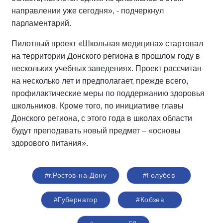
направлении уже сегодня», - подчеркнул
парламентарий.
Пилотный проект «Школьная медицина» стартовал
на территории Донского региона в прошлом году в
нескольких учебных заведениях. Проект рассчитан
на несколько лет и предполагает, прежде всего,
профилактические меры по поддержанию здоровья
школьников. Кроме того, по инициативе главы
Донского региона, с этого года в школах области
будут преподавать новый предмет – «основы
здорового питания».
#г.Ростов-на-Дону
#Голубев
#Губернатор
#Кобзев