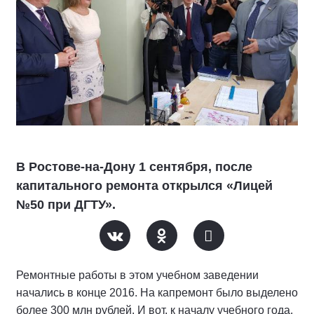
В Ростове-на-Дону 1 сентября, после
капитального ремонта открылся «Лицей
№50 при ДГТУ».
Ремонтные работы в этом учебном заведении
начались в конце 2016. На капремонт было выделено
более 300 млн рублей. И вот, к началу учебного года,