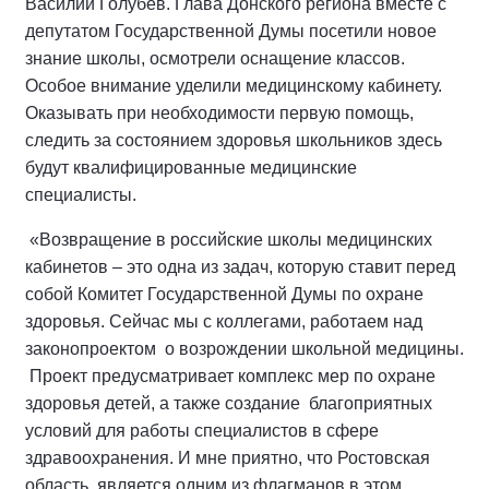
Василий Голубев. Глава Донского региона вместе с
депутатом Государственной Думы посетили новое
знание школы, осмотрели оснащение классов.
Особое внимание уделили медицинскому кабинету.
Оказывать при необходимости первую помощь,
следить за состоянием здоровья школьников здесь
будут квалифицированные медицинские
специалисты.
«Возвращение в российские школы медицинских
кабинетов – это одна из задач, которую ставит перед
собой Комитет Государственной Думы по охране
здоровья. Сейчас мы с коллегами, работаем над
законопроектом о возрождении школьной медицины.
Проект предусматривает комплекс мер по охране
здоровья детей, а также создание благоприятных
условий для работы специалистов в сфере
здравоохранения. И мне приятно, что Ростовская
область, является одним из флагманов в этом