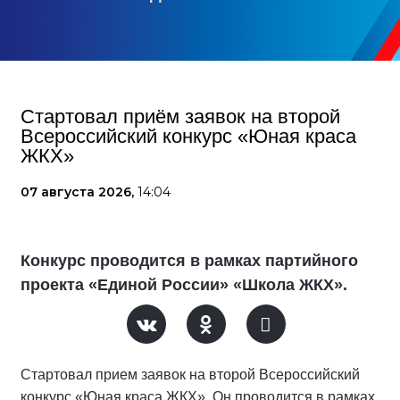
Стартовал приём заявок на второй
Всероссийский конкурс «Юная краса
ЖКХ»
07 августа 2026,
14:04
Конкурс проводится в рамках партийного
проекта «Единой России» «Школа ЖКХ».
Стартовал прием заявок на второй Всероссийский
конкурс «Юная краса ЖКХ». Он проводится в рамках