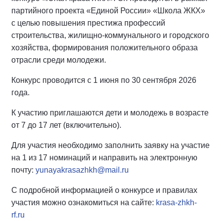
партийного проекта «Единой России» «Школа ЖКХ»
с целью повышения престижа профессий
строительства, жилищно-коммунального и городского
хозяйства, формирования положительного образа
отрасли среди молодежи.
Конкурс проводится с 1 июня по 30 сентября 2026
года.
К участию приглашаются дети и молодежь в возрасте
от 7 до 17 лет (включительно).
Для участия необходимо заполнить заявку на участие
на 1 из 17 номинаций и направить на электронную
почту:
yunayakrasazhkh@mail.ru
С подробной информацией о конкурсе и правилах
участия можно ознакомиться на сайте:
krasa-zhkh-
rf.ru