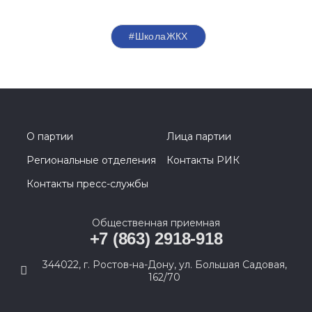
#ШколаЖКХ
О партии
Лица партии
Региональные отделения
Контакты РИК
Контакты пресс-службы
Общественная приемная
+7 (863) 2918-918
344022, г. Ростов-на-Дону, ул. Большая Садовая,
162/70