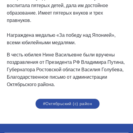
воспитала пятерых детей, дала им достойное
образование. Имеет пятерых внуков и трех
правнуков.
Награждена медалью «За победу над Японией»,
всеми юбилейными медалями.
В честь юбилея Нине Васильевне были вручены
поздравления от Президента РФ Владимира Путина,
Губернатора Ростовской области Василия Голубева,
Благодарственное письмо от администрации
Октябрьского района.
#Октябрьский (с) район