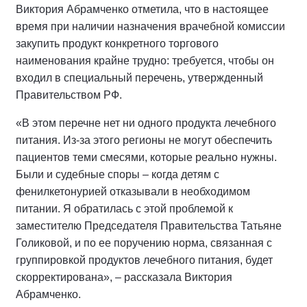
Виктория Абрамченко отметила, что в настоящее
время при наличии назначения врачебной комиссии
закупить продукт конкретного торгового
наименования крайне трудно: требуется, чтобы он
входил в специальный перечень, утвержденный
Правительством РФ.
«В этом перечне нет ни одного продукта лечебного
питания. Из-за этого регионы не могут обеспечить
пациентов теми смесями, которые реально нужны.
Были и судебные споры – когда детям с
фенилкетонурией отказывали в необходимом
питании. Я обратилась с этой проблемой к
заместителю Председателя Правительства Татьяне
Голиковой, и по ее поручению норма, связанная с
группировкой продуктов лечебного питания, будет
скорректирована», – рассказала Виктория
Абрамченко.