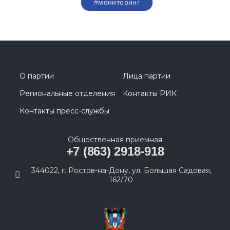
#мониторинг
О партии
Лица партии
Региональные отделения
Контакты РИК
Контакты пресс-службы
Общественная приемная
+7 (863) 2918-918
344022, г. Ростов-на-Дону, ул. Большая Садовая,
162/70