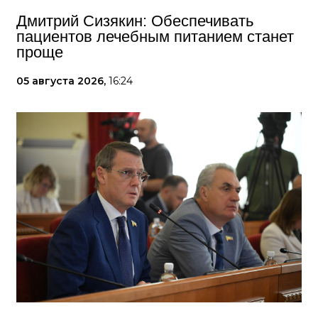
Дмитрий Сизякин: Обеспечивать
пациентов лечебным питанием станет
проще
05 августа 2026,
16:24