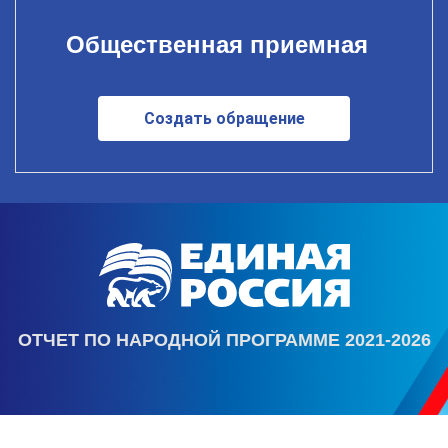
Общественная приемная
Создать обращение
ОТЧЕТ ПО НАРОДНОЙ ПРОГРАММЕ 2021-2026