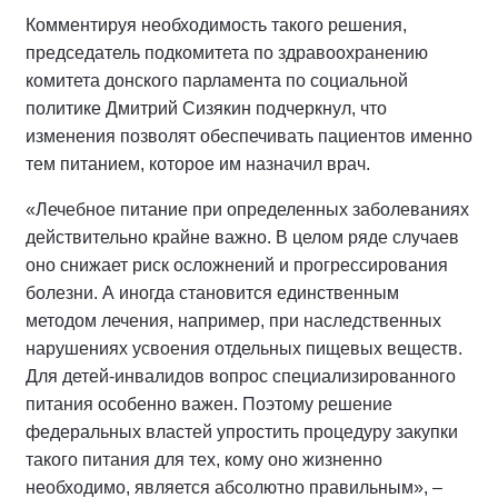
Комментируя необходимость такого решения,
председатель подкомитета по здравоохранению
комитета донского парламента по социальной
политике Дмитрий Сизякин подчеркнул, что
изменения позволят обеспечивать пациентов именно
тем питанием, которое им назначил врач.
«Лечебное питание при определенных заболеваниях
действительно крайне важно. В целом ряде случаев
оно снижает риск осложнений и прогрессирования
болезни. А иногда становится единственным
методом лечения, например, при наследственных
нарушениях усвоения отдельных пищевых веществ.
Для детей-инвалидов вопрос специализированного
питания особенно важен. Поэтому решение
федеральных властей упростить процедуру закупки
такого питания для тех, кому оно жизненно
необходимо, является абсолютно правильным», –