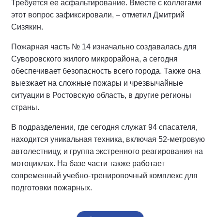
Требуется ее асфальтирование. Вместе с коллегами
этот вопрос зафиксировали, – отметил Дмитрий
Сизякин.
Пожарная часть № 14 изначально создавалась для
Суворовского жилого микрорайона, а сегодня
обеспечивает безопасность всего города. Также она
выезжает на сложные пожары и чрезвычайные
ситуации в Ростовскую область, в другие регионы
страны.
В подразделении, где сегодня служат 94 спасателя,
находится уникальная техника, включая 52-метровую
автолестницу, и группа экстренного реагирования на
мотоциклах. На базе части также работает
современный учебно-тренировочный комплекс для
подготовки пожарных.