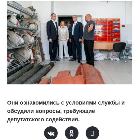
Они ознакомились с условиями службы и
обсудили вопросы, требующие
депутатского содействия.