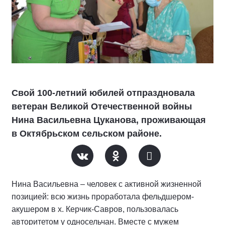
Свой 100-летний юбилей отпраздновала
ветеран Великой Отечественной войны
Нина Васильевна Цуканова, проживающая
в Октябрьском сельском районе.
Нина Васильевна – человек с активной жизненной
позицией: всю жизнь проработала фельдшером-
акушером в х. Керчик-Савров, пользовалась
авторитетом у односельчан. Вместе с мужем