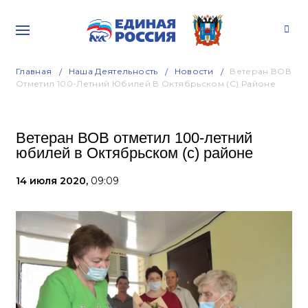
Главная
Наша Деятельность
Новости
Ветеран ВОВ
Отметил 100-Летний Юбилей В Октябрьском (с) Районе
Ветеран ВОВ отметил 100-летний
юбилей в Октябрьском (с) районе
14 июля 2020,
09:09