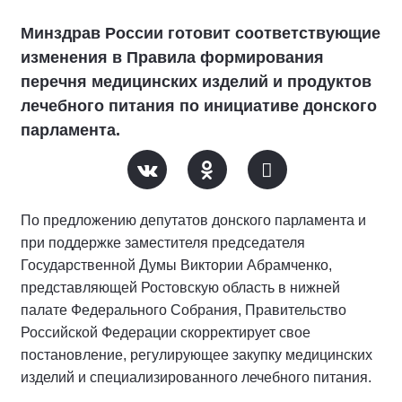
Минздрав России готовит соответствующие
изменения в Правила формирования
перечня медицинских изделий и продуктов
лечебного питания по инициативе донского
парламента.
По предложению депутатов донского парламента и
при поддержке заместителя председателя
Государственной Думы Виктории Абрамченко,
представляющей Ростовскую область в нижней
палате Федерального Собрания, Правительство
Российской Федерации скорректирует свое
постановление, регулирующее закупку медицинских
изделий и специализированного лечебного питания.