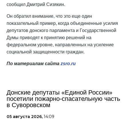
сообщил Дмитрий Сизякин.
Он обратил внимание, что это еще один
показательный пример, когда объединенные усилия
депутатов донского парламента и Государственной
Думы приводят к принятию решений на
федеральном уровне, направленных на усиление
социальной защищенности граждан.
По материалам сайта
zsro.ru
Донские депутаты «Единой России»
посетили пожарно-спасательную часть
в Суворовском
05 августа 2026,
14:09