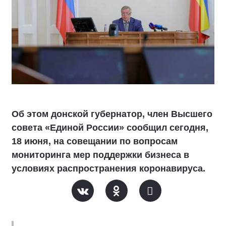
Об этом донской губернатор, член Высшего
совета «Единой России» сообщил сегодня,
18 июня, на совещании по вопросам
мониторинга мер поддержки бизнеса в
условиях распространения коронавируса.