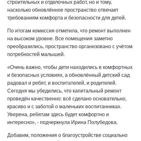
строительных и отделочных работ, но и тому,
насколько обновлённое пространство отвечает
требованиям комфорта и безопасности для детей.
По итогам комиссия отметила, что ремонт выполнен
на высоком уровне. Все помещения заметно
преобразились, пространство организовано с учётом
потребностей малышей.
«Очень важно, чтобы дети находились в комфортных
и безопасных условиях, а обновлённый детский сад
радовал и ребят, и воспитателей, и родителей.
Сегодня мы убедились, что капитальный ремонт
проведён качественно: всё сделано основательно,
красиво и с заботой о маленьких воспитанниках.
Уверена, ребятам здесь будет комфортно и
интересно», - подчеркнула Ирина Полубедова.
Добавим, положения о благоустройстве социально