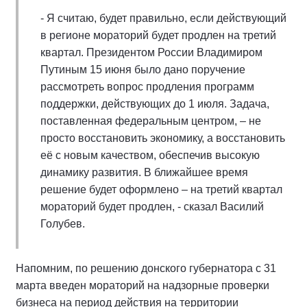
- Я считаю, будет правильно, если действующий
в регионе мораторий будет продлен на третий
квартал. Президентом России Владимиром
Путиным 15 июня было дано поручение
рассмотреть вопрос продления программ
поддержки, действующих до 1 июля. Задача,
поставленная федеральным центром, – не
просто восстановить экономику, а восстановить
её с новым качеством, обеспечив высокую
динамику развития. В ближайшее время
решение будет оформлено – на третий квартал
мораторий будет продлен, - сказал Василий
Голубев.
Напомним, по решению донского губернатора с 31
марта введен мораторий на надзорные проверки
бизнеса на период действия на территории