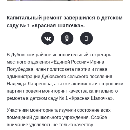
Капитальный ремонт завершился в детском
саду № 1 «Красная Шапочка».
В Дубовском районе исполнительный секретарь
местного отделения «Единой России» Ирина
Полубедова, член политсовета партии и глава
администрации Дубовского сельского поселения
Надежда Лавренова, а также активисты и сторонники
партии провели мониторинг качества капитального
ремонта в детском саду № 1 «Красная Шапочка».
Участники мониторинга изучили состояние всех
помещений дошкольного учреждения. Особое
внимание уделялось не только качеству