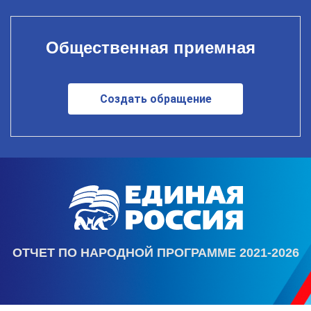
Общественная приемная
Создать обращение
ОТЧЕТ ПО НАРОДНОЙ ПРОГРАММЕ 2021-2026