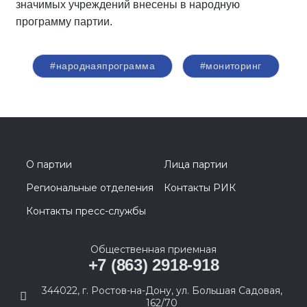
значимых учреждений внесены в народную
программу партии.
#народнаяпрограмма
#мониторинг
О партии
Лица партии
Региональные отделения
Контакты РИК
Контакты пресс-службы
Общественная приемная
+7 (863) 2918-918
344022, г. Ростов-на-Дону, ул. Большая Садовая,
162/70