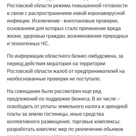
Ростовской области режима повышенной готовности
в связи с распространением новой коронавирусной
инфекции. Исключение - внеплановые проверки,
основанием для которых стало причинение вреда
жизни, здоровью граждан, возникновение природных
и техногенных ЧС.
По информации областного бизнес-омбудсмена, за
период действия моратория на территории
Ростовской области жалоб от предпринимателей на
необоснованные проверки не поступало.
На совещании были рассмотрен еще ряд
предложений по поддержке бизнеса. В их числе –
освободить от уплаты земельного налога и арендной
платы за землю гостиницы, иные средства
коллективного размещения, торговые комплексы;
разработать комплекс мер по увеличению объемов