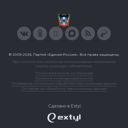
© 2005-2026, Партия «Единая Россия». Все права защищены.
При полном или частичном использовании материалов
ссылка на ресурс обязательна.
Пользовательское соглашение
Политика конфиденциальности
Политика в отношении обработки персональных данных
Согласие на обработку персональных данных
Сделано в Extyl