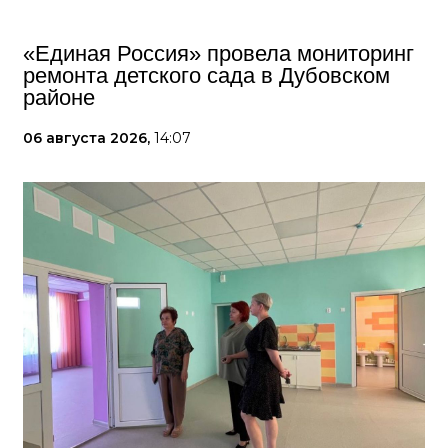
«Единая Россия» провела мониторинг
ремонта детского сада в Дубовском
районе
06 августа 2026,
14:07