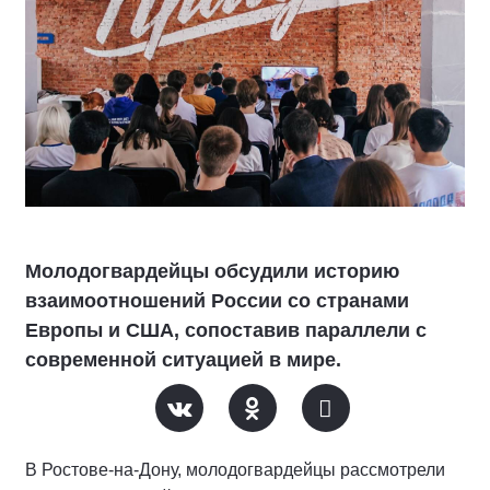
Молодогвардейцы обсудили историю
взаимоотношений России со странами
Европы и США, сопоставив параллели с
современной ситуацией в мире.
В Ростове-на-Дону, молодогвардейцы рассмотрели