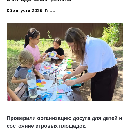
05 августа 2026,
17:00
Проверили организацию досуга для детей и
состояние игровых площадок.