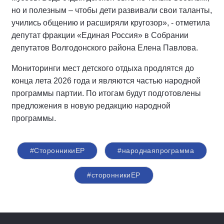
но и полезным – чтобы дети развивали свои таланты,
учились общению и расширяли кругозор», - отметила
депутат фракции «Единая Россия» в Собрании
депутатов Волгодонского района Елена Павлова.
Мониторинги мест детского отдыха продлятся до
конца лета 2026 года и являются частью народной
программы партии. По итогам будут подготовлены
предложения в новую редакцию народной
программы.
#СторонникиЕР
#народнаяпрограмма
#сторонникиЕР