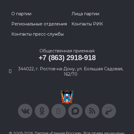
О партии
Лица партии
Региональные отделения
Контакты РИК
Контакты пресс-службы
Общественная приемная
+7 (863) 2918-918
344022, г. Ростов-на-Дону, ул. Большая Садовая,
162/70
© 2005-2026, Партия «Единая Россия». Все права защищены.