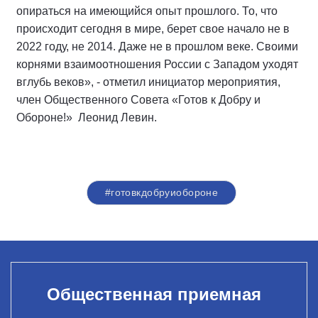
опираться на имеющийся опыт прошлого. То, что
происходит сегодня в мире, берет свое начало не в
2022 году, не 2014. Даже не в прошлом веке. Своими
корнями взаимоотношения России с Западом уходят
вглубь веков», - отметил инициатор мероприятия,
член Общественного Совета «Готов к Добру и
Обороне!» Леонид Левин.
#готовкдобруиобороне
Общественная приемная