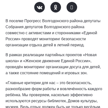
В поселке Прогресс Волгодонского района депутаты
Собрания депутатов Волгодонского района
совместно с активистами и сторонниками «Единой
России» проводят мониторинг безопасности
организации отдыха детей в летний период.
В рамках реализации партийных проектов «Новая
школа» и «Женское движение Единой России»,
проведён мониторинг организации досуга для детей,
а также состояние помещений и игровых зон.
«Главные критерии для нас – это безопасность,
разнообразие форм работы и вовлечённость каждого
ребёнка. Мы проверяем, насколько эффективно
используются ресурсы библиотек, Домов культуры,
музеев. Ведь отдых должен быть не только весёлым,