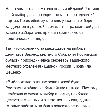
На предварительном голосовании «Единой России»
свой выбор делают секретари местных отделений
партии. По их общему мнению, участие в отборе
кандидатов в донской парламент – гражданский долг
каждого избирателя, причем независимо от
политических взглядов.
Так, к голосованию за кандидатов на выборы
депутатов Законодательного Собрания Ростовской
области присоединилась секретарь Тацинского
местного отделения «Единой России» Людмила
Цеценко.
«Выбор каждого из нас решит, какой будет
Ростовская область в ближайшие пять лет. Поэтому
необходимо сделать выбор в пользу наиболее
целеустремленных и ответственных кандидатов,
готовых работать на благо донского региона», -