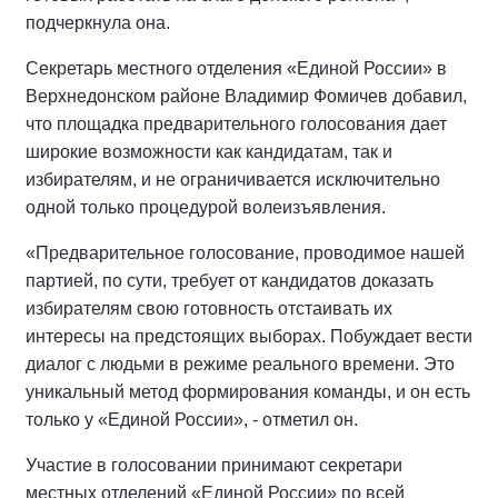
подчеркнула она.
Секретарь местного отделения «Единой России» в
Верхнедонском районе Владимир Фомичев добавил,
что площадка предварительного голосования дает
широкие возможности как кандидатам, так и
избирателям, и не ограничивается исключительно
одной только процедурой волеизъявления.
«Предварительное голосование, проводимое нашей
партией, по сути, требует от кандидатов доказать
избирателям свою готовность отстаивать их
интересы на предстоящих выборах. Побуждает вести
диалог с людьми в режиме реального времени. Это
уникальный метод формирования команды, и он есть
только у «Единой России», - отметил он.
Участие в голосовании принимают секретари
местных отделений «Единой России» по всей