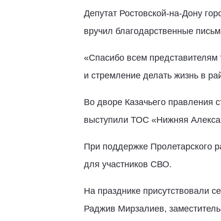
Депутат Ростовской-на-Дону гор
вручил благодарственные письм
«Спасибо всем представителям 
и стремление делать жизнь в рай
Во дворе Казачьего правления 
выступили ТОС «Нижняя Алексан
При поддержке Пролетарского р
для участников СВО.
На празднике присутствовали се
Раджив Мирзалиев, заместитель