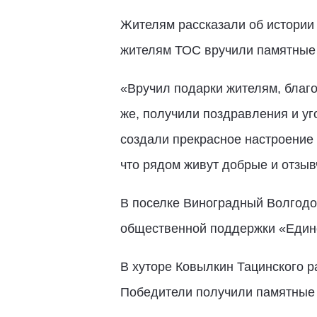
Жителям рассказали об истории 
жителям ТОС вручили памятные 
«Вручил подарки жителям, благо
же, получили поздравления и у
создали прекрасное настроение 
что рядом живут добрые и отзывч
В поселке Виноградный Волгодо
общественной поддержки «Едино
В хуторе Ковылкин Тацинского р
Победители получили памятные 