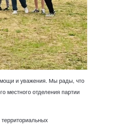
омощи и уважения. Мы рады, что
ого местного отделения партии
и территориальных