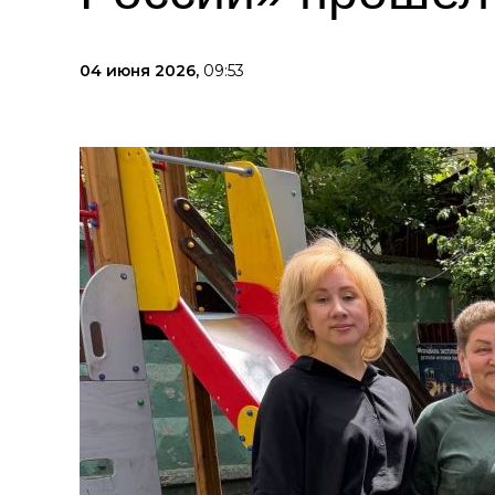
04 июня 2026,
09:53