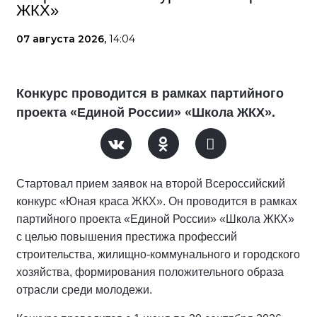
ЖКХ»
07 августа 2026,
14:04
Конкурс проводится в рамках партийного
проекта «Единой России» «Школа ЖКХ».
Стартовал прием заявок на второй Всероссийский
конкурс «Юная краса ЖКХ». Он проводится в рамках
партийного проекта «Единой России» «Школа ЖКХ»
с целью повышения престижа профессий
строительства, жилищно-коммунального и городского
хозяйства, формирования положительного образа
отрасли среди молодежи.