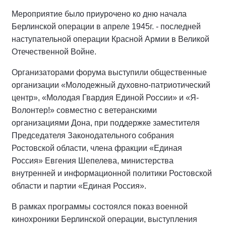
Мероприятие было приурочено ко дню начала
Берлинской операции в апреле 1945г. - последней
наступательной операции Красной Армии в Великой
Отечественной Войне.
Организаторами форума выступили общественные
организации «Молодежный духовно-патриотический
центр», «Молодая Гвардия Единой России» и «Я-
Волонтер!» совместно с ветеранскими
организациями Дона, при поддержке заместителя
Председателя Законодательного собрания
Ростовской области, члена фракции «Единая
Россия» Евгения Шепелева, министерства
внутренней и информационной политики Ростовской
области и партии «Единая Россия».
В рамках программы состоялся показ военной
кинохроники Берлинской операции, выступления