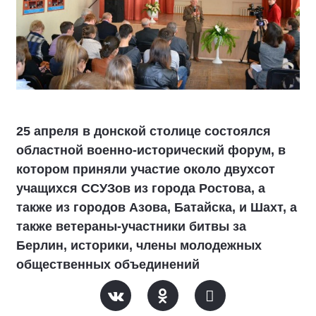
25 апреля в донской столице состоялся
областной военно-исторический форум, в
котором приняли участие около двухсот
учащихся ССУЗов из города Ростова, а
также из городов Азова, Батайска, и Шахт, а
также ветераны-участники битвы за
Берлин, историки, члены молодежных
общественных объединений