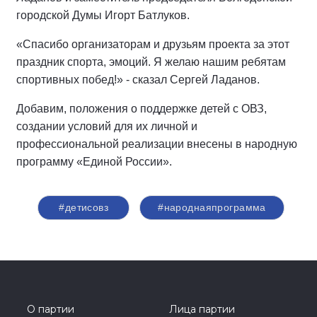
городской Думы Игорт Батлуков.
«Спасибо организаторам и друзьям проекта за этот
праздник спорта, эмоций. Я желаю нашим ребятам
спортивных побед!» - сказал Сергей Ладанов.
Добавим, положения о поддержке детей с ОВЗ,
создании условий для их личной и
профессиональной реализации внесены в народную
программу «Единой России».
#детисовз
#народнаяпрограмма
О партии
Лица партии