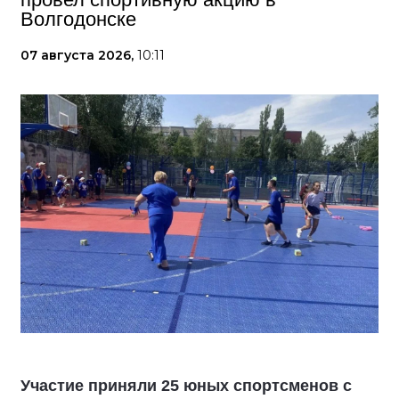
Волгодонске
07 августа 2026,
10:11
Участие приняли 25 юных спортсменов с