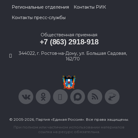
Региональные отделения
Контакты РИК
Контакты пресс-службы
Общественная приемная
+7 (863) 2918-918
344022, г. Ростов-на-Дону, ул. Большая Садовая,
162/70
© 2005-2026, Партия «Единая Россия». Все права защищены.
При полном или частичном использовании материалов
ссылка на ресурс обязательна.