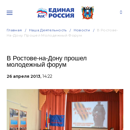
Главная
Наша Деятельность
Новости
В Ростове-
На-Дону Прошел Молодежный Форум
В Ростове-на-Дону прошел
молодежный форум
26 апреля 2013,
14:22