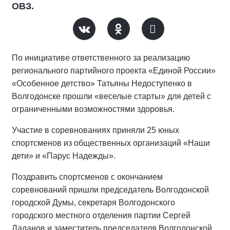
ОВЗ.
По инициативе ответственного за реализацию
регионального партийного проекта «Единой России»
«Особенное детство» Татьяны Недоступенко в
Волгодонске прошли «веселые старты» для детей с
ограниченными возможностями здоровья.
Участие в соревнованиях приняли 25 юных
спортсменов из общественных организаций «Наши
дети» и «Парус Надежды».
Поздравить спортсменов с окончанием
соревнований пришли председатель Волгодонской
городской Думы, секретаря Волгодонского
городского местного отделения партии Сергей
Ладанов и заместитель председателя Волгодонской