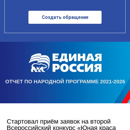
Создать обращение
ОТЧЕТ ПО НАРОДНОЙ ПРОГРАММЕ 2021-2026
Стартовал приём заявок на второй
Всероссийский конкурс «Юная краса