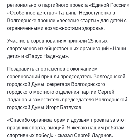
регионального партийного проекта «Единой России»
«Особенное детство» Татьяны Недоступенко в
Волгодонске прошли «веселые старты» для детей с
ограниченными возможностями здоровья.
Участие в соревнованиях приняли 25 юных
спортсменов из общественных организаций «Наши
дети» и «Парус Надежды».
Поздравить спортсменов с окончанием
соревнований пришли председатель Волгодонской
городской Думы, секретаря Волгодонского
городского местного отделения партии Сергей
Ладанов и заместитель председателя Волгодонской
городской Думы Игорт Батлуков.
«Спасибо организаторам и друзьям проекта за этот
праздник спорта, эмоций. Я желаю нашим ребятам
спортивных побед!» - сказал Сергей Ладанов.