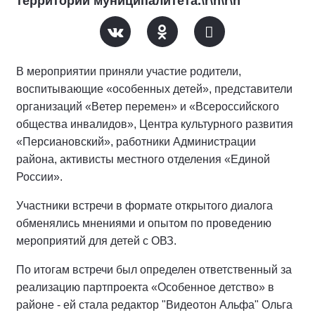
территории муниципалитета.\r\n\r\n
В мероприятии приняли участие родители,
воспитывающие «особенных детей», представители
организаций «Ветер перемен» и «Всероссийского
общества инвалидов», Центра культурного развития
«Персиановский», работники Администрации
района, активисты местного отделения «Единой
России».
Участники встречи в формате открытого диалога
обменялись мнениями и опытом по проведению
мероприятий для детей с ОВЗ.
По итогам встречи был определен ответственный за
реализацию партпроекта «Особенное детство» в
районе - ей стала редактор "Видеотон Альфа" Ольга