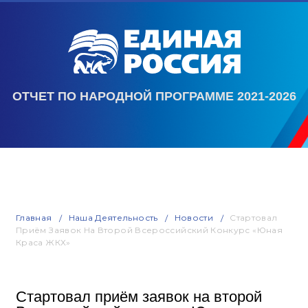
ОТЧЕТ ПО НАРОДНОЙ ПРОГРАММЕ 2021-2026
Главная
Наша Деятельность
Новости
Стартовал
Приём Заявок На Второй Всероссийский Конкурс «Юная
Краса ЖКХ»
Стартовал приём заявок на второй