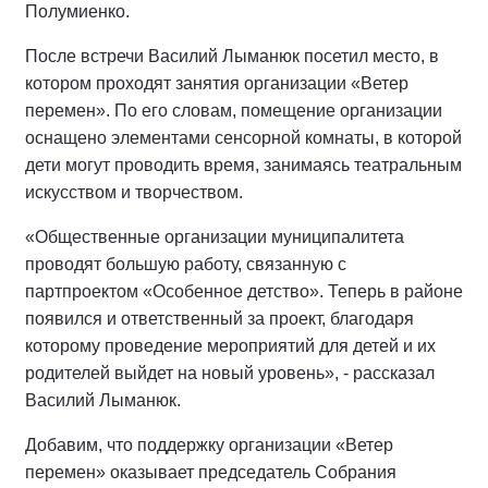
Полумиенко.
После встречи Василий Лыманюк посетил место, в
котором проходят занятия организации «Ветер
перемен». По его словам, помещение организации
оснащено элементами сенсорной комнаты, в которой
дети могут проводить время, занимаясь театральным
искусством и творчеством.
«Общественные организации муниципалитета
проводят большую работу, связанную с
партпроектом «Особенное детство». Теперь в районе
появился и ответственный за проект, благодаря
которому проведение мероприятий для детей и их
родителей выйдет на новый уровень», - рассказал
Василий Лыманюк.
Добавим, что поддержку организации «Ветер
перемен» оказывает председатель Собрания