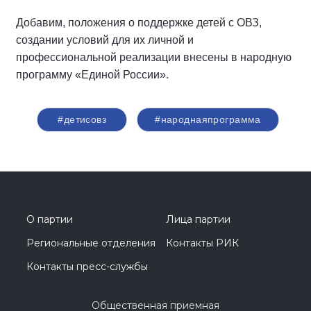
Добавим, положения о поддержке детей с ОВЗ,
создании условий для их личной и
профессиональной реализации внесены в народную
программу «Единой России».
#детисовз
#народнаяпрограмма
О партии
Лица партии
Региональные отделения
Контакты РИК
Контакты пресс-службы
Общественная приемная