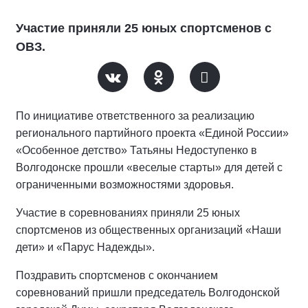
Участие приняли 25 юных спортсменов с
ОВЗ.
По инициативе ответственного за реализацию
регионального партийного проекта «Единой России»
«Особенное детство» Татьяны Недоступенко в
Волгодонске прошли «веселые старты» для детей с
ограниченными возможностями здоровья.
Участие в соревнованиях приняли 25 юных
спортсменов из общественных организаций «Наши
дети» и «Парус Надежды».
Поздравить спортсменов с окончанием
соревнований пришли председатель Волгодонской