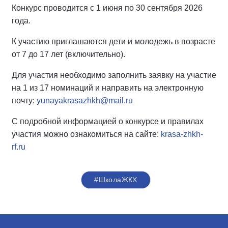
Конкурс проводится с 1 июня по 30 сентября 2026
года.
К участию приглашаются дети и молодежь в возрасте
от 7 до 17 лет (включительно).
Для участия необходимо заполнить заявку на участие
на 1 из 17 номинаций и направить на электронную
почту:
yunayakrasazhkh@mail.ru
С подробной информацией о конкурсе и правилах
участия можно ознакомиться на сайте:
krasa-zhkh-
rf.ru
#ШколаЖКХ