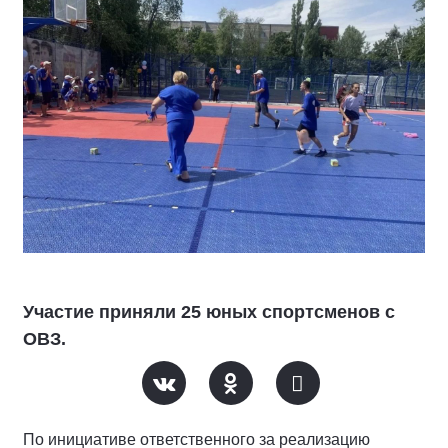
Участие приняли 25 юных спортсменов с
ОВЗ.
По инициативе ответственного за реализацию