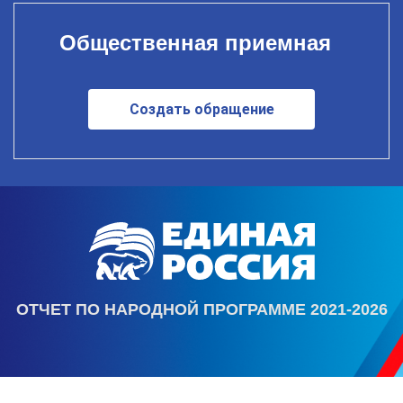
Общественная приемная
Создать обращение
ОТЧЕТ ПО НАРОДНОЙ ПРОГРАММЕ 2021-2026