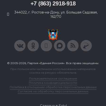
+7 (863) 2918-918
344022, г. Ростов-на-Дону, ул. Большая Садовая,
162/70
© 2005-2026, Партия «Единая Россия». Все права защищены.
При полном или частичном использовании материалов
ссылка на ресурс обязательна.
Пользовательское соглашение
Политика конфиденциальности
Политика в отношении обработки персональных данных
Согласие на обработку персональных данных
Сделано в Extyl