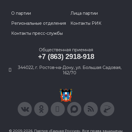
О партии
Лица партии
Региональные отделения
Контакты РИК
Контакты пресс-службы
Общественная приемная
+7 (863) 2918-918
344022, г. Ростов-на-Дону, ул. Большая Садовая,
162/70
© 2005-2026, Партия «Единая Россия». Все права защищены.