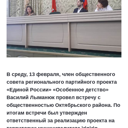
В среду, 13 февраля, член общественного
совета регионального партийного проекта
«Единой России» «Особенное детство»
Василий Лыманюк провел встречу с
общественностью Октябрьского района. По
итогам встречи был утвержден
ответственный за реализацию проекта на