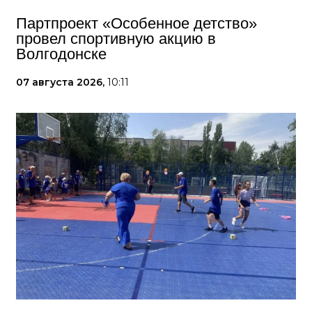
Партпроект «Особенное детство»
провел спортивную акцию в
Волгодонске
07 августа 2026,
10:11