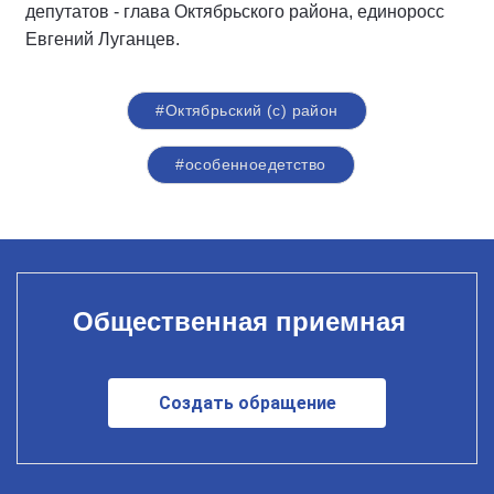
депутатов - глава Октябрьского района, единоросс
Евгений Луганцев.
#Октябрьский (с) район
#особенноедетство
Общественная приемная
Создать обращение