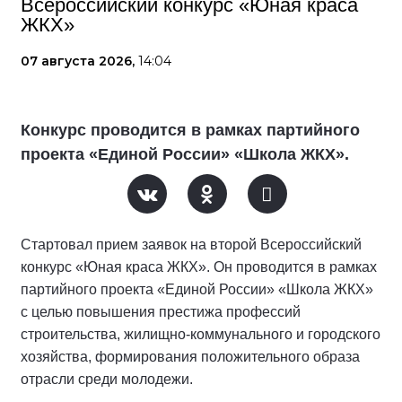
Всероссийский конкурс «Юная краса
ЖКХ»
07 августа 2026,
14:04
Конкурс проводится в рамках партийного
проекта «Единой России» «Школа ЖКХ».
Стартовал прием заявок на второй Всероссийский
конкурс «Юная краса ЖКХ». Он проводится в рамках
партийного проекта «Единой России» «Школа ЖКХ»
с целью повышения престижа профессий
строительства, жилищно-коммунального и городского
хозяйства, формирования положительного образа
отрасли среди молодежи.