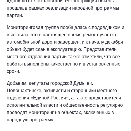
«Дон» до ш. Соколовской. Реконструкция объекта
прошла в рамках реализации народной программы
партии.
Мониторинговая группа пообщалась с подрядчиком и
выяснила, что в настоящее время ремонт участка
автомобильной дороги завершен, и к началу декабря
объект будет сдан в эксплуатацию. Представители
местного отделения партии также отметили, что все
работы выполнены качественно и в установленные
сроки.
Добавим, депутаты городской Думы в г.
Новошахтинске, активисты и сторонники местного
отделения «Единой России», а также представители
исполнительной власти и общественность регулярно
проводят мониторинг на объектах, включенных в
народную программу.