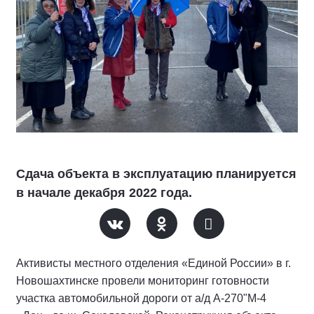
Сдача объекта в эксплуатацию планируется
в начале декабря 2022 года.
Активисты местного отделения «Единой России» в г.
Новошахтинске провели мониторинг готовности
участка автомобильной дороги от а/д А-270"М-4