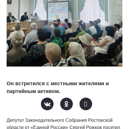
Он встретился с местными жителями и
партийным активом.
Депутат Законодательного Собрания Ростовской
области от «Единой России» Сергей Рожков посетил