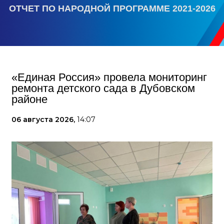
ОТЧЕТ ПО НАРОДНОЙ ПРОГРАММЕ 2021-2026
«Единая Россия» провела мониторинг
ремонта детского сада в Дубовском
районе
06 августа 2026,
14:07