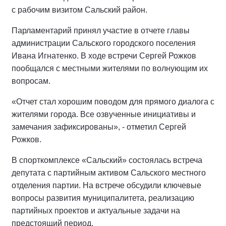
с рабочим визитом Сальский район.
Парламентарий принял участие в отчете главы
администрации Сальского городского поселения
Ивана Игнатенко. В ходе встречи Сергей Рожков
пообщался с местными жителями по волнующим их
вопросам.
«Отчет стал хорошим поводом для прямого диалога с
жителями города. Все озвученные инициативы и
замечания зафиксированы», - отметил Сергей
Рожков.
В спорткомплексе «Сальский» состоялась встреча
депутата с партийным активом Сальского местного
отделения партии. На встрече обсудили ключевые
вопросы развития муниципалитета, реализацию
партийных проектов и актуальные задачи на
предстоящий период.