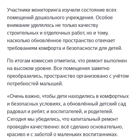
Участники мониторинга изучили состояние всех
помещений дошкольного учреждения. Особое
внимание уделялось не только качеству
строительных и отделочных работ, но и тому,
насколько обновлённое пространство отвечает
требованиям комфорта и безопасности для детей.
По итогам комиссия отметила, что ремонт выполнен
на высоком уровне. Все помещения заметно
преобразились, пространство организовано с учётом
потребностей малышей.
«Очень важно, чтобы дети находились в комфортных
и безопасных условиях, а обновлённый детский сад
радовал и ребят, и воспитателей, и родителей.
Сегодня мы убедились, что капитальный ремонт
проведён качественно: всё сделано основательно,
красиво и с заботой о маленьких воспитанниках.