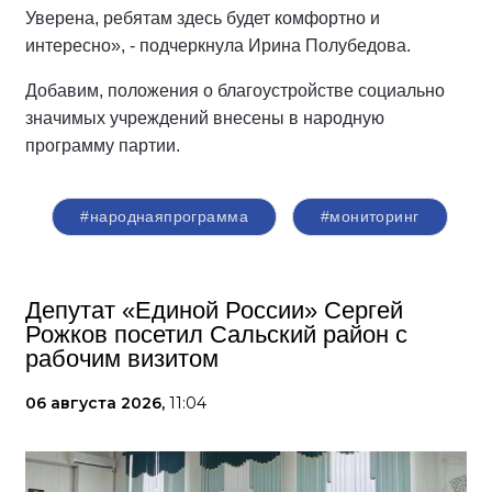
Уверена, ребятам здесь будет комфортно и
интересно», - подчеркнула Ирина Полубедова.
Добавим, положения о благоустройстве социально
значимых учреждений внесены в народную
программу партии.
#народнаяпрограмма
#мониторинг
Депутат «Единой России» Сергей
Рожков посетил Сальский район с
рабочим визитом
06 августа 2026,
11:04