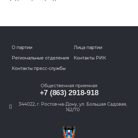
О партии
Лица партии
Региональные отделения
Контакты РИК
Контакты пресс-службы
Общественная приемная
+7 (863) 2918-918
344022, г. Ростов-на-Дону, ул. Большая Садовая,
162/70