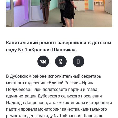
Капитальный ремонт завершился в детском
саду № 1 «Красная Шапочка».
В Дубовском районе исполнительный секретарь
местного отделения «Единой России» Ирина
Полубедова, член политсовета партии и глава
администрации Дубовского сельского поселения
Надежда Лавренова, а также активисты и сторонники
партии провели мониторинг качества капитального
ремонта в детском саду № 1 «Красная Шапочка».