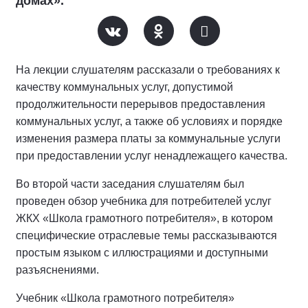
домах».
На лекции слушателям рассказали о требованиях к
качеству коммунальных услуг, допустимой
продолжительности перерывов предоставления
коммунальных услуг, а также об условиях и порядке
изменения размера платы за коммунальные услуги
при предоставлении услуг ненадлежащего качества.
Во второй части заседания слушателям был
проведен обзор учебника для потребителей услуг
ЖКХ «Школа грамотного потребителя», в котором
специфические отраслевые темы рассказываются
простым языком с иллюстрациями и доступными
разъяснениями.
Учебник «Школа грамотного потребителя»