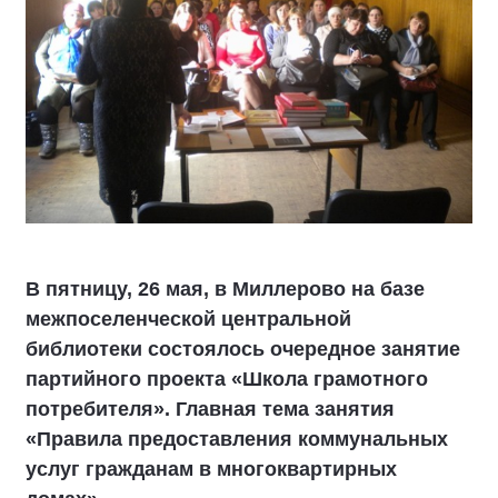
В пятницу, 26 мая, в Миллерово на базе
межпоселенческой центральной
библиотеки состоялось очередное занятие
партийного проекта «Школа грамотного
потребителя». Главная тема занятия
«Правила предоставления коммунальных
услуг гражданам в многоквартирных