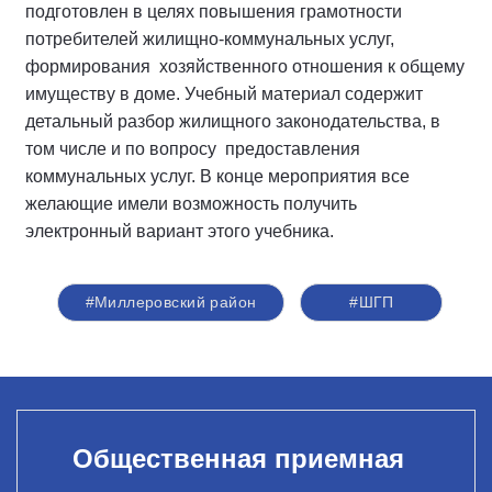
подготовлен в целях повышения грамотности
потребителей жилищно-коммунальных услуг,
формирования хозяйственного отношения к общему
имуществу в доме. Учебный материал содержит
детальный разбор жилищного законодательства, в
том числе и по вопросу предоставления
коммунальных услуг. В конце мероприятия все
желающие имели возможность получить
электронный вариант этого учебника.
#Миллеровский район
#ШГП
Общественная приемная