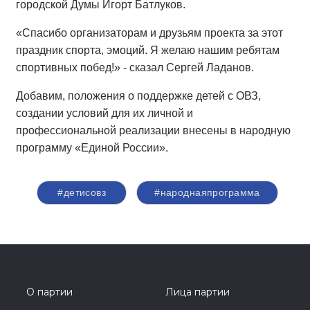
городской Думы Игорт Батлуков.
«Спасибо организаторам и друзьям проекта за этот
праздник спорта, эмоций. Я желаю нашим ребятам
спортивных побед!» - сказал Сергей Ладанов.
Добавим, положения о поддержке детей с ОВЗ,
создании условий для их личной и
профессиональной реализации внесены в народную
программу «Единой России».
#детисовз
#народнаяпрограмма
О партии
Лица партии