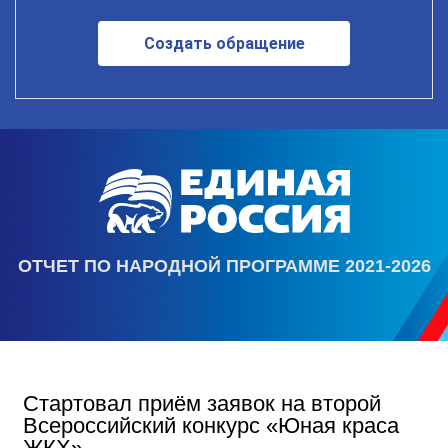
Создать обращение
ОТЧЕТ ПО НАРОДНОЙ ПРОГРАММЕ 2021-2026
Стартовал приём заявок на второй
Всероссийский конкурс «Юная краса
ЖКХ»