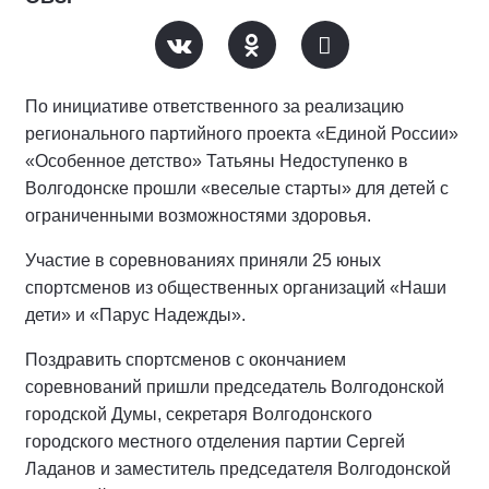
По инициативе ответственного за реализацию
регионального партийного проекта «Единой России»
«Особенное детство» Татьяны Недоступенко в
Волгодонске прошли «веселые старты» для детей с
ограниченными возможностями здоровья.
Участие в соревнованиях приняли 25 юных
спортсменов из общественных организаций «Наши
дети» и «Парус Надежды».
Поздравить спортсменов с окончанием
соревнований пришли председатель Волгодонской
городской Думы, секретаря Волгодонского
городского местного отделения партии Сергей
Ладанов и заместитель председателя Волгодонской