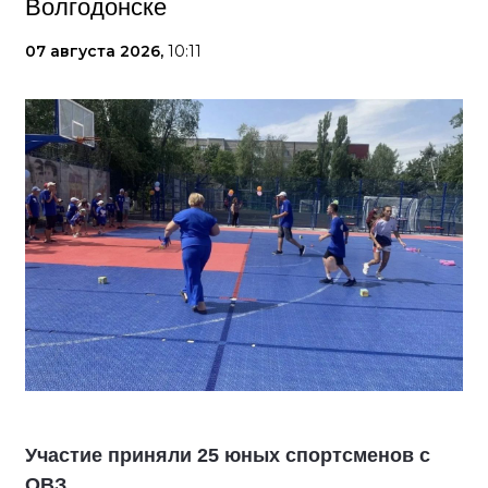
Волгодонске
07 августа 2026,
10:11
Участие приняли 25 юных спортсменов с
ОВЗ.