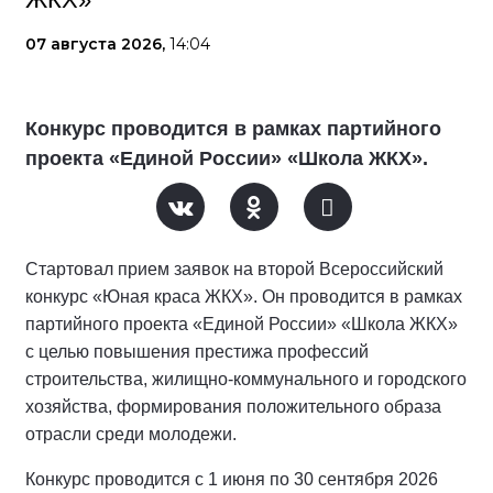
07 августа 2026,
14:04
Конкурс проводится в рамках партийного
проекта «Единой России» «Школа ЖКХ».
Стартовал прием заявок на второй Всероссийский
конкурс «Юная краса ЖКХ». Он проводится в рамках
партийного проекта «Единой России» «Школа ЖКХ»
с целью повышения престижа профессий
строительства, жилищно-коммунального и городского
хозяйства, формирования положительного образа
отрасли среди молодежи.
Конкурс проводится с 1 июня по 30 сентября 2026