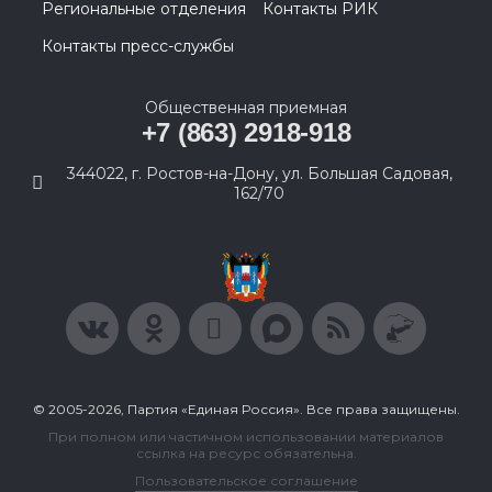
Региональные отделения
Контакты РИК
Контакты пресс-службы
Общественная приемная
+7 (863) 2918-918
344022, г. Ростов-на-Дону, ул. Большая Садовая,
162/70
© 2005-2026, Партия «Единая Россия». Все права защищены.
При полном или частичном использовании материалов
ссылка на ресурс обязательна.
Пользовательское соглашение