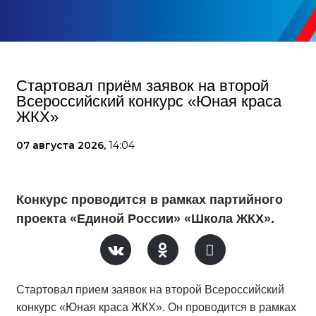
Стартовал приём заявок на второй
Всероссийский конкурс «Юная краса
ЖКХ»
07 августа 2026,
14:04
Конкурс проводится в рамках партийного
проекта «Единой России» «Школа ЖКХ».
Стартовал прием заявок на второй Всероссийский
конкурс «Юная краса ЖКХ». Он проводится в рамках