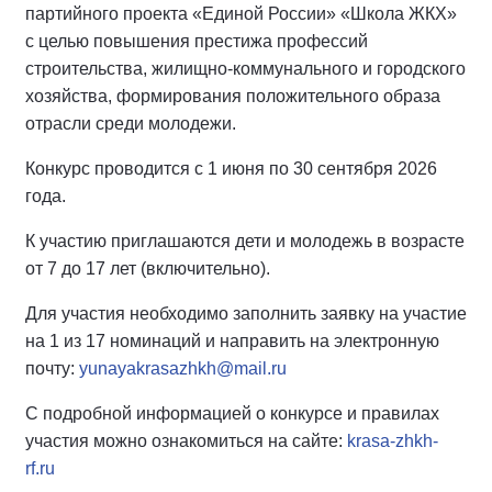
партийного проекта «Единой России» «Школа ЖКХ»
с целью повышения престижа профессий
строительства, жилищно-коммунального и городского
хозяйства, формирования положительного образа
отрасли среди молодежи.
Конкурс проводится с 1 июня по 30 сентября 2026
года.
К участию приглашаются дети и молодежь в возрасте
от 7 до 17 лет (включительно).
Для участия необходимо заполнить заявку на участие
на 1 из 17 номинаций и направить на электронную
почту:
yunayakrasazhkh@mail.ru
С подробной информацией о конкурсе и правилах
участия можно ознакомиться на сайте:
krasa-zhkh-
rf.ru