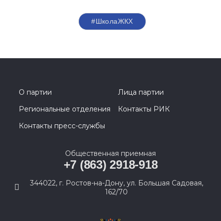
#ШколаЖКХ
О партии
Лица партии
Региональные отделения
Контакты РИК
Контакты пресс-службы
Общественная приемная
+7 (863) 2918-918
344022, г. Ростов-на-Дону, ул. Большая Садовая,
162/70