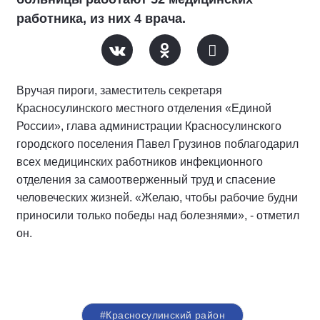
работника, из них 4 врача.
Вручая пироги, заместитель секретаря
Красносулинского местного отделения «Единой
России», глава администрации Красносулинского
городского поселения Павел Грузинов поблагодарил
всех медицинских работников инфекционного
отделения за самоотверженный труд и спасение
человеческих жизней. «Желаю, чтобы рабочие будни
приносили только победы над болезнями», - отметил
он.
#Красносулинский район