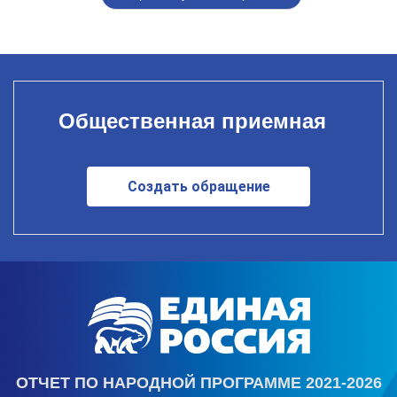
Общественная приемная
Создать обращение
ОТЧЕТ ПО НАРОДНОЙ ПРОГРАММЕ 2021-2026