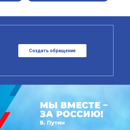
Создать обращение