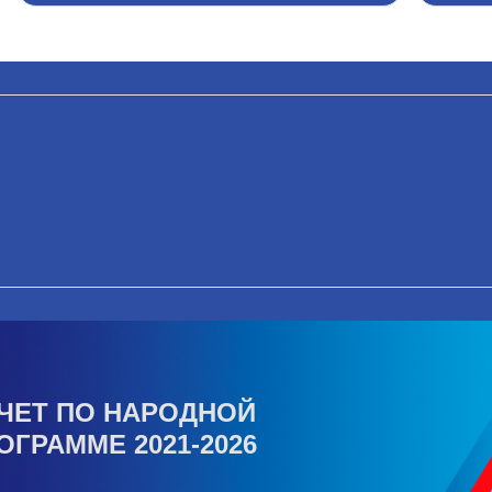
ЧЕТ ПО НАРОДНОЙ
ОГРАММЕ 2021-2026