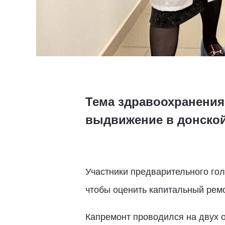
Тема здравоохранения
выдвижение в донской
Участники предварительного го
чтобы оценить капитальный рем
Капремонт проводился на двух о