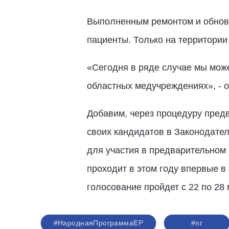
Выполненным ремонтом и обнов
пациенты. Только на территории
«Сегодня в ряде случае мы мож
областных медучреждениях», - 
Добавим, через процедуру пред
своих кандидатов в Законодате
для участия в предварительном
проходит в этом году впервые в
голосование пройдет с 22 по 28
#НароднаяПрограммаЕР
#пг