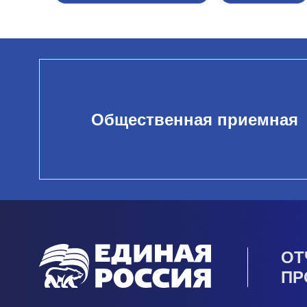
Общественная приемная
ОТ
ПР