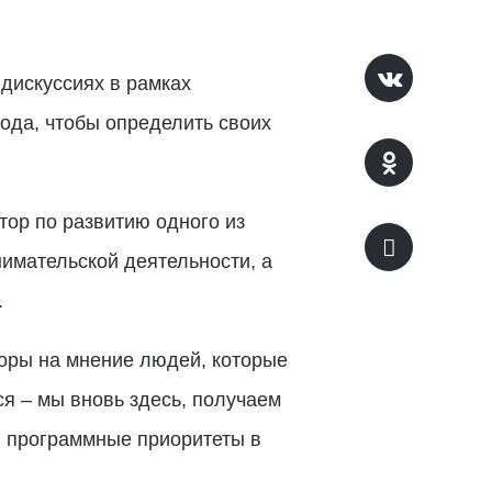
 дискуссиях в рамках
ода, чтобы определить своих
тор по развитию одного из
имательской деятельности, а
.
оры на мнение людей, которые
я – мы вновь здесь, получаем
и программные приоритеты в