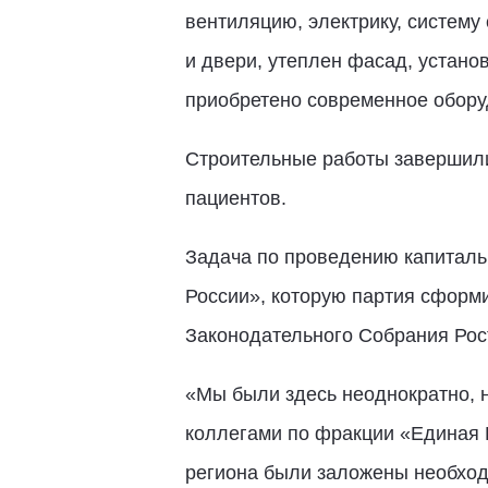
вентиляцию, электрику, систему
и двери, утеплен фасад, устан
приобретено современное обору
Строительные работы завершили
пациентов.
Задача по проведению капиталь
России», которую партия сформи
Законодательного Собрания Рос
«Мы были здесь неоднократно, на
коллегами по фракции «Единая 
региона были заложены необход