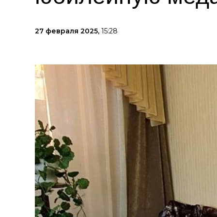
27 февраля 2025,
15:28