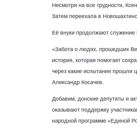
Несмотря на все трудности, Ксе
Затем переехала в Новошахтинс
Её внуки продолжают служение 
«Забота о людях, прошедших Ве
история, которая помогает сохр
через какие испытания прошли ц
Александр Косачев.
Добавим, донские депутаты и ак
оказывают поддержку участника
народной программе «Единой Ро