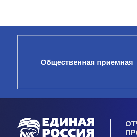
Общественная приемная
ОТ
ПР