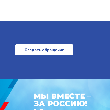
Создать обращение