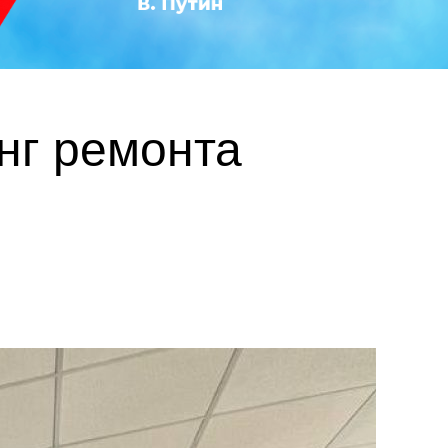
нг ремонта