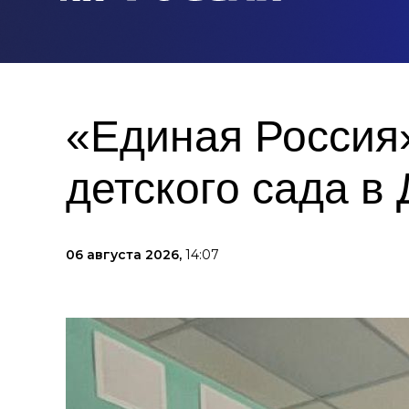
«Единая Россия
детского сада в
06 августа 2026,
14:07