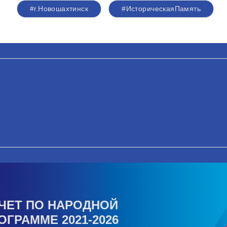
#г.Новошахтинск
#ИсторическаяПамять
ЧЕТ ПО НАРОДНОЙ
ОГРАММЕ 2021-2026