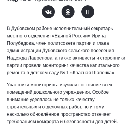
В Дубовском районе исполнительный секретарь
местного отделения «Единой России» Ирина
Полубедова, член политсовета партии и глава
администрации Дубовского сельского поселения
Надежда Лавренова, а также активисты и сторонники
партии провели мониторинг качества капитального
ремонта в детском саду № 1 «Красная Шапочка».
Участники мониторинга изучили состояние всех
помещений дошкольного учреждения. Особое
внимание уделялось не только качеству
строительных и отделочных работ, но и тому,
насколько обновлённое пространство отвечает
требованиям комфорта и безопасности для детей.