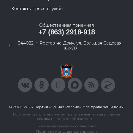
Контакты пресс-службы
Общественная приемная
+7 (863) 2918-918
344022, г. Ростов-на-Дону, ул. Большая Садовая,
162/70
© 2005-2026, Партия «Единая Россия». Все права защищены.
При полном или частичном использовании материалов
ссылка на ресурс обязательна.
Пользовательское соглашение
Политика конфиденциальности