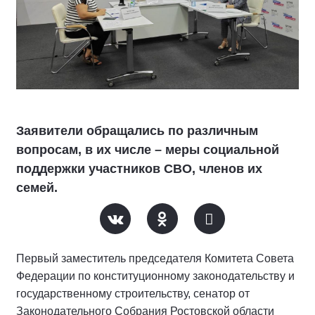
Заявители обращались по различным
вопросам, в их числе – меры социальной
поддержки участников СВО, членов их
семей.
Первый заместитель председателя Комитета Совета
Федерации по конституционному законодательству и
государственному строительству, сенатор от
Законодательного Собрания Ростовской области