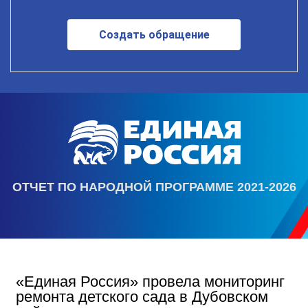
Создать обращение
ОТЧЕТ ПО НАРОДНОЙ ПРОГРАММЕ 2021-2026
«Единая Россия» провела мониторинг
ремонта детского сада в Дубовском