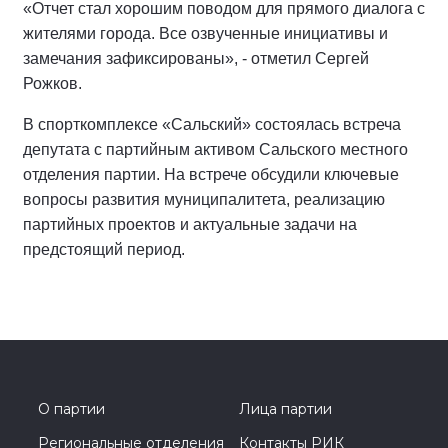
«Отчет стал хорошим поводом для прямого диалога с
жителями города. Все озвученные инициативы и
замечания зафиксированы», - отметил Сергей
Рожков.
В спорткомплексе «Сальский» состоялась встреча
депутата с партийным активом Сальского местного
отделения партии. На встрече обсудили ключевые
вопросы развития муниципалитета, реализацию
партийных проектов и актуальные задачи на
предстоящий период.
О партии
Лица партии
Региональные отделения
Контакты РИК