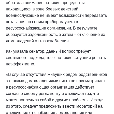
обратила внимание на такие прецеденты –
находящиеся в зоне боевых действий
военнослужащие не имеют возможности передавать
показания по своим приборам учета в
ресурсоснабжающие организации. В результате
образуется задолженность, а затем – отключение их
домовладений от газоснабжения.
Как указала сенатор, данный вопрос требует
системного подхода, точечно такие ситуации решать
неэффективно.
«В случае отсутствия живущих рядом родственников
за такими домовладениями никто не присматривает,
а ресурсоснабжающая организация действует
согласно своему регламенту и отключает газ, что
может повлечь за собой и другие проблемы. Исходя
из этого, следует предложить ввести мораторий на
отключение от снабжения домовладения или