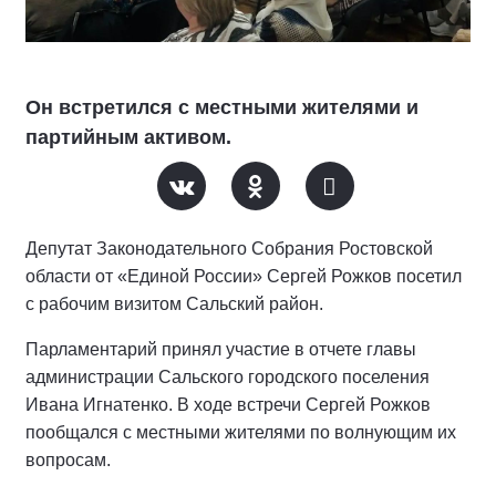
Он встретился с местными жителями и
партийным активом.
Депутат Законодательного Собрания Ростовской
области от «Единой России» Сергей Рожков посетил
с рабочим визитом Сальский район.
Парламентарий принял участие в отчете главы
администрации Сальского городского поселения
Ивана Игнатенко. В ходе встречи Сергей Рожков
пообщался с местными жителями по волнующим их
вопросам.