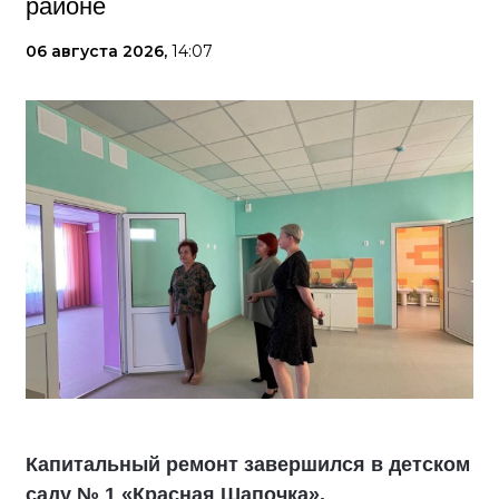
районе
06 августа 2026,
14:07
Капитальный ремонт завершился в детском
саду № 1 «Красная Шапочка».