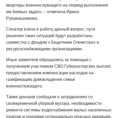
квартиры военнослужащего на период выполнения
им боевых задач», – отметила Ирина
Рукавишникова.
Сенатор взяла в работу данный вопрос, пути
решения таких ситуаций будут разработаны
совместно с фондом «Защитники Отечества» и
ресурсоснабжающими организациями.
Иные заявители обращались за помощью с
получением участником СВО Губернаторских выплат,
предоставлением компенсации расходов на
газификацию домовладения семье
военнослужащего.
Также дончане сообщали о затруднениях со
своевременной уборкой мусора, необходимости
ремонта системы водоснабжения малых населенных
пунктов и опиловки потенциально опасных деревьев.