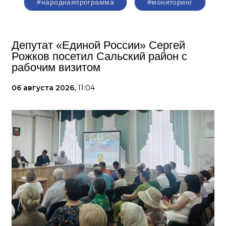
#народнаяпрограмма
#мониторинг
Депутат «Единой России» Сергей
Рожков посетил Сальский район с
рабочим визитом
06 августа 2026,
11:04