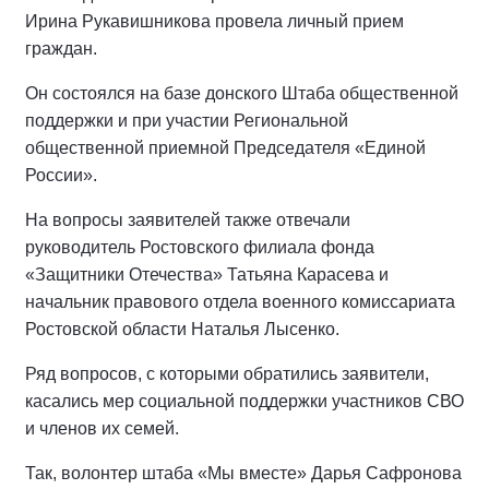
Ирина Рукавишникова провела личный прием
граждан.
Он состоялся на базе донского Штаба общественной
поддержки и при участии Региональной
общественной приемной Председателя «Единой
России».
На вопросы заявителей также отвечали
руководитель Ростовского филиала фонда
«Защитники Отечества» Татьяна Карасева и
начальник правового отдела военного комиссариата
Ростовской области Наталья Лысенко.
Ряд вопросов, с которыми обратились заявители,
касались мер социальной поддержки участников СВО
и членов их семей.
Так, волонтер штаба «Мы вместе» Дарья Сафронова