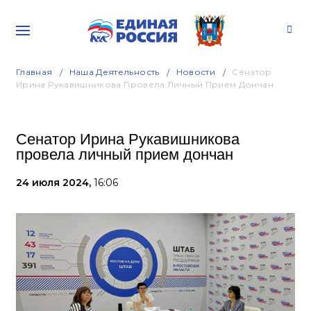
Главная
Наша Деятельность
Новости
Сенатор
Ирина Рукавишникова Провела Личный Прием Дончан
Сенатор Ирина Рукавишникова
провела личный прием дончан
24 июля 2024,
16:06