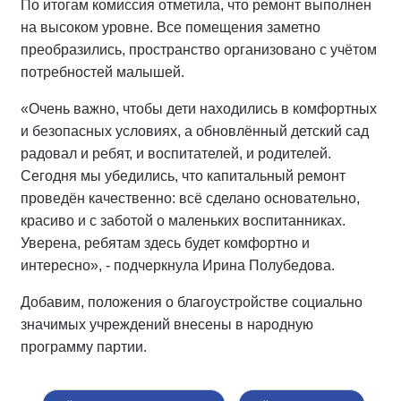
По итогам комиссия отметила, что ремонт выполнен
на высоком уровне. Все помещения заметно
преобразились, пространство организовано с учётом
потребностей малышей.
«Очень важно, чтобы дети находились в комфортных
и безопасных условиях, а обновлённый детский сад
радовал и ребят, и воспитателей, и родителей.
Сегодня мы убедились, что капитальный ремонт
проведён качественно: всё сделано основательно,
красиво и с заботой о маленьких воспитанниках.
Уверена, ребятам здесь будет комфортно и
интересно», - подчеркнула Ирина Полубедова.
Добавим, положения о благоустройстве социально
значимых учреждений внесены в народную
программу партии.