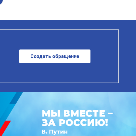
Создать обращение