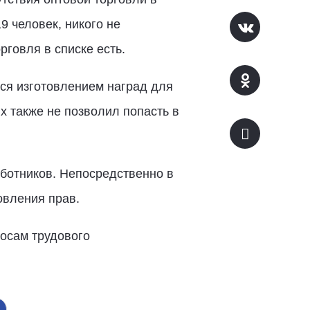
9 человек, никого не
рговля в списке есть.
ся изготовлением наград для
 также не позволил попасть в
ботников. Непосредственно в
вления прав.
осам трудового