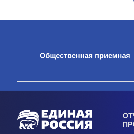
Общественная приемная
ОТ
ПР