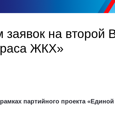
 заявок на второй 
краса ЖКХ»
 рамках партийного проекта «Единой