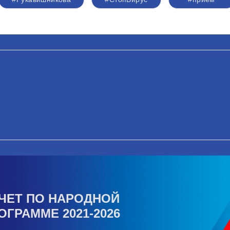
ЧЕТ ПО НАРОДНОЙ
ОГРАММЕ 2021-2026