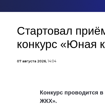
Стартовал приём
конкурс «Юная 
07 августа 2026,
14:04
Конкурс проводится в
ЖКХ».