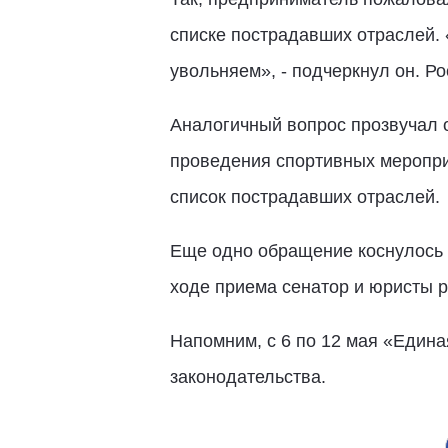
списке пострадавших отраслей. 
увольняем», - подчеркнул он. Ро
Аналогичный вопрос прозвучал 
проведения спортивных меропри
список пострадавших отраслей.
Еще одно обращение коснулось 
ходе приема сенатор и юристы 
Напомним, с 6 по 12 мая «Един
законодательства.