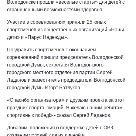
Волгодонске прошли «веселые старты» для детей с
ограниченными возможностями здоровья.
Участие в соревнованиях приняли 25 юных
спортсменов из общественных организаций «Наши
дети» и «Парус Надежды».
Поздравить спортсменов с окончанием
соревнований пришли председатель Волгодонской
городской Думы, секретаря Волгодонского
городского местного отделения партии Сергей
Ладанов и заместитель председателя Волгодонской
городской Думы Игорт Батлуков.
«Спасибо организаторам и друзьям проекта за этот
праздник спорта, эмоций. Я желаю нашим ребятам
спортивных побед!» - сказал Сергей Ладанов.
Добавим, положения о поддержке детей с ОВЗ,
создании условий для их личной и