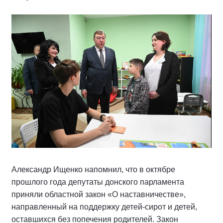
Александр Ищенко напомнил, что в октябре
прошлого года депутаты донского парламента
приняли областной закон «О наставничестве»,
направленный на поддержку детей-сирот и детей,
оставшихся без попечения родителей. Закон