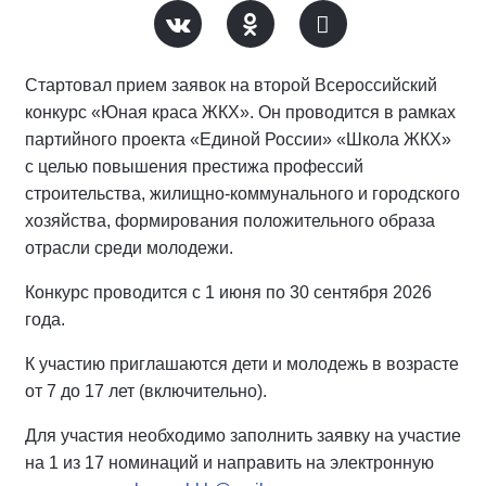
Стартовал прием заявок на второй Всероссийский
конкурс «Юная краса ЖКХ». Он проводится в рамках
партийного проекта «Единой России» «Школа ЖКХ»
с целью повышения престижа профессий
строительства, жилищно-коммунального и городского
хозяйства, формирования положительного образа
отрасли среди молодежи.
Конкурс проводится с 1 июня по 30 сентября 2026
года.
К участию приглашаются дети и молодежь в возрасте
от 7 до 17 лет (включительно).
Для участия необходимо заполнить заявку на участие
на 1 из 17 номинаций и направить на электронную