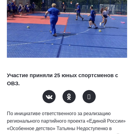
Участие приняли 25 юных спортсменов с
ОВЗ.
По инициативе ответственного за реализацию
регионального партийного проекта «Единой России»
«Особенное детство» Татьяны Недоступенко в