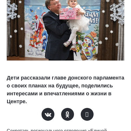
Дети рассказали главе донского парламента
о своих планах на будущее, поделились
интересами и впечатлениями о жизни в
Центре.
Секретарь регионального отделения «Единой