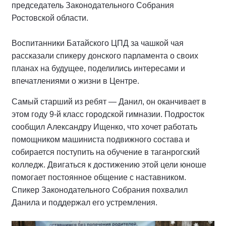
председатель Законодательного Собрания
Ростовской области.
Воспитанники Батайского ЦПД за чашкой чая
рассказали спикеру донского парламента о своих
планах на будущее, поделились интересами и
впечатлениями о жизни в Центре.
Самый старший из ребят — Данил, он оканчивает в
этом году 9-й класс городской гимназии. Подросток
сообщил Александру Ищенко, что хочет работать
помощником машиниста подвижного состава и
собирается поступить на обучение в таганрогский
колледж. Двигаться к достижению этой цели юноше
помогает постоянное общение с наставником.
Спикер Законодательного Собрания похвалил
Данила и поддержал его устремления.