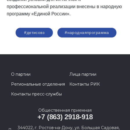
профессиональной реализации внесены в народную
программу «Единой России».
#детисовз
#народнаяпрограмма
О партии
Лица партии
Региональные отделения
Контакты РИК
Контакты пресс-службы
Общественная приемная
+7 (863) 2918-918
344022, г. Ростов-на-Дону, ул. Большая Садовая,