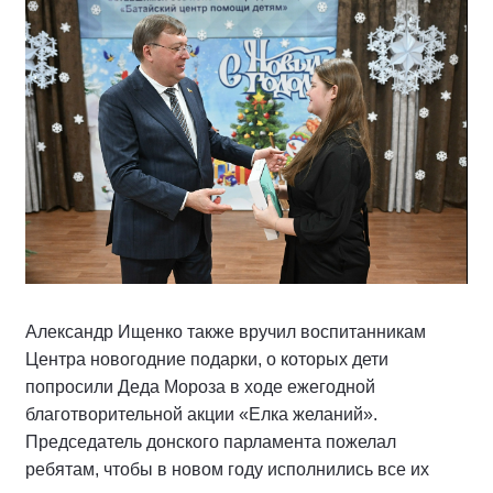
Александр Ищенко также вручил воспитанникам
Центра новогодние подарки, о которых дети
попросили Деда Мороза в ходе ежегодной
благотворительной акции «Елка желаний».
Председатель донского парламента пожелал
ребятам, чтобы в новом году исполнились все их