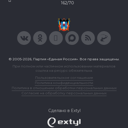
162/70
© 2005-2026, Партия «Единая Россия». Все права защищены.
При полном или частичном использовании материалов
ссылка на ресурс обязательна.
Пользовательское соглашение
Политика конфиденциальности
Политика в отношении обработки персональных данных
Согласие на обработку персональных данных
Сделано в Extyl