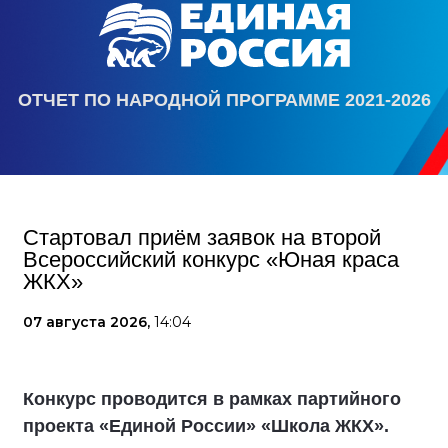
ОТЧЕТ ПО НАРОДНОЙ ПРОГРАММЕ 2021-2026
Стартовал приём заявок на второй
Всероссийский конкурс «Юная краса
ЖКХ»
07 августа 2026,
14:04
Конкурс проводится в рамках партийного
проекта «Единой России» «Школа ЖКХ».