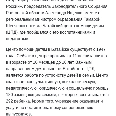
России», председатель Законодательного Собрания
Ростовской области Александр Ищенко вместе с
региональным министром образования Тамарой
Шевченко посетил Батайский центр помощи детям
(ЦПД), где пообщался с его воспитанниками и
педагогами.
Центр помощи детям в Батайске существует с 1947
года. Сейчас в центре проживают 11 воспитанников
в возрасте от 10 месяцев до 16 лет. Важным
направлением деятельности Батайского ЦПД
является работа по устройству детей в семьи. Центр
оказывает консультативную, психологическую,
педагогическую, юридическую и социальную помощь
180 замещающим семьям, в которых воспитываются
292 ребенка. Кроме того, учреждение оказывает и
услуги по постинтернатному сопровождению
выпускников.