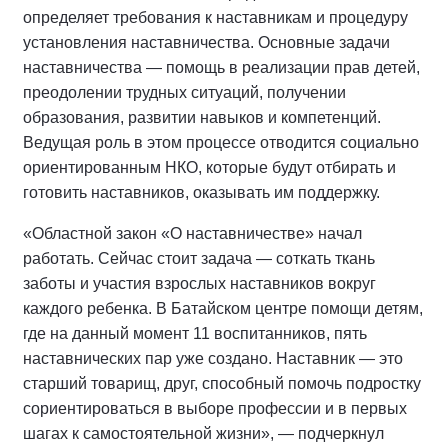
определяет требования к наставникам и процедуру
установления наставничества. Основные задачи
наставничества — помощь в реализации прав детей,
преодолении трудных ситуаций, получении
образования, развитии навыков и компетенций.
Ведущая роль в этом процессе отводится социально
ориентированным НКО, которые будут отбирать и
готовить наставников, оказывать им поддержку.
«Областной закон «О наставничестве» начал
работать. Сейчас стоит задача — соткать ткань
заботы и участия взрослых наставников вокруг
каждого ребенка. В Батайском центре помощи детям,
где на данный момент 11 воспитанников, пять
наставнических пар уже создано. Наставник — это
старший товарищ, друг, способный помочь подростку
сориентироваться в выборе профессии и в первых
шагах к самостоятельной жизни», — подчеркнул