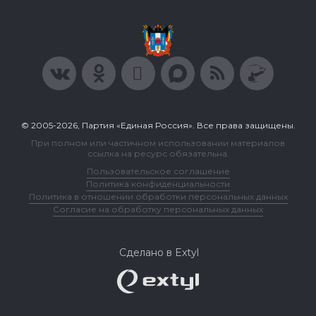
© 2005-2026, Партия «Единая Россия». Все права защищены.
При полном или частичном использовании материалов
ссылка на ресурс обязательна.
Пользовательское соглашение
Политика конфиденциальности
Политика в отношении обработки персональных данных
Согласие на обработку персональных данных
Сделано в Extyl