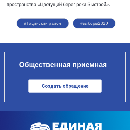
пространства «Цветущий берег реки Быстрой».
#Тацинский район
#выборы2020
Общественная приемная
Создать обращение