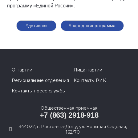
программу «Единой России».
#детисовз
#народнаяпрограмма
О партии
Лица партии
Региональные отделения
Контакты РИК
Контакты пресс-службы
Общественная приемная
+7 (863) 2918-918
344022, г. Ростов-на-Дону, ул. Большая Садовая,
162/70