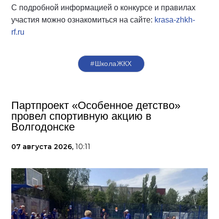
С подробной информацией о конкурсе и правилах
участия можно ознакомиться на сайте:
krasa-zhkh-
rf.ru
#ШколаЖКХ
Партпроект «Особенное детство»
провел спортивную акцию в
Волгодонске
07 августа 2026,
10:11