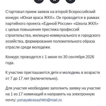
Стартовал прием заявок на второй Всероссийский
конкурс «Юная краса ЖКХ». Он проводится в рамках
партийного проекта «Единой России» «Школа ЖКХ»
с целью повышения престижа профессий
строительства, жилищно-коммунального и городского
хозяйства, формирования положительного образа
отрасли среди молодежи.
Конкурс проводится с 1 июня по 30 сентября 2026
года.
К участию приглашаются дети и молодежь в возрасте
от 7 до 17 лет (включительно).
Для участия необходимо заполнить заявку на участие
на 1 из 17 номинаций и направить на электронную
почту:
yunayakrasazhkh@mail.ru