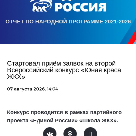
ОТЧЕТ ПО НАРОДНОЙ ПРОГРАММЕ 2021-2026
Стартовал приём заявок на второй
Всероссийский конкурс «Юная краса
ЖКХ»
07 августа 2026,
14:04
Конкурс проводится в рамках партийного
проекта «Единой России» «Школа ЖКХ».