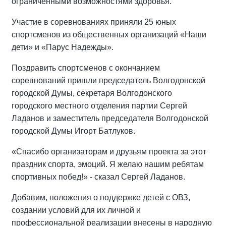
ограниченными возможностями здоровья.
Участие в соревнованиях приняли 25 юных
спортсменов из общественных организаций «Наши
дети» и «Парус Надежды».
Поздравить спортсменов с окончанием
соревнований пришли председатель Волгодонской
городской Думы, секретаря Волгодонского
городского местного отделения партии Сергей
Ладанов и заместитель председателя Волгодонской
городской Думы Игорт Батлуков.
«Спасибо организаторам и друзьям проекта за этот
праздник спорта, эмоций. Я желаю нашим ребятам
спортивных побед!» - сказал Сергей Ладанов.
Добавим, положения о поддержке детей с ОВЗ,
создании условий для их личной и
профессиональной реализации внесены в народную