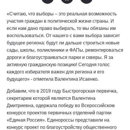
«Считаю, что выборы – это реальная возможность
участия граждан в политической жизни страны. И
если нам дано право выбирать, то мы обязаны им
воспользоваться. От нашего с вами выбора зависит
будущее региона: будут ли дальше строиться новые
сады, школы, поликлиники и ФАПы, ремонтироваться
дороги и благоустраиваться парки и скверы. Я за
активную гражданскую позицию! Сегодня голос
каждого избирателя важен для региона и его
будущего» - отметила Валентина Исаенко.
Добавим, что в 2019 году Быстрогорская первичка,
секретарем которой является Валентина
Дмитриевна, одержала победу во Всероссийском
конкурсе проектов первичных отделений партии
«Единая Россия». Единороссы представили на
конкурс проект по благоустройству общественного