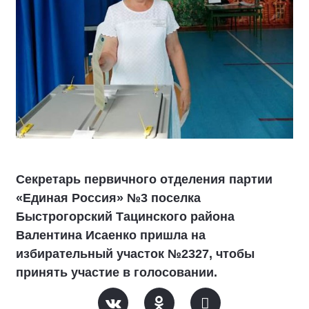
Секретарь первичного отделения партии
«Единая Россия» №3 поселка
Быстрогорский Тацинского района
Валентина Исаенко пришла на
избирательный участок №2327, чтобы
принять участие в голосовании.