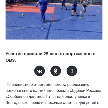
Участие приняли 25 юных спортсменов с
ОВЗ.
По инициативе ответственного за реализацию
регионального партийного проекта «Единой России»
«Особенное детство» Татьяны Недоступенко в
Волгодонске прошли «веселые старты» для детей с