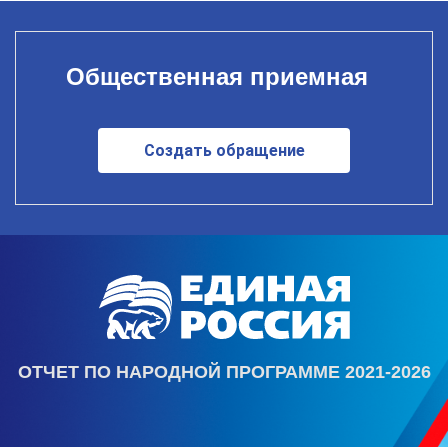
Общественная приемная
Создать обращение
ОТЧЕТ ПО НАРОДНОЙ ПРОГРАММЕ 2021-2026