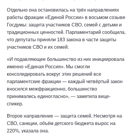
Отдельно она остановилась на трёх направлениях
работы фракции «Единой России» в восьмом созыве
Госдумы: защита участников СВО, семей с детьми и
традиционных ценностей. Парламентарий сообщила,
что депутаты приняли 183 закона в части защиты
участников СВО и их семей.
«И подавляющее большинство из них инициировала
именно «Единая Россия». Мы смогли
консолидировать вокруг этих решений все
парламентские фракции — каждый четвёртый закон
вносился межфракционно, большинство
принимались единогласно», — заметила вице-
спикер.
Второе направление — защита семей. Несмотря на
СВО, санкции, объём детского бюджета вырос на
220%, указала она.