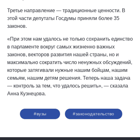
Третье направление — традиционные ценности. В
этой части депутаты Госдумы приняли более 35
законов.
«При этом нам удалось не только сохранить единство
в парламенте вокруг самых жизненно важных
законов, векторов развития нашей страны, но и
максимально сократить число ненужных обсуждений,
которые затягивали нужные нашим бойцам, нашим
семьям, нашим детям решения. Теперь наша задача
— контроль за тем, что удалось решить», — сказала
Анна Кузнецова.
#вузы
#законодательство