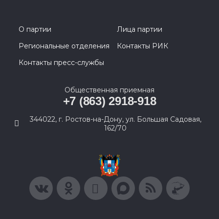
О партии
Лица партии
Региональные отделения
Контакты РИК
Контакты пресс-службы
Общественная приемная
+7 (863) 2918-918
344022, г. Ростов-на-Дону, ул. Большая Садовая,
162/70