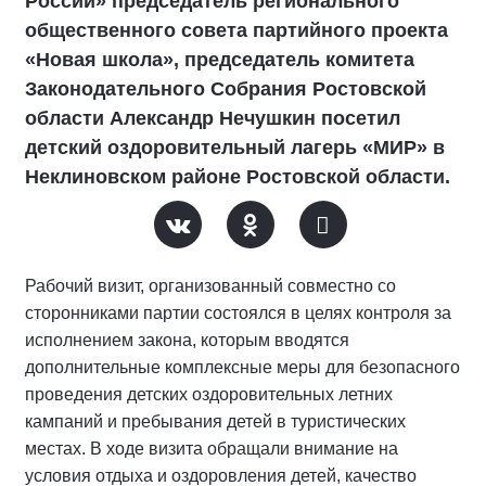
России» председатель регионального
общественного совета партийного проекта
«Новая школа», председатель комитета
Законодательного Собрания Ростовской
области Александр Нечушкин посетил
детский оздоровительный лагерь «МИР» в
Неклиновском районе Ростовской области.
Рабочий визит, организованный совместно со
сторонниками партии состоялся в целях контроля за
исполнением закона, которым вводятся
дополнительные комплексные меры для безопасного
проведения детских оздоровительных летних
кампаний и пребывания детей в туристических
местах. В ходе визита обращали внимание на
условия отдыха и оздоровления детей, качество