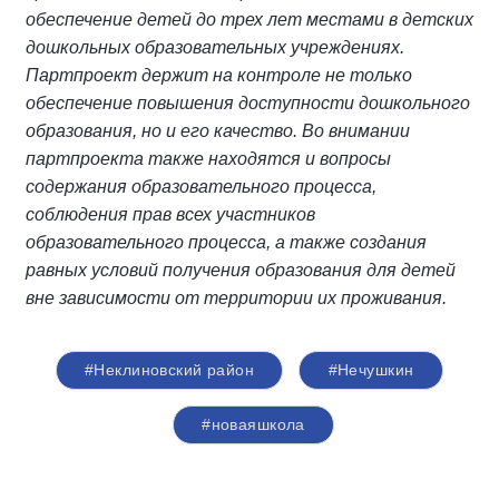
обеспечение детей до трех лет местами в детских
дошкольных образовательных учреждениях.
Партпроект держит на контроле не только
обеспечение повышения доступности дошкольного
образования, но и его качество. Во внимании
партпроекта также находятся и вопросы
содержания образовательного процесса,
соблюдения прав всех участников
образовательного процесса, а также создания
равных условий получения образования для детей
вне зависимости от территории их проживания.
#Неклиновский район
#Нечушкин
#новаяшкола