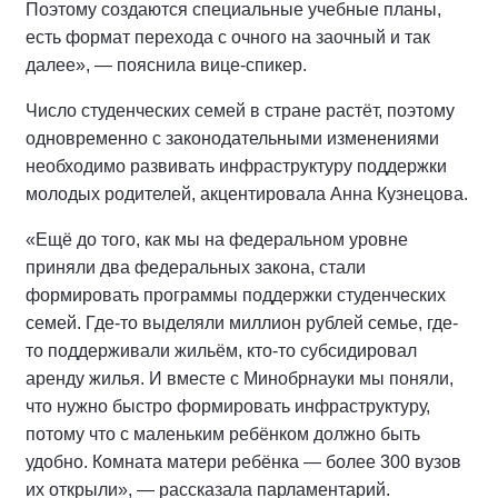
Поэтому создаются специальные учебные планы,
есть формат перехода с очного на заочный и так
далее», — пояснила вице-спикер.
Число студенческих семей в стране растёт, поэтому
одновременно с законодательными изменениями
необходимо развивать инфраструктуру поддержки
молодых родителей, акцентировала Анна Кузнецова.
«Ещё до того, как мы на федеральном уровне
приняли два федеральных закона, стали
формировать программы поддержки студенческих
семей. Где-то выделяли миллион рублей семье, где-
то поддерживали жильём, кто-то субсидировал
аренду жилья. И вместе с Минобрнауки мы поняли,
что нужно быстро формировать инфраструктуру,
потому что с маленьким ребёнком должно быть
удобно. Комната матери ребёнка — более 300 вузов
их открыли», — рассказала парламентарий.