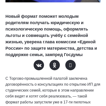
Новый формат поможет молодым
родителям получать юридическую и
психологическую помощь, оформлять
льготы и совмещать учёбу с семейной
жизнью, уверена глава комиссии «Единой
России» по защите материнства, детства и
поддержке семьи, зампред Госдумы
С Торгово-промышленной палатой заключена
договорённость о консультациях по открытию ИП для
студенческих семей, которые в этом направлении
себя видят и хотят себя реализовать, — такой
формат работы запустили уже в 17-ти пилотных