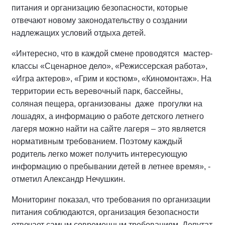
питания и организацию безопасности, которые
отвечают новому законодательству о создании
надлежащих условий отдыха детей.
«Интересно, что в каждой смене проводятся
мастер-
классы
«Сценарное дело», «Режиссерская работа»,
«Игра актеров», «Грим и костюм», «Киномонтаж». На
территории есть веревочный парк, бассейны,
соляная пещера, организованы даже прогулки на
лошадях, а информацию о работе детского летнего
лагеря можно найти на сайте лагеря – это является
нормативным требованием. Поэтому каждый
родитель легко может получить интересующую
информацию о пребывании детей в летнее время», -
отметил Александр Нечушкин.
Мониторинг показал, что требования по организации
питания соблюдаются, организация безопасности
отвечает самым современным требованиям. Депутат