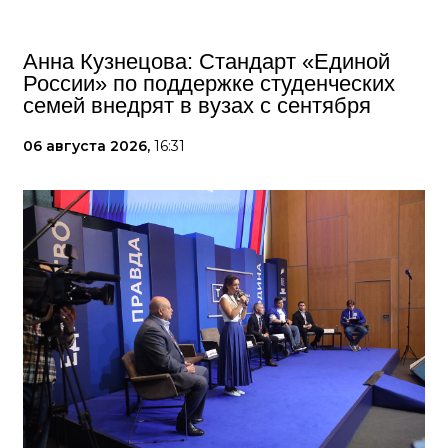
Анна Кузнецова: Стандарт «Единой
России» по поддержке студенческих
семей внедрят в вузах с сентября
06 августа 2026,
16:31