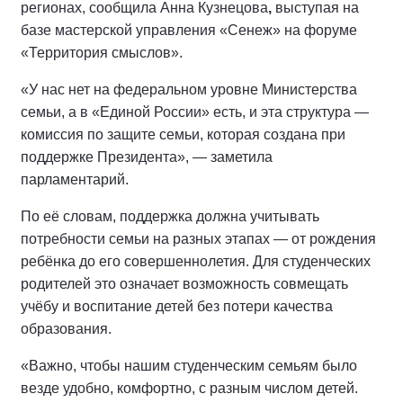
регионах, сообщила Анна Кузнецова
,
выступая на
базе мастерской управления «Сенеж» на форуме
«Территория смыслов».
«У нас нет на федеральном уровне Министерства
семьи, а в «Единой России» есть, и эта структура —
комиссия по защите семьи, которая создана при
поддержке Президента», — заметила
парламентарий.
По её словам, поддержка должна учитывать
потребности семьи на разных этапах — от рождения
ребёнка до его совершеннолетия. Для студенческих
родителей это означает возможность совмещать
учёбу и воспитание детей без потери качества
образования.
«Важно, чтобы нашим студенческим семьям было
везде удобно, комфортно, с разным числом детей.