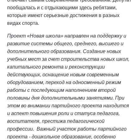
пообщалась и с отдыхающими здесь ребятами,
которые имеют серьезные достижения в разных
видах спорта.
Проект «Новая школа» направлен на поддержку и
развитие системы общего, среднего, высшего и
дополнительного образования. Создание новых
учебных мест за счет строительства новых школ,
капитального ремонта и реконструкции
действующих, оснащение новым современным
оборудованием, переход на односменный режим
работы с последующим наполнением второй
половины дня дополнительными занятиями. При
этом во внимании партийного проекта находится
и аспект повышения роли и статуса педагога,
воспитателя, престижа педагогической
профессии. Важный участок работы партийного
проекта - дошкольное образование, особенно