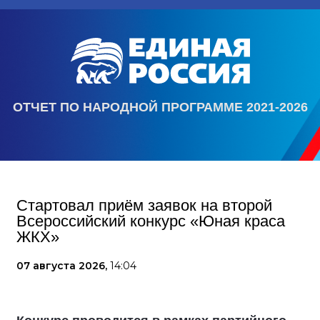
ОТЧЕТ ПО НАРОДНОЙ ПРОГРАММЕ 2021-2026
Стартовал приём заявок на второй
Всероссийский конкурс «Юная краса
ЖКХ»
07 августа 2026,
14:04