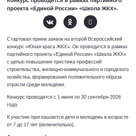
Конкурс проводится в рамках партийного
проекта «Единой России» «Школа ЖКХ».
Стартовал прием заявок на второй Всероссийский
конкурс «Юная краса ЖКХ». Он проводится в рамках
партийного проекта «Единой России» «Школа ЖКХ»
с целью повышения престижа профессий
строительства, жилищно-коммунального и городского
хозяйства, формирования положительного образа
отрасли среди молодежи.
Конкурс проводится с 1 июня по 30 сентября 2026
года.
К участию приглашаются дети и молодежь в возрасте
от 7 до 17 лет (включительно).