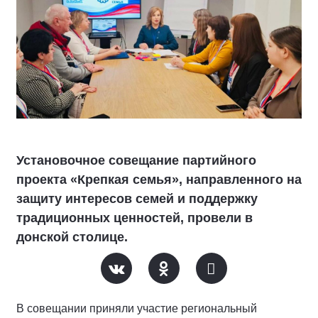
Установочное совещание партийного
проекта «Крепкая семья», направленного на
защиту интересов семей и поддержку
традиционных ценностей, провели в
донской столице.
В совещании приняли участие региональный