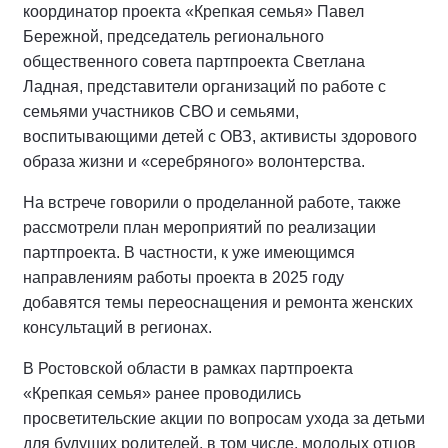
координатор проекта «Крепкая семья» Павел
Бережной, председатель регионального
общественного совета партпроекта Светлана
Ладная, представители организаций по работе с
семьями участников СВО и семьями,
воспитывающими детей с ОВЗ, активисты здорового
образа жизни и «серебряного» волонтерства.
На встрече говорили о проделанной работе, также
рассмотрели план мероприятий по реализации
партпроекта. В частности, к уже имеющимся
направлениям работы проекта в 2025 году
добавятся темы переоснащения и ремонта женских
консультаций в регионах.
В Ростовской области в рамках партпроекта
«Крепкая семья» ранее проводились
просветительские акции по вопросам ухода за детьми
для будущих родителей, в том числе, молодых отцов