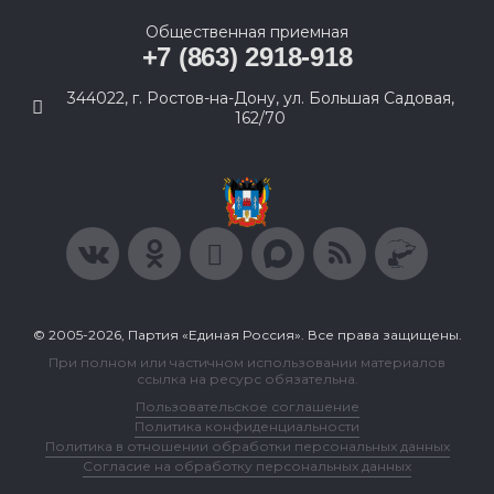
Общественная приемная
+7 (863) 2918-918
344022, г. Ростов-на-Дону, ул. Большая Садовая,
162/70
© 2005-2026, Партия «Единая Россия». Все права защищены.
При полном или частичном использовании материалов
ссылка на ресурс обязательна.
Пользовательское соглашение
Политика конфиденциальности
Политика в отношении обработки персональных данных
Согласие на обработку персональных данных