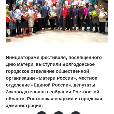
Инициаторами фестиваля, посвященного
Дню матери, выступили Волгодонское
городское отделение общественной
организации «Матери России», местное
отделение «Единой России», депутаты
Законодательного собрания Ростовской
области, Ростовская епархия и городская
администрация.