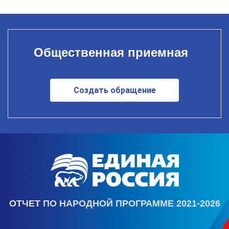
Общественная приемная
Создать обращение
ОТЧЕТ ПО НАРОДНОЙ ПРОГРАММЕ 2021-2026