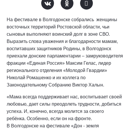
На фестивале в Волгодонске собрались женщины
восточных территорий Ростовской области, чьи
сыновья выполняют воинский долг в зоне СВО.
Выразить слова уважения и благодарности мамам,
воспитавших защитников Родины, в Волгодонск
приехали донские парламентарии – замруководителя
фракции «Единая Россия» Максим Гелас, лидер
регионального отделения «Молодой Гвардии»
Николай Ромашенко и их коллега по
Законодательному Собранию Виктор Халын.
«Мама всегда поддерживает нас, воспитывает своей
любовью, дает силы преодолеть трудности, добиться
успеха. И, конечно, всегда молится за своего
ребёнка. Особенно, если он на фронте.
В Волгодонске на фестивале «Дон - земля