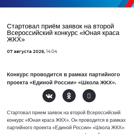
Стартовал приём заявок на второй
Всероссийский конкурс «Юная краса
ЖКХ»
07 августа 2026,
14:04
Конкурс проводится в рамках партийного
проекта «Единой России» «Школа ЖКХ».
Стартовал прием заявок на второй Всероссийский
конкурс «Юная краса ЖКХ». Он проводится в рамках
партийного проекта «Единой России» «Школа ЖКХ»