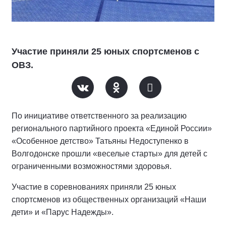
Участие приняли 25 юных спортсменов с
ОВЗ.
По инициативе ответственного за реализацию
регионального партийного проекта «Единой России»
«Особенное детство» Татьяны Недоступенко в
Волгодонске прошли «веселые старты» для детей с
ограниченными возможностями здоровья.
Участие в соревнованиях приняли 25 юных
спортсменов из общественных организаций «Наши
дети» и «Парус Надежды».