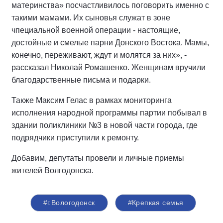
материнства» посчастливилось поговорить именно с
такими мамами. Их сыновья служат в зоне
чпециальной военной операции - настоящие,
достойные и смелые парни Донского Востока. Мамы,
конечно, переживают, ждут и молятся за них», -
рассказал Николай Ромашенко. Женщинам вручили
благодарственные письма и подарки.
Также Максим Гелас в рамках мониторинга
исполнения народной программы партии побывал в
здании поликлиники №3 в новой части города, где
подрядчики приступили к ремонту.
Добавим, депутаты провели и личные приемы
жителей Волгодонска.
#г.Вологодонск
#Крепкая семья