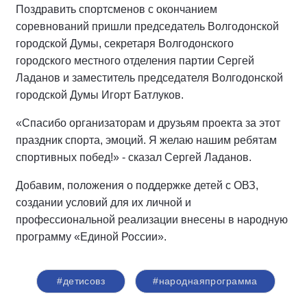
Поздравить спортсменов с окончанием
соревнований пришли председатель Волгодонской
городской Думы, секретаря Волгодонского
городского местного отделения партии Сергей
Ладанов и заместитель председателя Волгодонской
городской Думы Игорт Батлуков.
«Спасибо организаторам и друзьям проекта за этот
праздник спорта, эмоций. Я желаю нашим ребятам
спортивных побед!» - сказал Сергей Ладанов.
Добавим, положения о поддержке детей с ОВЗ,
создании условий для их личной и
профессиональной реализации внесены в народную
программу «Единой России».
#детисовз
#народнаяпрограмма