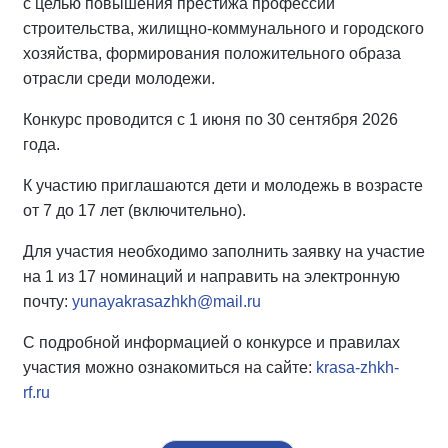
с целью повышения престижа профессий
строительства, жилищно-коммунального и городского
хозяйства, формирования положительного образа
отрасли среди молодежи.
Конкурс проводится с 1 июня по 30 сентября 2026
года.
К участию приглашаются дети и молодежь в возрасте
от 7 до 17 лет (включительно).
Для участия необходимо заполнить заявку на участие
на 1 из 17 номинаций и направить на электронную
почту:
yunayakrasazhkh@mail.ru
С подробной информацией о конкурсе и правилах
участия можно ознакомиться на сайте:
krasa-zhkh-
rf.ru