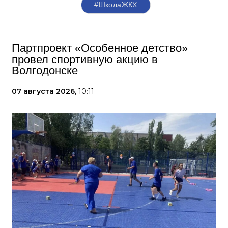
#ШколаЖКХ
Партпроект «Особенное детство»
провел спортивную акцию в
Волгодонске
07 августа 2026,
10:11