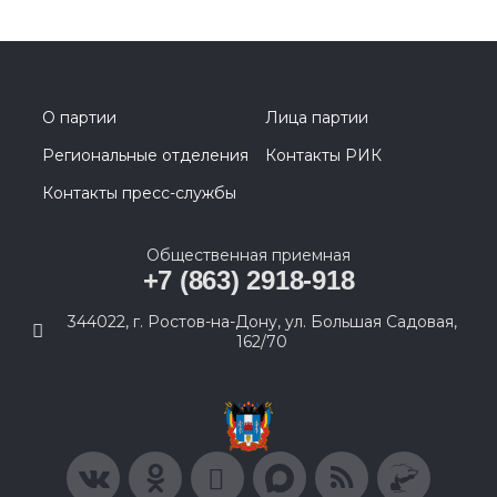
О партии
Лица партии
Региональные отделения
Контакты РИК
Контакты пресс-службы
Общественная приемная
+7 (863) 2918-918
344022, г. Ростов-на-Дону, ул. Большая Садовая,
162/70