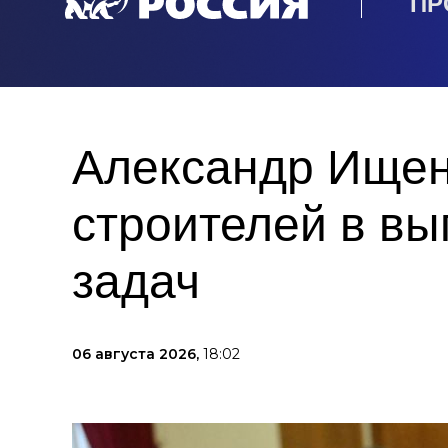
ПР
Александр Ищен
строителей в в
задач
06 августа 2026,
18:02