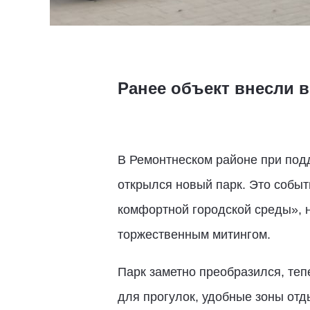
Ранее объект внесли 
В Ремонтнеском районе при под
открылся новый парк. Это собы
комфортной городской среды», 
торжественным митингом.
Парк заметно преобразился, те
для прогулок, удобные зоны отд