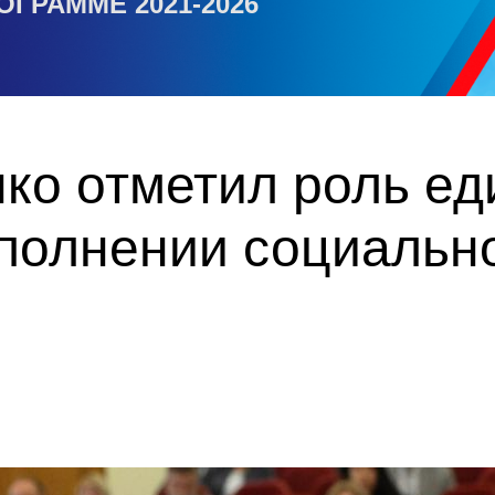
ОГРАММЕ 2021-2026
ко отметил роль ед
ыполнении социальн