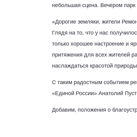
небольшая сцена. Вечером парк 
«Дорогие земляки, жители Ремон
Глядя на то, что у нас получил
только хорошее настроение и яр
притяжения для всех жителей ра
наслаждаться красотой природы
С таким радостным событием ре
«Единой России» Анатолий Пуст
Добавим, положения о благоуст