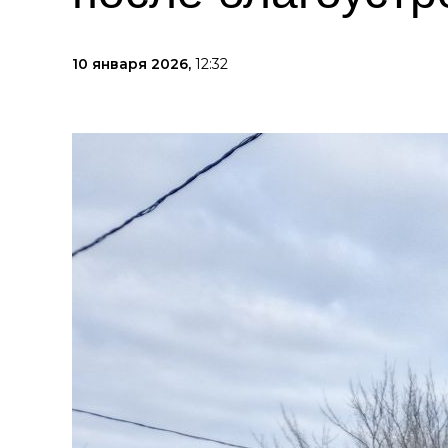
10 января 2026,
12:32