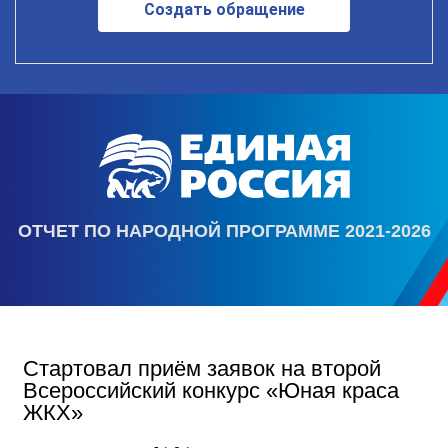
Создать обращение
ОТЧЕТ ПО НАРОДНОЙ ПРОГРАММЕ 2021-2026
Стартовал приём заявок на второй
Всероссийский конкурс «Юная краса
ЖКХ»