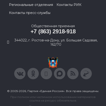
Региональные отделения
Контакты РИК
Контакты пресс-службы
Общественная приемная
+7 (863) 2918-918
344022, г. Ростов-на-Дону, ул. Большая Садовая,
162/70
© 2005-2026, Партия «Единая Россия». Все права защищены.
При полном или частичном использовании материалов
ссылка на ресурс обязательна.