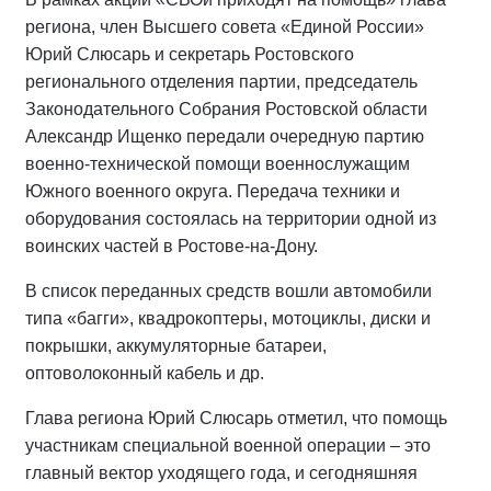
региона, член Высшего совета «Единой России»
Юрий Слюсарь и секретарь Ростовского
регионального отделения партии, председатель
Законодательного Собрания Ростовской области
Александр Ищенко передали очередную партию
военно-технической помощи военнослужащим
Южного военного округа. Передача техники и
оборудования состоялась на территории одной из
воинских частей в Ростове-на-Дону.
В список переданных средств вошли автомобили
типа «багги», квадрокоптеры, мотоциклы, диски и
покрышки, аккумуляторные батареи,
оптоволоконный кабель и др.
Глава региона Юрий Слюсарь отметил, что помощь
участникам специальной военной операции – это
главный вектор уходящего года, и сегодняшняя