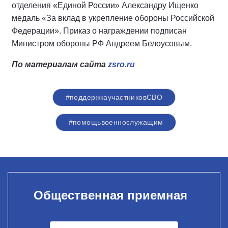
отделения «Единой России» Александру Ищенко
медаль «За вклад в укрепление обороны Российской
Федерации». Приказ о награждении подписан
Министром обороны РФ Андреем Белоусовым.
По материалам сайта
zsro.ru
#поддержкаучастниковСВО
#помощьвоеннослужащим
Общественная приемная