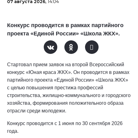
07 августа 2026,
14:04
Конкурс проводится в рамках партийного
проекта «Единой России» «Школа ЖКХ».
Стартовал прием заявок на второй Всероссийский
конкурс «Юная краса ЖКХ». Он проводится в рамках
партийного проекта «Единой России» «Школа ЖКХ»
с целью повышения престижа профессий
строительства, жилищно-коммунального и городского
хозяйства, формирования положительного образа
отрасли среди молодежи.
Конкурс проводится с 1 июня по 30 сентября 2026
года.