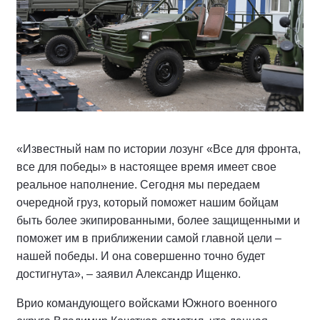
«Известный нам по истории лозунг «Все для фронта,
все для победы» в настоящее время имеет свое
реальное наполнение. Сегодня мы передаем
очередной груз, который поможет нашим бойцам
быть более экипированными, более защищенными и
поможет им в приближении самой главной цели –
нашей победы. И она совершенно точно будет
достигнута», – заявил Александр Ищенко.
Врио командующего войсками Южного военного