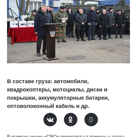
В составе груза: автомобили,
квадрокоптеры, мотоциклы, диски и
покрышки, аккумуляторные батареи,
оптоволоконный кабель и др.
В рамках акции «СВОи приходят на помощь» глава