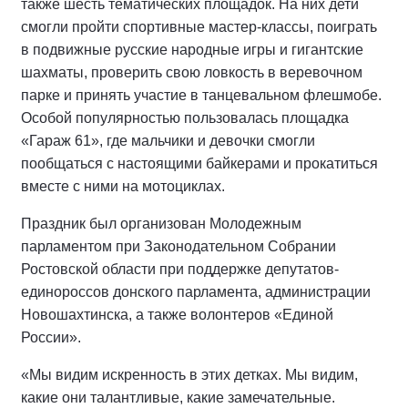
также шесть тематических площадок. На них дети
смогли пройти спортивные мастер-классы, поиграть
в подвижные русские народные игры и гигантские
шахматы, проверить свою ловкость в веревочном
парке и принять участие в танцевальном флешмобе.
Особой популярностью пользовалась площадка
«Гараж 61», где мальчики и девочки смогли
пообщаться с настоящими байкерами и прокатиться
вместе с ними на мотоциклах.
Праздник был организован Молодежным
парламентом при Законодательном Собрании
Ростовской области при поддержке депутатов-
единороссов донского парламента, администрации
Новошахтинска, а также волонтеров «Единой
России».
«Мы видим искренность в этих детках. Мы видим,
какие они талантливые, какие замечательные.