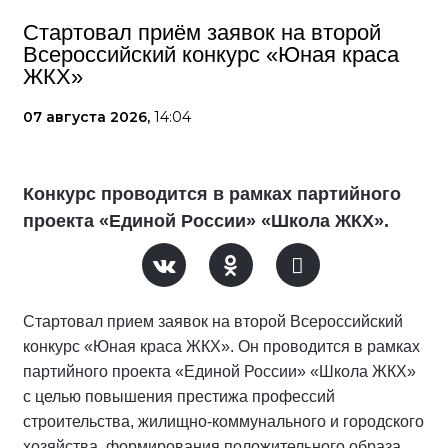
Стартовал приём заявок на второй
Всероссийский конкурс «Юная краса
ЖКХ»
07 августа 2026,
14:04
Конкурс проводится в рамках партийного
проекта «Единой России» «Школа ЖКХ».
Стартовал прием заявок на второй Всероссийский
конкурс «Юная краса ЖКХ». Он проводится в рамках
партийного проекта «Единой России» «Школа ЖКХ»
с целью повышения престижа профессий
строительства, жилищно-коммунального и городского
хозяйства, формирования положительного образа