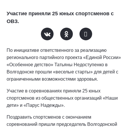
Участие приняли 25 юных спортсменов с
ОВЗ.
По инициативе ответственного за реализацию
регионального партийного проекта «Единой России»
«Особенное детство» Татьяны Недоступенко в
Волгодонске прошли «веселые старты» для детей с
ограниченными возможностями здоровья.
Участие в соревнованиях приняли 25 юных
спортсменов из общественных организаций «Наши
дети» и «Парус Надежды».
Поздравить спортсменов с окончанием
соревнований пришли председатель Волгодонской