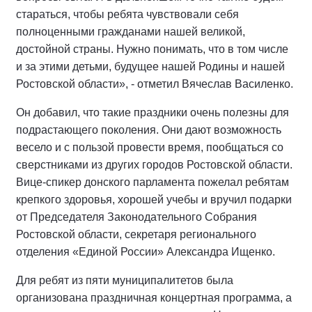
стараться, чтобы ребята чувствовали себя
полноценными гражданами нашей великой,
достойной страны. Нужно понимать, что в том числе
и за этими детьми, будущее нашей Родины и нашей
Ростовской области», - отметил Вячеслав Василенко.
Он добавил, что такие праздники очень полезны для
подрастающего поколения. Они дают возможность
весело и с пользой провести время, пообщаться со
сверстниками из других городов Ростовской области.
Вице-спикер донского парламента пожелал ребятам
крепкого здоровья, хорошей учебы и вручил подарки
от Председателя Законодательного Собрания
Ростовской области, секретаря регионального
отделения «Единой России» Александра Ищенко.
Для ребят из пяти муниципалитетов была
организована праздничная концертная программа, а