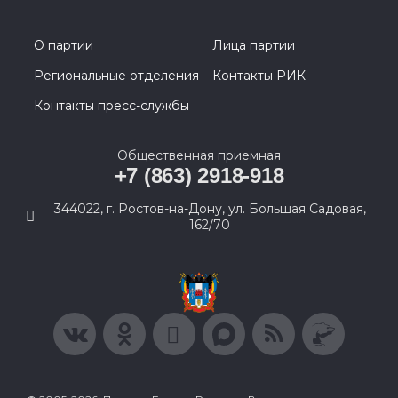
О партии
Лица партии
Региональные отделения
Контакты РИК
Контакты пресс-службы
Общественная приемная
+7 (863) 2918-918
344022, г. Ростов-на-Дону, ул. Большая Садовая,
162/70