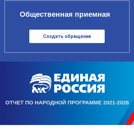
Общественная приемная
Создать обращение
ОТЧЕТ ПО НАРОДНОЙ ПРОГРАММЕ 2021-2026