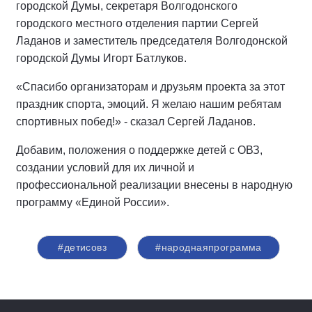
городской Думы, секретаря Волгодонского
городского местного отделения партии Сергей
Ладанов и заместитель председателя Волгодонской
городской Думы Игорт Батлуков.
«Спасибо организаторам и друзьям проекта за этот
праздник спорта, эмоций. Я желаю нашим ребятам
спортивных побед!» - сказал Сергей Ладанов.
Добавим, положения о поддержке детей с ОВЗ,
создании условий для их личной и
профессиональной реализации внесены в народную
программу «Единой России».
#детисовз
#народнаяпрограмма