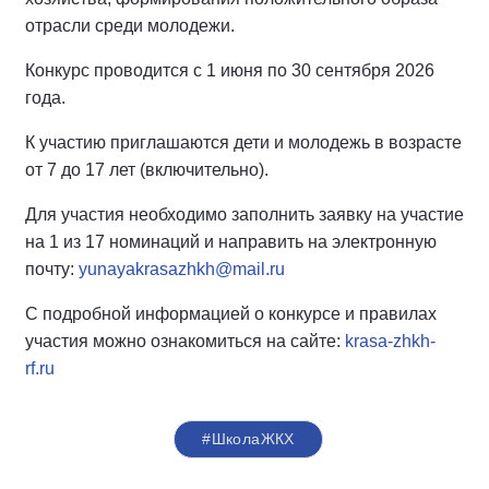
отрасли среди молодежи.
Конкурс проводится с 1 июня по 30 сентября 2026
года.
К участию приглашаются дети и молодежь в возрасте
от 7 до 17 лет (включительно).
Для участия необходимо заполнить заявку на участие
на 1 из 17 номинаций и направить на электронную
почту:
yunayakrasazhkh@mail.ru
С подробной информацией о конкурсе и правилах
участия можно ознакомиться на сайте:
krasa-zhkh-
rf.ru
#ШколаЖКХ