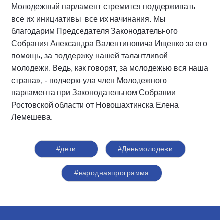
Молодежный парламент стремится поддерживать
все их инициативы, все их начинания. Мы
благодарим Председателя Законодательного
Собрания Александра Валентиновича Ищенко за его
помощь, за поддержку нашей талантливой
молодежи. Ведь, как говорят, за молодежью вся наша
страна», - подчеркнула член Молодежного
парламента при Законодательном Собрании
Ростовской области от Новошахтинска Елена
Лемешева.
#дети
#Деньмолодежи
#народнаяпрограмма