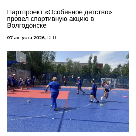
Партпроект «Особенное детство»
провел спортивную акцию в
Волгодонске
07 августа 2026,
10:11