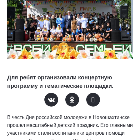
Для ребят организовали концертную
программу и тематические площадки.
В честь Дня российской молодежи в Новошахтинске
прошел масштабный детский праздник. Его главными
участниками стали воспитанники центров помощи