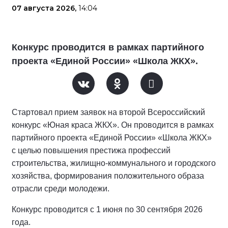
07 августа 2026,
14:04
Конкурс проводится в рамках партийного
проекта «Единой России» «Школа ЖКХ».
Стартовал прием заявок на второй Всероссийский
конкурс «Юная краса ЖКХ». Он проводится в рамках
партийного проекта «Единой России» «Школа ЖКХ»
с целью повышения престижа профессий
строительства, жилищно-коммунального и городского
хозяйства, формирования положительного образа
отрасли среди молодежи.
Конкурс проводится с 1 июня по 30 сентября 2026
года.