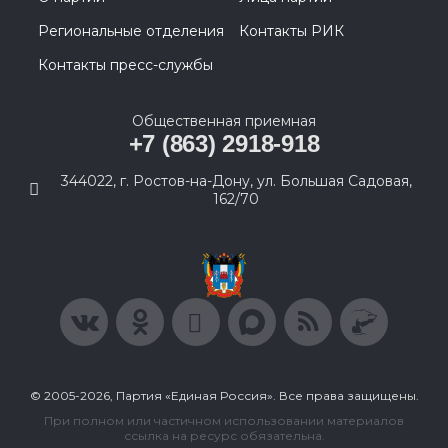
Региональные отделения
Контакты РИК
Контакты пресс-службы
Общественная приемная
+7 (863) 2918-918
344022, г. Ростов-на-Дону, ул. Большая Садовая,
162/70
© 2005-2026, Партия «Единая Россия». Все права защищены.
При полном или частичном использовании материалов
ссылка на ресурс обязательна.