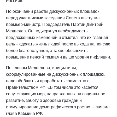
России».
По окончании работы дискуссионных площадок
перед участниками заседания Совета выступил
премьер-министр, Председатель Партии Дмитрий
Медведев. Он подчеркнул необходимость
предложенных изменений и отметил, что их главная
цель – сделать жизнь людей после выхода на пенсию
более благополучной, а также обеспечить
повышение пенсий темпами выше уровня инфляции.
По словам Медведева, инициативы,
сформулированные на дискуссионных площадках,
надо обобщить и проработать совместно с
Правительством РФ. «В том числе это касается
сопутствующих мер, направленных на социальное
развитие, заботу о здоровье граждан и
стимулирование демографического роста», – заявил
глава Кабмина РФ.