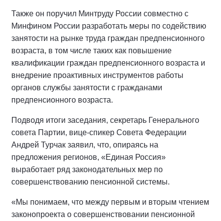
Также он поручил Минтруду России совместно с
Минфином России разработать меры по содействию
занятости на рынке труда граждан предпенсионного
возраста, в том числе таких как повышение
квалификации граждан предпенсионного возраста и
внедрение проактивных инструментов работы
органов службы занятости с гражданами
предпенсионного возраста.
Подводя итоги заседания, секретарь Генерального
совета Партии, вице-спикер Совета Федерации
Андрей Турчак заявил, что, опираясь на
предложения регионов, «Единая Россия»
выработает ряд законодательных мер по
совершенствованию пенсионной системы.
«Мы понимаем, что между первым и вторым чтением
законопроекта о совершенствовании пенсионной