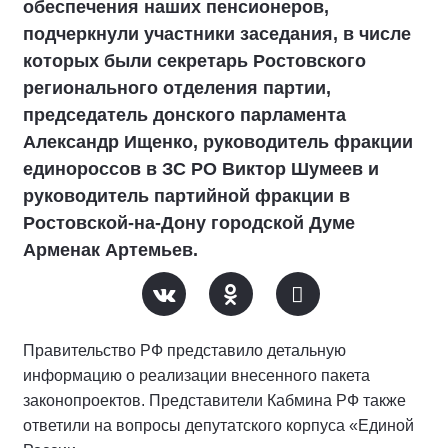
обеспечения наших пенсионеров,
подчеркнули участники заседания, в числе
которых были секретарь Ростовского
регионального отделения партии,
председатель донского парламента
Александр Ищенко, руководитель фракции
единороссов в ЗС РО Виктор Шумеев и
руководитель партийной фракции в
Ростовской-на-Дону городской Думе
Арменак Артемьев.
Правительство РФ представило детальную
информацию о реализации внесенного пакета
законопроектов. Представители Кабмина РФ также
ответили на вопросы депутатского корпуса «Единой