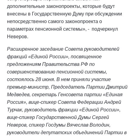
дополнительные законопроекты, которые будут
внесены в Государственную Думу при обсуждении
непосредственно самого законопроекта о
параметрах пенсионной системы», - подчеркнул
Неверов.
Расширенное заседание Совета руководителей
фракций «Единой России», посвященное
предложениям Правительства РФ по
совершенствованию пенсионной системы,
состоялось 28 июня. В нем приняли участие
премьер-министр, Председатель Партии Дмитрий
Медведев, секретарь Генсовета партии «Единая
Россия», вице-спикер Совета Федерации Андрей
Турчак, руководитель фракции «Единой России»,
вице-спикер Государственной Думы Сергей
Неверов, спикер Госдумы Вячеслав Володин,
руководители депутатских объединений Партии в