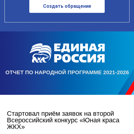
Создать обращение
ОТЧЕТ ПО НАРОДНОЙ ПРОГРАММЕ 2021-2026
Стартовал приём заявок на второй
Всероссийский конкурс «Юная краса
ЖКХ»