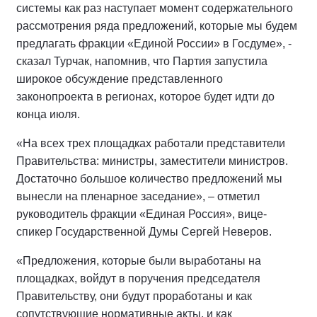
системы как раз наступает момент содержательного
рассмотрения ряда предложений, которые мы будем
предлагать фракции «Единой России» в Госдуме», -
сказал Турчак, напомнив, что Партия запустила
широкое обсуждение представленного
законопроекта в регионах, которое будет идти до
конца июля.
«На всех трех площадках работали представители
Правительства: министры, заместители министров.
Достаточно большое количество предложений мы
вынесли на пленарное заседание», – отметил
руководитель фракции «Единая Россия», вице-
спикер Государственной Думы Сергей Неверов.
«Предложения, которые были выработаны на
площадках, войдут в поручения председателя
Правительству, они будут проработаны и как
сопутствующие нормативные акты, и как