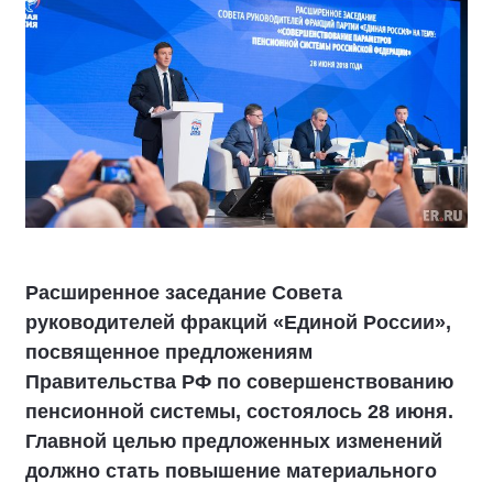
Расширенное заседание Совета
руководителей фракций «Единой России»,
посвященное предложениям
Правительства РФ по совершенствованию
пенсионной системы, состоялось 28 июня.
Главной целью предложенных изменений
должно стать повышение материального