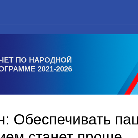
ЧЕТ ПО НАРОДНОЙ
ОГРАММЕ 2021-2026
н: Обеспечивать па
ием станет проще