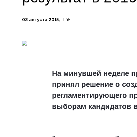
03 августа 2015,
11:45
На минувшей неделе п
принял решение о соз
регламентирующего пр
выборам кандидатов в