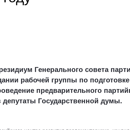
резидиум Генерального совета парт
дании рабочей группы по подготовке
оведение предварительного партий
 депутаты Государственной думы.