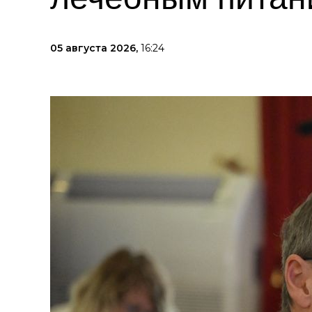
05 августа 2026,
16:24