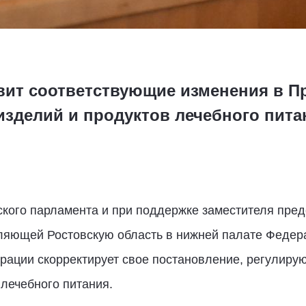
вит соответствующие изменения в 
изделий и продуктов лечебного пита
кого парламента и при поддержке заместителя пре
ляющей Ростовскую область в нижней палате Федер
рации скорректирует свое постановление, регулиру
лечебного питания.