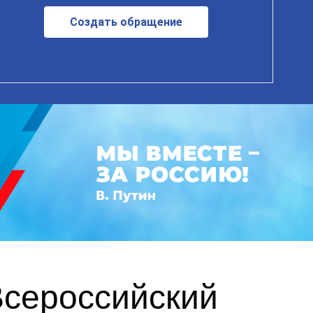
Создать обращение
Всероссийский