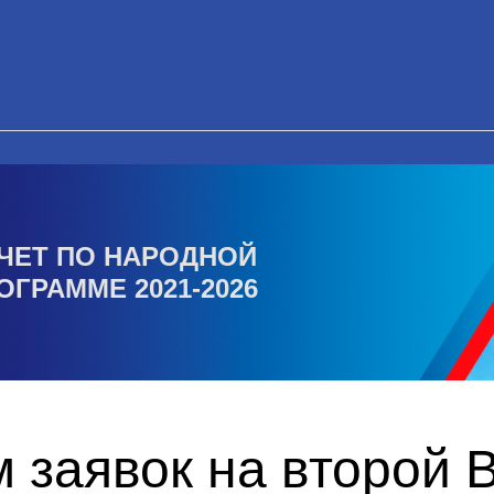
ЧЕТ ПО НАРОДНОЙ
ОГРАММЕ 2021-2026
 заявок на второй 