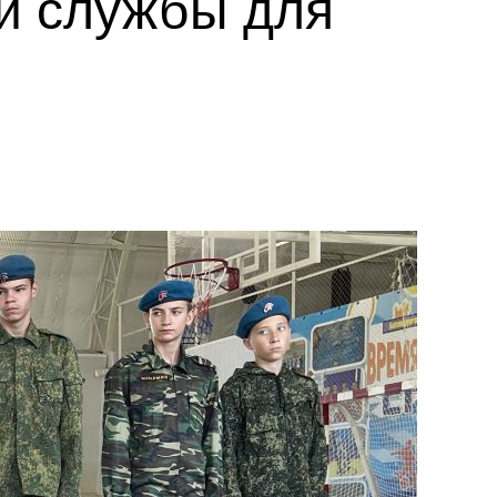
ой службы для