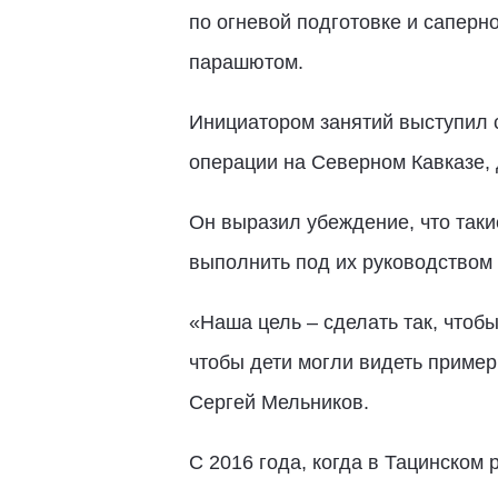
по огневой подготовке и саперн
парашютом.
Инициатором занятий выступил с
операции на Северном Кавказе, 
Он выразил убеждение, что таки
выполнить под их руководством
«Наша цель – сделать так, чтобы
чтобы дети могли видеть пример
Сергей Мельников.
С 2016 года, когда в Тацинском