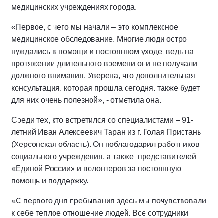
медицинских учреждениях города.
«Первое, с чего мы начали – это комплексное
медицинское обследование. Многие люди остро
нуждались в помощи и постоянном уходе, ведь на
протяжении длительного времени они не получали
должного внимания. Уверена, что дополнительная
консультация, которая прошла сегодня, также будет
для них очень полезной», - отметила она.
Среди тех, кто встретился со специалистами – 91-
летний Иван Алексеевич Таран из г. Голая Пристань
(Херсонская область). Он поблагодарил работников
социального учреждения, а также
представителей
«Единой России» и волонтеров за постоянную
помощь и поддержку.
«С первого дня пребывания здесь мы почувствовали
к себе теплое отношение людей. Все сотрудники