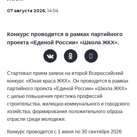
07 августа 2026,
14:04
Конкурс проводится в рамках партийного
проекта «Единой России» «Школа ЖКХ».
Стартовал прием заявок на второй Всероссийский
конкурс «Юная краса ЖКХ». Он проводится в рамках
партийного проекта «Единой России» «Школа ЖКХ»
с целью повышения престижа профессий
строительства, жилищно-коммунального и городского
хозяйства, формирования положительного образа
отрасли среди молодежи.
Конкурс проводится с 1 июня по 30 сентября 2026