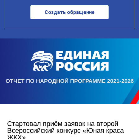
Создать обращение
ОТЧЕТ ПО НАРОДНОЙ ПРОГРАММЕ 2021-2026
Стартовал приём заявок на второй
Всероссийский конкурс «Юная краса
ЖКХ»