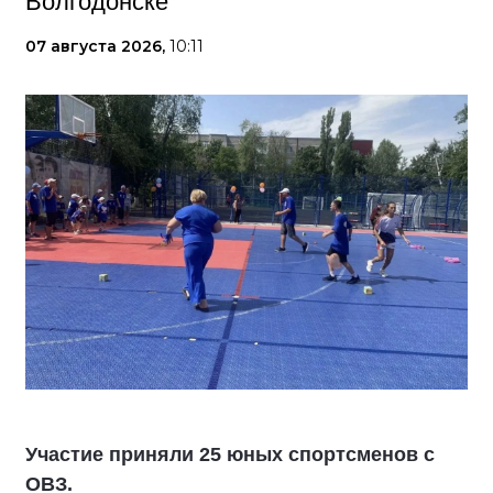
Волгодонске
07 августа 2026,
10:11
Участие приняли 25 юных спортсменов с
ОВЗ.