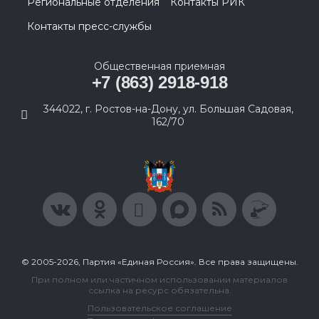
Региональные отделения
Контакты РИК
Контакты пресс-службы
Общественная приемная
+7 (863) 2918-918
344022, г. Ростов-на-Дону, ул. Большая Садовая,
162/70
© 2005-2026, Партия «Единая Россия». Все права защищены.
При полном или частичном использовании материалов
ссылка на ресурс обязательна.
Пользовательское соглашение