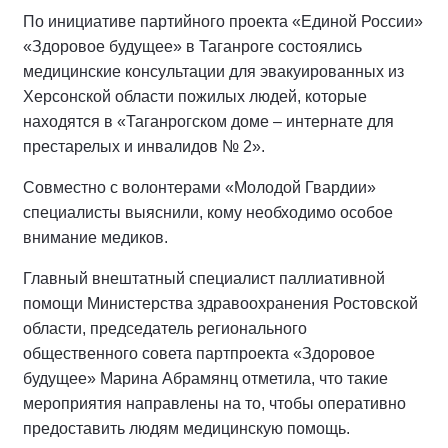
По инициативе партийного проекта «Единой России»
«Здоровое будущее» в Таганроге состоялись
медицинские консультации для эвакуированных из
Херсонской области пожилых людей, которые
находятся в «Таганрогском доме – интернате для
престарелых и инвалидов № 2».
Совместно с волонтерами «Молодой Гвардии»
специалисты выяснили, кому необходимо особое
внимание медиков.
Главный внештатный специалист паллиативной
помощи Министерства здравоохранения Ростовской
области, председатель регионального
общественного совета партпроекта «Здоровое
будущее» Марина Абрамянц отметила, что такие
мероприятия направлены на то, чтобы оперативно
предоставить людям медицинскую помощь.