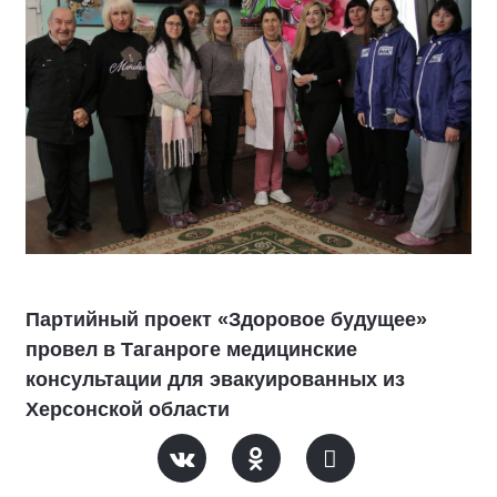
Партийный проект «Здоровое будущее»
провел в Таганроге медицинские
консультации для эвакуированных из
Херсонской области