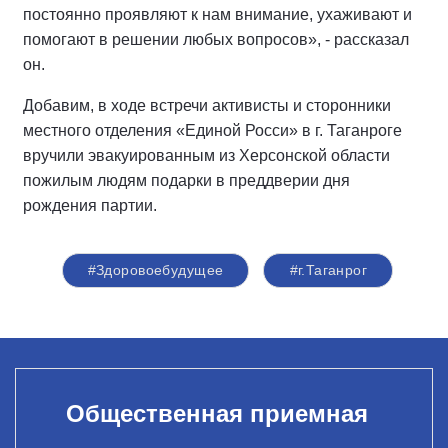
постоянно проявляют к нам внимание, ухаживают и
помогают в решении любых вопросов», - рассказал
он.
Добавим, в ходе встречи активисты и сторонники
местного отделения «Единой Росси» в г. Таганроге
вручили эвакуированным из Херсонской области
пожилым людям подарки в преддверии дня
рождения партии.
#Здоровоебудущее
#г.Таганрог
Общественная приемная