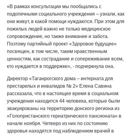
«В рамках консультации мы пообщались с
подопечными социального учреждения – узнали, как
они живут, в какой помощи нуждаются. При этом для
пожилых людей важно не только медицинское
сопровождение, но также внимание и забота.
Поэтому партийный проект «Здоровое будущее»
посвящен, в том числе, таким нравственным
ценностям, как сострадание и сопереживание всем,
кто нуждается в поддержке», - подчеркнула она.
Директор «Таганрогского дома – интерната для
престарелых и инвалидов № 2» Елена Савина
рассказала, что в настоящее время в социальном
учреждении находится 44 человека, которые были
эвакуированы на территорию донского региона из
«Голопристанского гериатрического пансионата» в
начале ноября. Четверо из них по состоянию
здоровья находятся под наблюдением врачей в