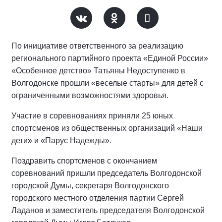
По инициативе ответственного за реализацию
регионального партийного проекта «Единой России»
«Особенное детство» Татьяны Недоступенко в
Волгодонске прошли «веселые старты» для детей с
ограниченными возможностями здоровья.
Участие в соревнованиях приняли 25 юных
спортсменов из общественных организаций «Наши
дети» и «Парус Надежды».
Поздравить спортсменов с окончанием
соревнований пришли председатель Волгодонской
городской Думы, секретаря Волгодонского
городского местного отделения партии Сергей
Ладанов и заместитель председателя Волгодонской