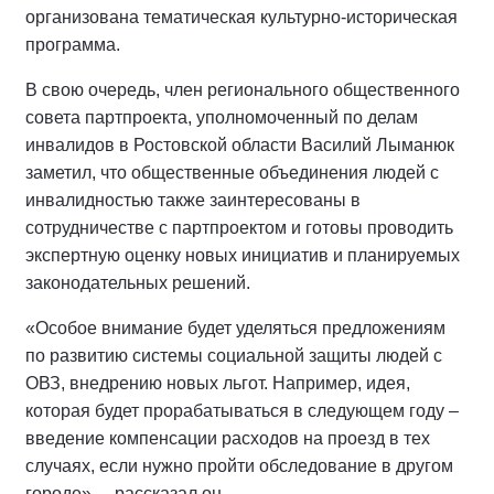
организована тематическая культурно-историческая
программа.
В свою очередь, член регионального общественного
совета партпроекта, уполномоченный по делам
инвалидов в Ростовской области Василий Лыманюк
заметил, что общественные объединения людей с
инвалидностью также заинтересованы в
сотрудничестве с партпроектом и готовы проводить
экспертную оценку новых инициатив и планируемых
законодательных решений.
«Особое внимание будет уделяться предложениям
по развитию системы социальной защиты людей с
ОВЗ, внедрению новых льгот. Например, идея,
которая будет прорабатываться в следующем году –
введение компенсации расходов на проезд в тех
случаях, если нужно пройти обследование в другом
городе», – рассказал он.