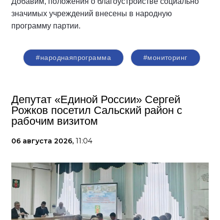
Добавим, положения о благоустройстве социально
значимых учреждений внесены в народную
программу партии.
#народнаяпрограмма
#мониторинг
Депутат «Единой России» Сергей
Рожков посетил Сальский район с
рабочим визитом
06 августа 2026,
11:04