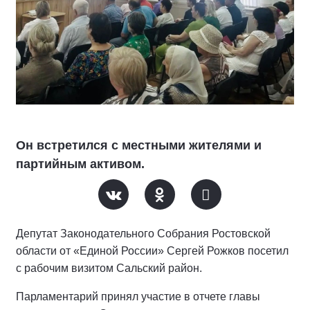
Он встретился с местными жителями и
партийным активом.
Депутат Законодательного Собрания Ростовской
области от «Единой России» Сергей Рожков посетил
с рабочим визитом Сальский район.
Парламентарий принял участие в отчете главы