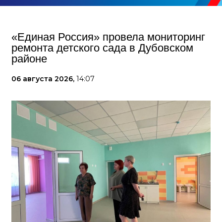
«Единая Россия» провела мониторинг
ремонта детского сада в Дубовском
районе
06 августа 2026,
14:07