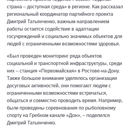
страна – доступная среда» в регионе. Как рассказал
региональный координатор партийного проекта
Дмитрий Татьянченко, важным направлением
работы остается содействие в адаптации
госучреждений и социально значимых объектов для
людей с ограниченными возможностями здоровья.
«Был проведен мониторинг ряда объектов
социальной и транспортной инфраструктуры, среди
них – станция «Первомайская» в Ростове-на-Дону.
Также большое внимание уделялось организации
досуговых активностей, они помогают людям с
ограниченными возможностями встречаться,
общаться и совместно проводить время. Например,
были проведены соревнования по рыболовному
спорту на Гребном канале «Дон», – поделился
Дмитрий Татьянченко.