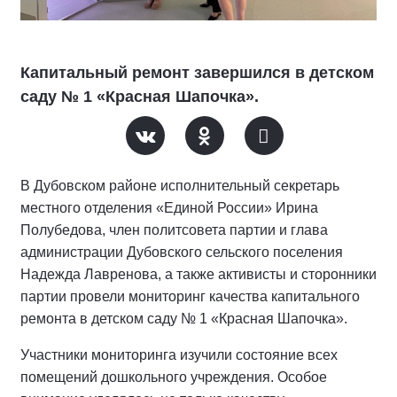
Капитальный ремонт завершился в детском
саду № 1 «Красная Шапочка».
В Дубовском районе исполнительный секретарь
местного отделения «Единой России» Ирина
Полубедова, член политсовета партии и глава
администрации Дубовского сельского поселения
Надежда Лавренова, а также активисты и сторонники
партии провели мониторинг качества капитального
ремонта в детском саду № 1 «Красная Шапочка».
Участники мониторинга изучили состояние всех
помещений дошкольного учреждения. Особое