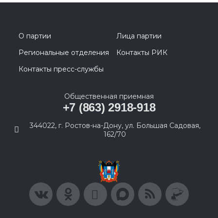
О партии
Лица партии
Региональные отделения
Контакты РИК
Контакты пресс-службы
Общественная приемная
+7 (863) 2918-918
344022, г. Ростов-на-Дону, ул. Большая Садовая,
162/70