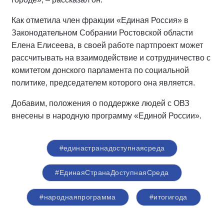
Как отметила член фракции «Единая Россия» в
Законодательном Собрании Ростовской области
Елена Елисеева, в своей работе партпроект может
рассчитывать на взаимодействие и сотрудничество с
комитетом донского парламента по социальной
политике, председателем которого она является.
Добавим, положения о поддержке людей с ОВЗ
внесены в народную программу «Единой России».
#единастранадоступнаясреда
#ЕдинаяСтранаДоступнаяСреда
#народнаяпрограмма
#итогигода