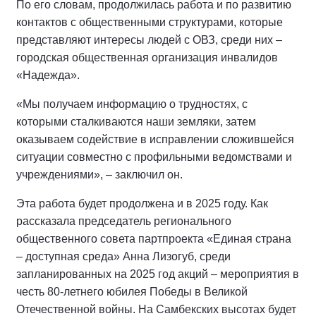
По его словам, продолжилась работа и по развитию
контактов с общественными структурами, которые
представляют интересы людей с ОВЗ, среди них –
городская общественная организация инвалидов
«Надежда».
«Мы получаем информацию о трудностях, с
которыми сталкиваются наши земляки, затем
оказываем содействие в исправлении сложившейся
ситуации совместно с профильными ведомствами и
учреждениями», – заключил он.
Эта работа будет продолжена и в 2025 году. Как
рассказала председатель регионального
общественного совета партпроекта «Единая страна
– доступная среда» Анна Лизогуб, среди
запланированных на 2025 год акций – мероприятия в
честь 80-летнего юбилея Победы в Великой
Отечественной войны. На Самбекских высотах будет