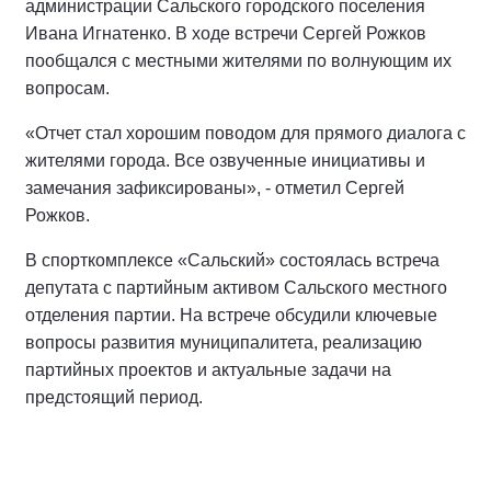
администрации Сальского городского поселения
Ивана Игнатенко. В ходе встречи Сергей Рожков
пообщался с местными жителями по волнующим их
вопросам.
«Отчет стал хорошим поводом для прямого диалога с
жителями города. Все озвученные инициативы и
замечания зафиксированы», - отметил Сергей
Рожков.
В спорткомплексе «Сальский» состоялась встреча
депутата с партийным активом Сальского местного
отделения партии. На встрече обсудили ключевые
вопросы развития муниципалитета, реализацию
партийных проектов и актуальные задачи на
предстоящий период.