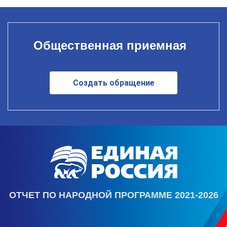
Общественная приемная
Создать обращение
ОТЧЕТ ПО НАРОДНОЙ ПРОГРАММЕ 2021-2026