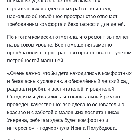
внимание уделялось не только качеству
строительных и отделочных работ, но и тому,
насколько обновлённое пространство отвечает
требованиям комфорта и безопасности для детей.
По итогам комиссия отметила, что ремонт выполнен
на высоком уровне. Все помещения заметно
преобразились, пространство организовано с учётом
потребностей малышей.
«Очень важно, чтобы дети находились в комфортных
и безопасных условиях, а обновлённый детский сад
радовал и ребят, и воспитателей, и родителей.
Сегодня мы убедились, что капитальный ремонт
проведён качественно: всё сделано основательно,
красиво и с заботой о маленьких воспитанниках.
Уверена, ребятам здесь будет комфортно и
интересно», - подчеркнула Ирина Полубедова.