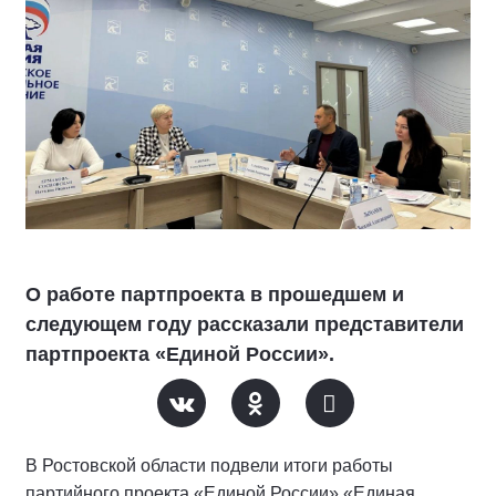
О работе партпроекта в прошедшем и
следующем году рассказали представители
партпроекта «Единой России».
В Ростовской области подвели итоги работы
партийного проекта «Единой России» «Единая