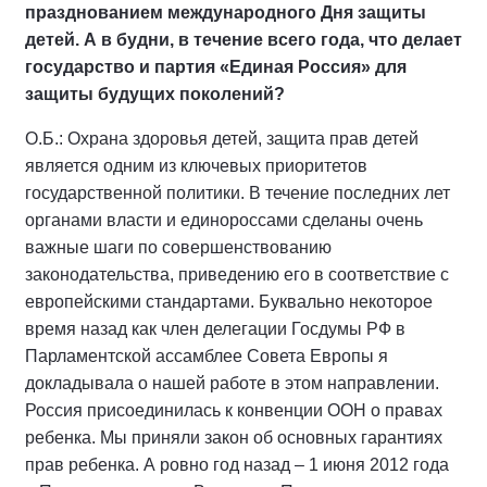
празднованием международного Дня защиты
детей. А в будни, в течение всего года, что делает
государство и партия «Единая Россия» для
защиты будущих поколений?
О.Б.: Охрана здоровья детей, защита прав детей
является одним из ключевых приоритетов
государственной политики. В течение последних лет
органами власти и единороссами сделаны очень
важные шаги по совершенствованию
законодательства, приведению его в соответствие с
европейскими стандартами. Буквально некоторое
время назад как член делегации Госдумы РФ в
Парламентской ассамблее Совета Европы я
докладывала о нашей работе в этом направлении.
Россия присоединилась к конвенции ООН о правах
ребенка. Мы приняли закон об основных гарантиях
прав ребенка. А ровно год назад – 1 июня 2012 года