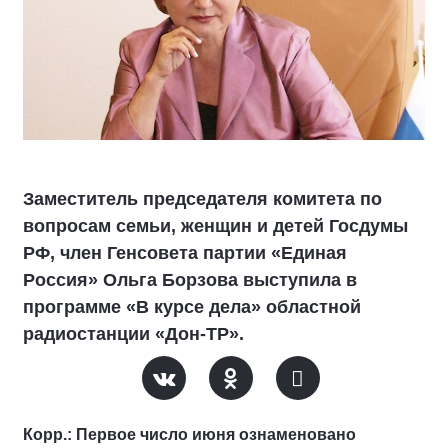
Заместитель председателя комитета по
вопросам семьи, женщин и детей Госдумы
РФ, член Генсовета партии «Единая
Россия» Ольга Борзова выступила в
программе «В курсе дела» областной
радиостанции «Дон-ТР».
Корр.: Первое число июня ознаменовано