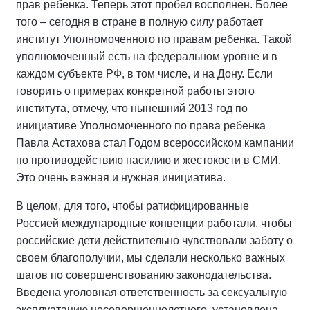
прав ребенка. Теперь этот пробел восполнен. Более
того – сегодня в стране в полную силу работает
институт Уполномоченного по правам ребенка. Такой
уполномоченный есть на федеральном уровне и в
каждом субъекте РФ, в том числе, и на Дону. Если
говорить о примерах конкретной работы этого
института, отмечу, что нынешний 2013 год по
инициативе Уполномоченного по права ребенка
Павла Астахова стал Годом всероссийском кампании
по противодействию насилию и жестокости в СМИ.
Это очень важная и нужная инициатива.
В целом, для того, чтобы ратифицированные
Россией международные конвенции работали, чтобы
российские дети действительно чувствовали заботу о
своем благополучии, мы сделали несколько важных
шагов по совершенствованию законодательства.
Введена уголовная ответственность за сексуальную
эксплуатацию несовершеннолетнего, установлена