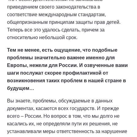
приведением своего законодательства в
соответствие международным стандартам,
общепризнанным принципам защиты прав детей.
Теперь все это удалось сделать, причем за
относительно небольшой срок.
Тем не менее, есть ощущение, что подобные
проблемы значительно важнее именно для
Европы, нежели для России. И озвученные вами
шаги послужат скорее профилактикой от
возникновения таких проблем в нашей стране в
будущем…
Вы знаете, проблемы, обсуждаемые в данных
документах, касаются всех государств. И прежде
всего – России. Но вопрос в том, что мы долго не
касались их, не определяли пути их решения, не
устанавливали меры ответственность за нарушение