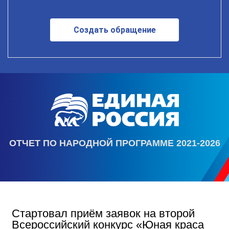
Создать обращение
ОТЧЕТ ПО НАРОДНОЙ ПРОГРАММЕ 2021-2026
Стартовал приём заявок на второй
Всероссийский конкурс «Юная краса