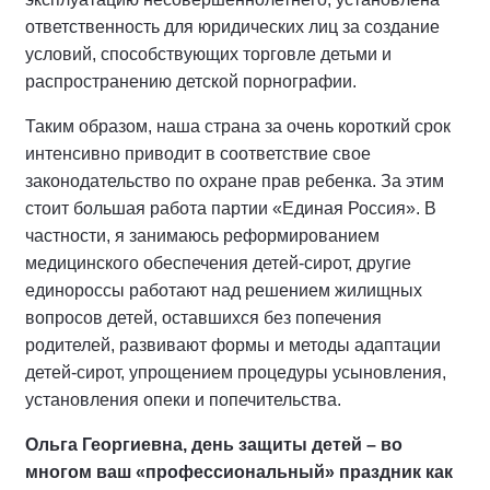
ответственность для юридических лиц за создание
условий, способствующих торговле детьми и
распространению детской порнографии.
Таким образом, наша страна за очень короткий срок
интенсивно приводит в соответствие свое
законодательство по охране прав ребенка. За этим
стоит большая работа партии «Единая Россия». В
частности, я занимаюсь реформированием
медицинского обеспечения детей-сирот, другие
единороссы работают над решением жилищных
вопросов детей, оставшихся без попечения
родителей, развивают формы и методы адаптации
детей-сирот, упрощением процедуры усыновления,
установления опеки и попечительства.
Ольга Георгиевна, день защиты детей – во
многом ваш «профессиональный» праздник как