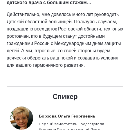
детского врача с большим стажем…
Действительно, мне довелось много лет руководить
Детской областной больницей. Пользуясь случаем,
поздравляю всех деток Ростовской области, тех юных
ростовчан, кто в будущем станут достойными
гражданами России с Международным днем защиты
детей. А мы, взрослые, со своей стороны будем
всячески оберегать ваш покой и создавать условия
для вашего гармоничного развития.
Спикер
Борзова Ольга Георгиевна
Первый заместитель Председателя
Комитета Государственной Думы