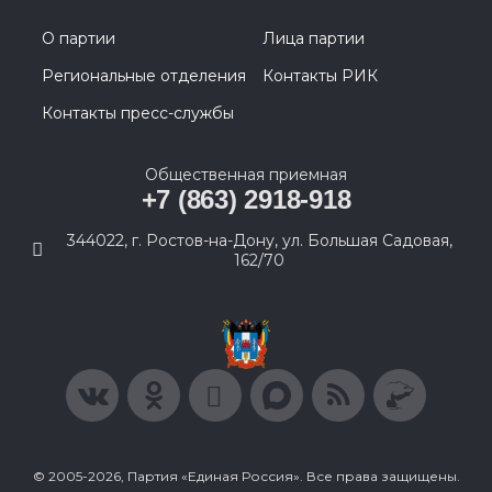
О партии
Лица партии
Региональные отделения
Контакты РИК
Контакты пресс-службы
Общественная приемная
+7 (863) 2918-918
344022, г. Ростов-на-Дону, ул. Большая Садовая,
162/70
© 2005-2026, Партия «Единая Россия». Все права защищены.