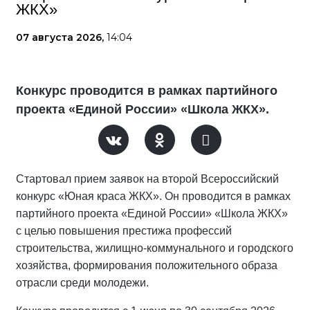
ЖКХ»
07 августа 2026,
14:04
Конкурс проводится в рамках партийного
проекта «Единой России» «Школа ЖКХ».
Стартовал прием заявок на второй Всероссийский
конкурс «Юная краса ЖКХ». Он проводится в рамках
партийного проекта «Единой России» «Школа ЖКХ»
с целью повышения престижа профессий
строительства, жилищно-коммунального и городского
хозяйства, формирования положительного образа
отрасли среди молодежи.