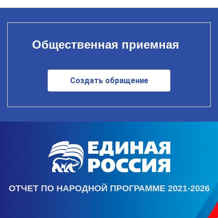
Общественная приемная
Создать обращение
ОТЧЕТ ПО НАРОДНОЙ ПРОГРАММЕ 2021-2026