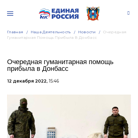
Главная
Наша Деятельность
Новости
Очередная
Гуманитарная Помощь Прибыла В Донбасс
Очередная гуманитарная помощь
прибыла в Донбасс
12 декабря 2022,
15:46