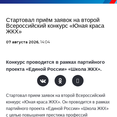
Стартовал приём заявок на второй
Всероссийский конкурс «Юная краса
ЖКХ»
07 августа 2026,
14:04
Конкурс проводится в рамках партийного
проекта «Единой России» «Школа ЖКХ».
Стартовал прием заявок на второй Всероссийский
конкурс «Юная краса ЖКХ». Он проводится в рамках
партийного проекта «Единой России» «Школа ЖКХ»
с целью повышения престижа профессий