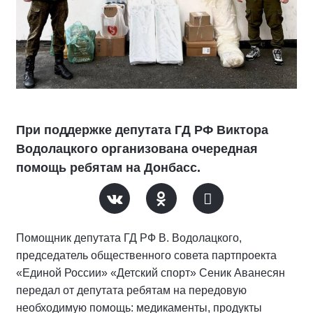
При поддержке депутата ГД РФ Виктора
Водолацкого организована очередная
помощь ребятам на Донбасс.
Помощник депутата ГД РФ В. Водолацкого,
председатель общественного совета партпроекта
«Единой России» «Детский спорт» Сеник Аванесян
передал от депутата ребятам на передовую
необходимую помощь: медикаменты, продукты