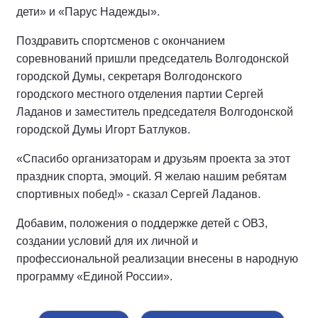
дети» и «Парус Надежды».
Поздравить спортсменов с окончанием
соревнований пришли председатель Волгодонской
городской Думы, секретаря Волгодонского
городского местного отделения партии Сергей
Ладанов и заместитель председателя Волгодонской
городской Думы Игорт Батлуков.
«Спасибо организаторам и друзьям проекта за этот
праздник спорта, эмоций. Я желаю нашим ребятам
спортивных побед!» - сказал Сергей Ладанов.
Добавим, положения о поддержке детей с ОВЗ,
создании условий для их личной и
профессиональной реализации внесены в народную
программу «Единой России».