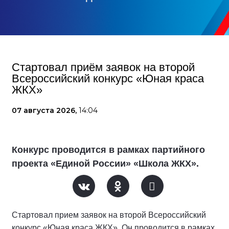
Стартовал приём заявок на второй
Всероссийский конкурс «Юная краса
ЖКХ»
07 августа 2026,
14:04
Конкурс проводится в рамках партийного
проекта «Единой России» «Школа ЖКХ».
Стартовал прием заявок на второй Всероссийский
конкурс «Юная краса ЖКХ». Он проводится в рамках