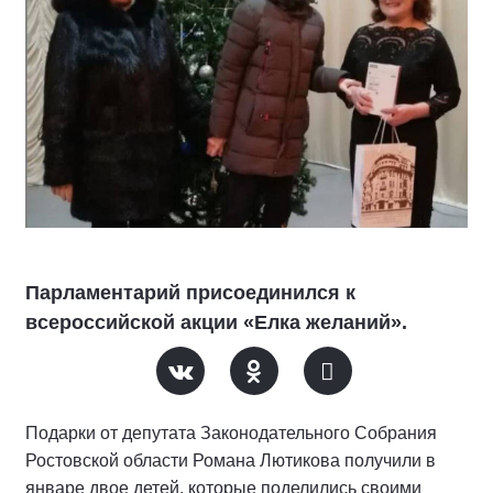
Парламентарий присоединился к
всероссийской акции «Елка желаний».
Подарки от депутата Законодательного Собрания
Ростовской области Романа Лютикова получили в
январе двое детей, которые поделились своими