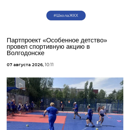
#ШколаЖКХ
Партпроект «Особенное детство»
провел спортивную акцию в
Волгодонске
07 августа 2026,
10:11