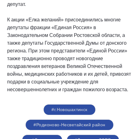
депутат.
К акции «Елка желаний» присоединились многие
депутаты фракции «Единая Россия» в
Законодательном Собрании Ростовской области, а
также депутаты Государственной Думы от донского
региона. При этом представители «Единой России»
также традиционно проводят новогодние
поздравления ветеранов Великой Отечественной
войны, медицинских работников и их детей, привозят
подарки в социальные учреждение для
несовершеннолетних и граждан пожилого возраста.
#г.Новошахтинск
#Родионово-Несветайский район