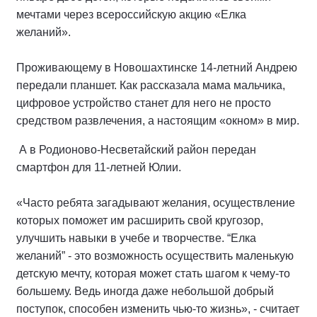
мечтами через всероссийскую акцию «Елка
желаний».
Проживающему в Новошахтинске 14-летний Андрею
передали планшет. Как рассказала мама мальчика,
цифровое устройство станет для него не просто
средством развлечения, а настоящим «окном» в мир.
А в Родионово-Несветайский район передан
смартфон для 11-летней Юлии.
«Часто ребята загадывают желания, осуществление
которых поможет им расширить свой кругозор,
улучшить навыки в учебе и творчестве. “Елка
желаний” - это возможность осуществить маленькую
детскую мечту, которая может стать шагом к чему-то
большему. Ведь иногда даже небольшой добрый
поступок, способен изменить чью-то жизнь», - считает