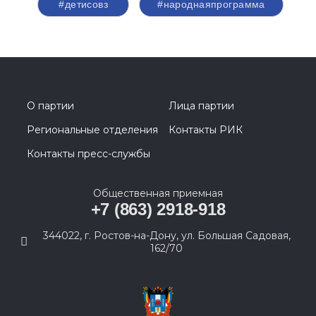
#детисовз
#народнаяпрограмма
О партии
Лица партии
Региональные отделения
Контакты РИК
Контакты пресс-службы
Общественная приемная
+7 (863) 2918-918
344022, г. Ростов-на-Дону, ул. Большая Садовая,
162/70