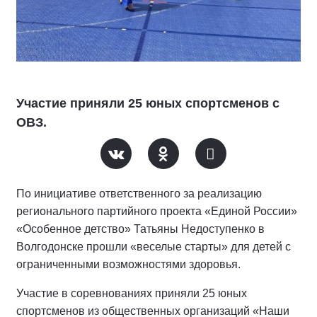
Участие приняли 25 юных спортсменов с
ОВЗ.
По инициативе ответственного за реализацию
регионального партийного проекта «Единой России»
«Особенное детство» Татьяны Недоступенко в
Волгодонске прошли «веселые старты» для детей с
ограниченными возможностями здоровья.
Участие в соревнованиях приняли 25 юных
спортсменов из общественных организаций «Наши