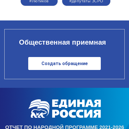
#Лютиков
#Депутаты ЗСРО
Общественная приемная
Создать обращение
ОТЧЕТ ПО НАРОДНОЙ ПРОГРАММЕ 2021-2026