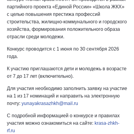
партийного проекта «Единой России» «Школа ЖКХ»
с целью повышения престижа профессий
строительства, жилищно-коммунального и городского
хозяйства, формирования положительного образа
отрасли среди молодежи.
Конкурс проводится с 1 июня по 30 сентября 2026
года.
К участию приглашаются дети и молодежь в возрасте
от 7 до 17 лет (включительно).
Для участия необходимо заполнить заявку на участие
на 1 из 17 номинаций и направить на электронную
почту:
yunayakrasazhkh@mail.ru
С подробной информацией о конкурсе и правилах
участия можно ознакомиться на сайте:
krasa-zhkh-
rf.ru