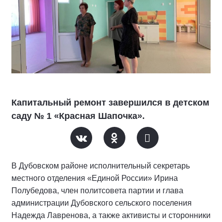
Капитальный ремонт завершился в детском
саду № 1 «Красная Шапочка».
В Дубовском районе исполнительный секретарь
местного отделения «Единой России» Ирина
Полубедова, член политсовета партии и глава
администрации Дубовского сельского поселения
Надежда Лавренова, а также активисты и сторонники