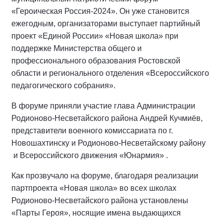
«Героическая Россия-2024». Он уже становится
ежегодным, организаторами выступает партийный
проект «Единой России» «Новая школа» при
поддержке Министерства общего и
профессионального образования Ростовской
области и регионального отделения «Всероссийского
педагогического собрания».
В форуме приняли участие глава Администрации
Родионово-Несветайского района Андрей Кучмиёв,
представители военного комиссариата по г.
Новошахтинску и Родионово-Несветайскому району
и Всероссийского движения «Юнармия» .
Как прозвучало на форуме, благодаря реализации
партпроекта «Новая школа» во всех школах
Родионово-Несветайского района установлены
«Парты Героя», носящие имена выдающихся