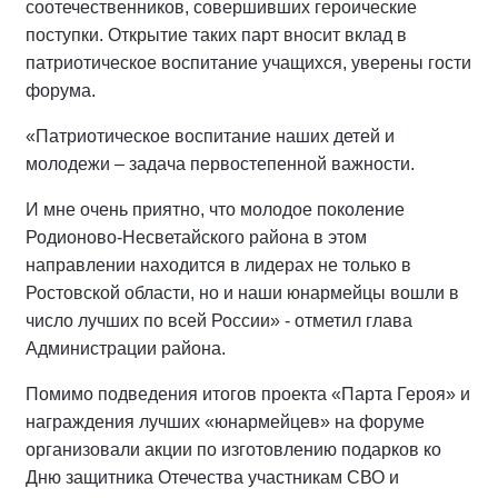
соотечественников, совершивших героические
поступки. Открытие таких парт вносит вклад в
патриотическое воспитание учащихся, уверены гости
форума.
«Патриотическое воспитание наших детей и
молодежи – задача первостепенной важности.
И мне очень приятно, что молодое поколение
Родионово-Несветайского района в этом
направлении находится в лидерах не только в
Ростовской области, но и наши юнармейцы вошли в
число лучших по всей России» - отметил глава
Администрации района.
Помимо подведения итогов проекта «Парта Героя» и
награждения лучших «юнармейцев» на форуме
организовали акции по изготовлению подарков ко
Дню защитника Отечества участникам СВО и