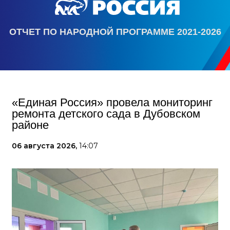
ОТЧЕТ ПО НАРОДНОЙ ПРОГРАММЕ 2021-2026
«Единая Россия» провела мониторинг
ремонта детского сада в Дубовском
районе
06 августа 2026,
14:07