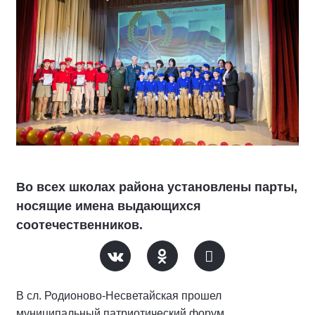
Во всех школах района установлены парты,
носящие имена выдающихся
соотечественников.
В сл. Родионово-Несветайская прошел
муниципальный патриотический форум