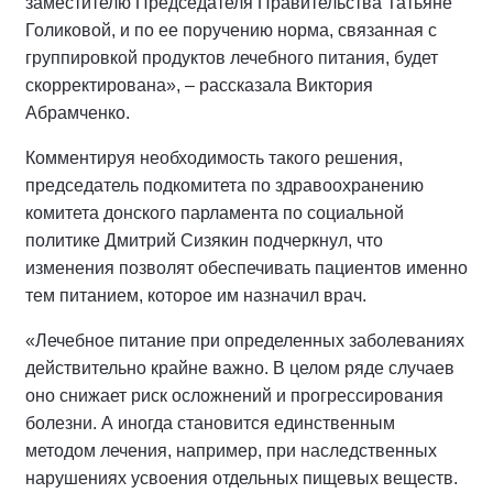
заместителю Председателя Правительства Татьяне
Голиковой, и по ее поручению норма, связанная с
группировкой продуктов лечебного питания, будет
скорректирована», – рассказала Виктория
Абрамченко.
Комментируя необходимость такого решения,
председатель подкомитета по здравоохранению
комитета донского парламента по социальной
политике Дмитрий Сизякин подчеркнул, что
изменения позволят обеспечивать пациентов именно
тем питанием, которое им назначил врач.
«Лечебное питание при определенных заболеваниях
действительно крайне важно. В целом ряде случаев
оно снижает риск осложнений и прогрессирования
болезни. А иногда становится единственным
методом лечения, например, при наследственных
нарушениях усвоения отдельных пищевых веществ.