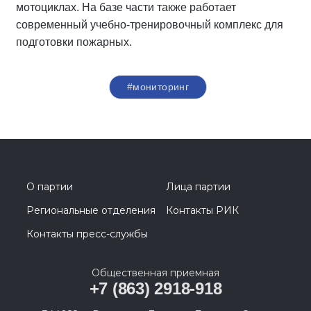
мотоциклах. На базе части также работает
современный учебно-тренировочный комплекс для
подготовки пожарных.
#мониторинг
О партии
Лица партии
Региональные отделения
Контакты РИК
Контакты пресс-службы
Общественная приемная
+7 (863) 2918-918