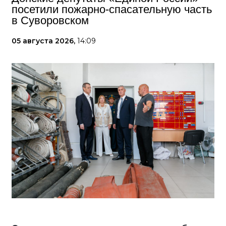
посетили пожарно-спасательную часть
в Суворовском
05 августа 2026,
14:09