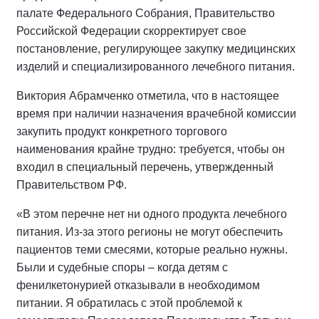
палате Федерального Собрания, Правительство
Российской Федерации скорректирует свое
постановление, регулирующее закупку медицинских
изделий и специализированного лечебного питания.
Виктория Абрамченко отметила, что в настоящее
время при наличии назначения врачебной комиссии
закупить продукт конкретного торгового
наименования крайне трудно: требуется, чтобы он
входил в специальный перечень, утвержденный
Правительством РФ.
«В этом перечне нет ни одного продукта лечебного
питания. Из-за этого регионы не могут обеспечить
пациентов теми смесями, которые реально нужны.
Были и судебные споры – когда детям с
фенилкетонурией отказывали в необходимом
питании. Я обратилась с этой проблемой к