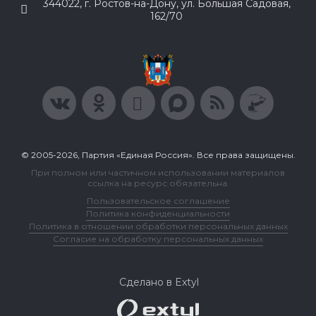
344022, г. Ростов-на-Дону, ул. Большая Садовая,
162/70
© 2005-2026, Партия «Единая Россия». Все права защищены.
При полном или частичном использовании материалов
ссылка на ресурс обязательна.
Пользовательское соглашение
Политика конфиденциальности
Политика в отношении обработки персональных данных
Согласие на обработку персональных данных
Сделано в Extyl