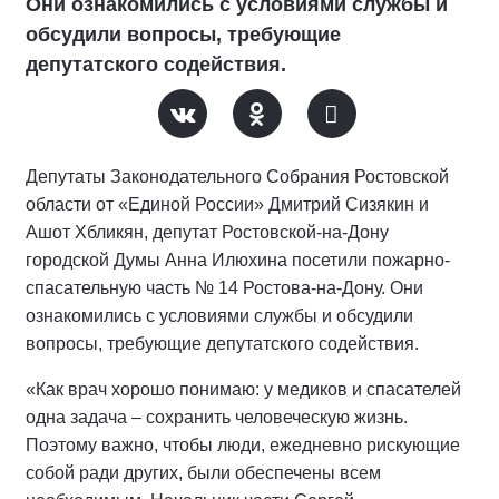
Они ознакомились с условиями службы и
обсудили вопросы, требующие
депутатского содействия.
Депутаты Законодательного Собрания Ростовской
области от «Единой России» Дмитрий Сизякин и
Ашот Хбликян, депутат Ростовской-на-Дону
городской Думы Анна Илюхина посетили пожарно-
спасательную часть № 14 Ростова-на-Дону. Они
ознакомились с условиями службы и обсудили
вопросы, требующие депутатского содействия.
«Как врач хорошо понимаю: у медиков и спасателей
одна задача – сохранить человеческую жизнь.
Поэтому важно, чтобы люди, ежедневно рискующие
собой ради других, были обеспечены всем