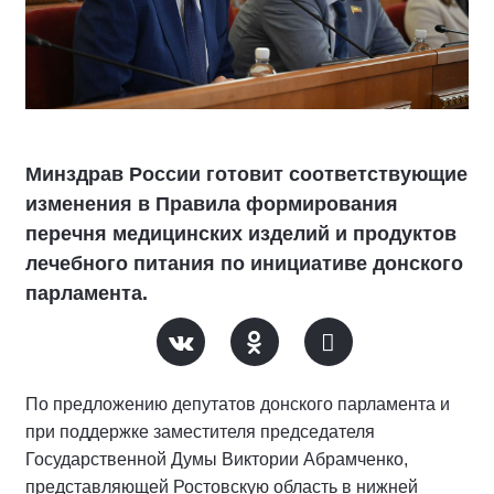
Минздрав России готовит соответствующие
изменения в Правила формирования
перечня медицинских изделий и продуктов
лечебного питания по инициативе донского
парламента.
По предложению депутатов донского парламента и
при поддержке заместителя председателя
Государственной Думы Виктории Абрамченко,
представляющей Ростовскую область в нижней