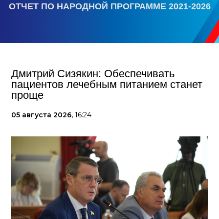
ОТЧЕТ ПО НАРОДНОЙ ПРОГРАММЕ 2021-2026
Дмитрий Сизякин: Обеспечивать
пациентов лечебным питанием станет
проще
05 августа 2026,
16:24