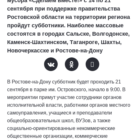
мусора «Сделаем вместе!» с 14 по 21
сентября при поддержке правительства
Ростовской области на территории региона
пройдут субботники. Наиболее массовые
состоятся в городах Сальске, Волгодонске,
Каменск-Шахтинском, Таганроге, Шахты,
Новочеркасске и Ростове-на-Дону
В Ростове-на-Дону субботник будет проходить 21
сентября в парке им. Островского, начало в 9:00. В
мероприятии примут участие сотрудники органов
исполнительной власти, работники органов местного
самоуправления, учащиеся и преподаватели
общеобразовательных школ, ВУЗов, а также
социально-ориентированные некоммерческие
общественные организации, коммерческие