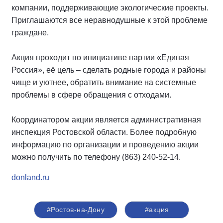
компании, поддерживающие экологические проекты.
Приглашаются все неравнодушные к этой проблеме
граждане.
Акция проходит по инициативе партии «Единая
Россия», её цель – сделать родные города и районы
чище и уютнее, обратить внимание на системные
проблемы в сфере обращения с отходами.
Координатором акции является административная
инспекция Ростовской области. Более подробную
информацию по организации и проведению акции
можно получить по телефону (863) 240-52-14.
donland.ru
#Ростов-на-Дону
#акция