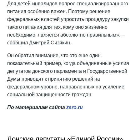
Для детей-инвалидов вопрос специализированного
питания особенно важен. Поэтому решение
федеральных властей упростить процедуру закупки
такого питания для тех, кому оно жизненно
необходимо, является абсолютно правильным», –
сообщил Дмитрий Сизякин.
Он обратил внимание, что это еще один
показательный пример, когда объединенные усилия
депутатов донского парламента и Государственной
Думы приводят к принятию решений на
федеральном уровне, направленных на усиление
социальной защищенности граждан.
По материалам сайта
zsro.ru
Донские депутаты «Единой России»