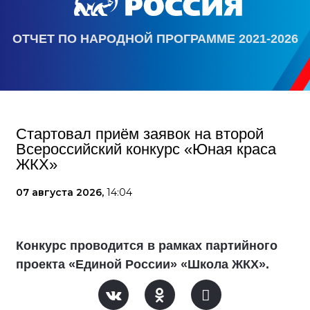
ОТЧЕТ ПО НАРОДНОЙ ПРОГРАММЕ 2021-2026
Стартовал приём заявок на второй
Всероссийский конкурс «Юная краса
ЖКХ»
07 августа 2026,
14:04
Конкурс проводится в рамках партийного
проекта «Единой России» «Школа ЖКХ».