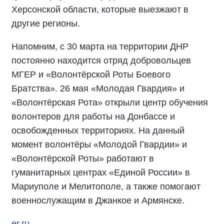
Херсонской области, которые выезжают в
другие регионы.
Напомним, с 30 марта на территории ДНР
постоянно находится отряд добровольцев
МГЕР и «Волонтёрской Роты Боевого
Братства». 26 мая «Молодая Гвардия» и
«Волонтёрская Рота» открыли центр обучения
волонтеров для работы на Донбассе и
освобожденных территориях. На данный
момент волонтёры «Молодой Гвардии» и
«Волонтёрской Роты» работают в
гуманитарных центрах «Единой России» в
Мариуполе и Мелитополе, а также помогают
военнослужащим в Джанкое и Армянске.
er.ru