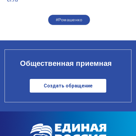
#Ромашенко
Общественная приемная
Создать обращение