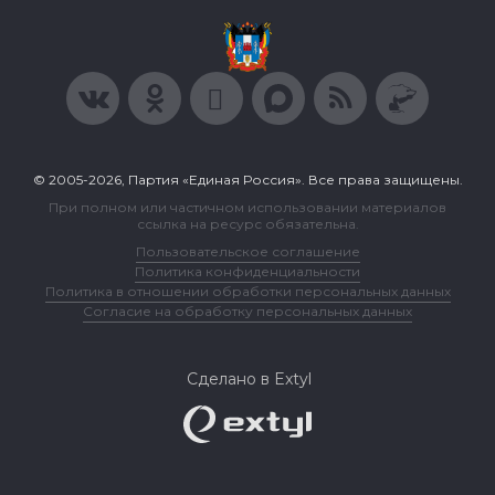
© 2005-2026, Партия «Единая Россия». Все права защищены.
При полном или частичном использовании материалов
ссылка на ресурс обязательна.
Пользовательское соглашение
Политика конфиденциальности
Политика в отношении обработки персональных данных
Согласие на обработку персональных данных
Сделано в Extyl