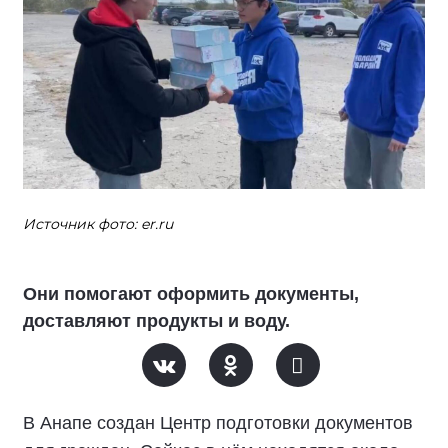
Источник фото: er.ru
Они помогают оформить документы,
доставляют продукты и воду.
В Анапе создан Центр подготовки документов