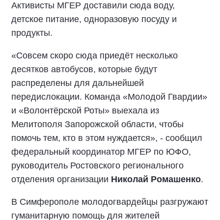
Активисты МГЕР доставили сюда воду,
детское питание, одноразовую посуду и
продукты.
«Совсем скоро сюда приедёт несколько
десятков автобусов, которые будут
распределены для дальнейшей
передислокации. Команда «Молодой Гвардии»
и «Волонтёрской Роты» выехала из
Мелитополя Запорожской области, чтобы
помочь тем, кто в этом нуждается», - сообщил
федеральный координатор МГЕР по ЮФО,
руководитель Ростовского регионального
отделения организации
Николай Ромашенко
.
В Симферополе молодогвардейцы разгружают
гуманитарную помощь для жителей