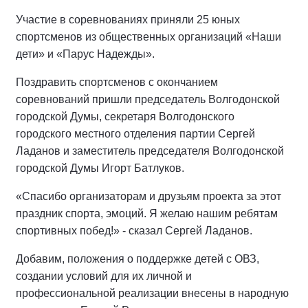
Участие в соревнованиях приняли 25 юных
спортсменов из общественных организаций «Наши
дети» и «Парус Надежды».
Поздравить спортсменов с окончанием
соревнований пришли председатель Волгодонской
городской Думы, секретаря Волгодонского
городского местного отделения партии Сергей
Ладанов и заместитель председателя Волгодонской
городской Думы Игорт Батлуков.
«Спасибо организаторам и друзьям проекта за этот
праздник спорта, эмоций. Я желаю нашим ребятам
спортивных побед!» - сказал Сергей Ладанов.
Добавим, положения о поддержке детей с ОВЗ,
создании условий для их личной и
профессиональной реализации внесены в народную