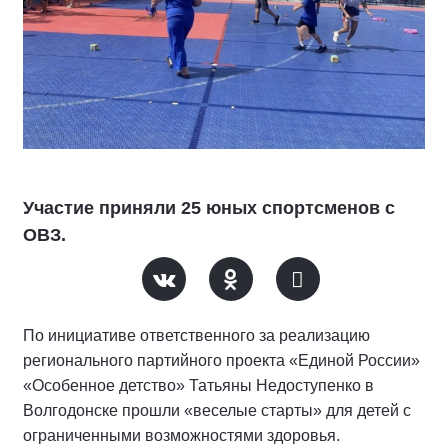
Участие приняли 25 юных спортсменов с
ОВЗ.
По инициативе ответственного за реализацию
регионального партийного проекта «Единой России»
«Особенное детство» Татьяны Недоступенко в
Волгодонске прошли «веселые старты» для детей с
ограниченными возможностями здоровья.