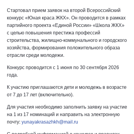
Стартовал прием заявок на второй Всероссийский
конкурс «Юная краса ЖКХ». Он проводится в рамках
партийного проекта «Единой России» «Школа ЖКХ»
с целью повышения престижа профессий
строительства, жилищно-коммунального и городского
хозяйства, формирования положительного образа
отрасли среди молодежи.
Конкурс проводится с 1 июня по 30 сентября 2026
года.
К участию приглашаются дети и молодежь в возрасте
от 7 до 17 лет (включительно).
Для участия необходимо заполнить заявку на участие
на 1 из 17 номинаций и направить на электронную
почту:
yunayakrasazhkh@mail.ru