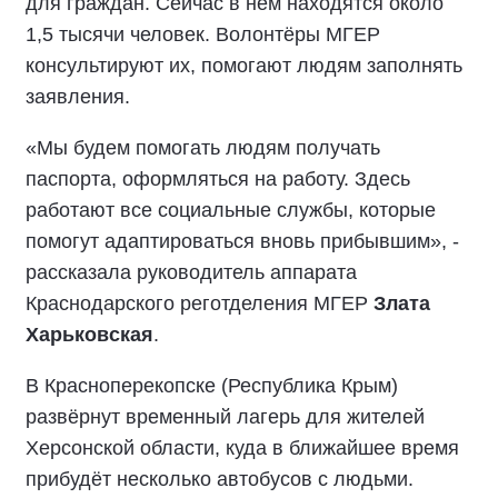
для граждан. Сейчас в нём находятся около
1,5 тысячи человек. Волонтёры МГЕР
консультируют их, помогают людям заполнять
заявления.
«Мы будем помогать людям получать
паспорта, оформляться на работу. Здесь
работают все социальные службы, которые
помогут адаптироваться вновь прибывшим», -
рассказала руководитель аппарата
Краснодарского реготделения МГЕР
Злата
Харьковская
.
В Красноперекопске (Республика Крым)
развёрнут временный лагерь для жителей
Херсонской области, куда в ближайшее время
прибудёт несколько автобусов с людьми.