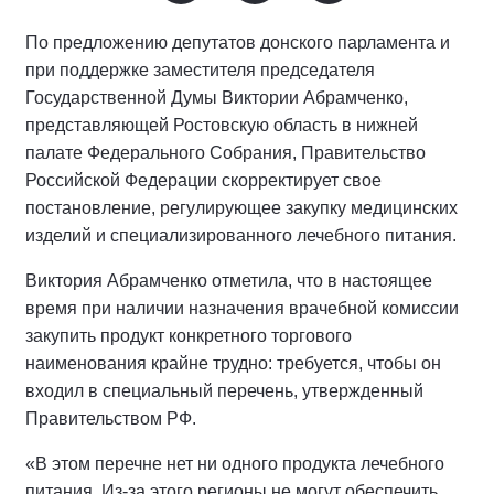
По предложению депутатов донского парламента и
при поддержке заместителя председателя
Государственной Думы Виктории Абрамченко,
представляющей Ростовскую область в нижней
палате Федерального Собрания, Правительство
Российской Федерации скорректирует свое
постановление, регулирующее закупку медицинских
изделий и специализированного лечебного питания.
Виктория Абрамченко отметила, что в настоящее
время при наличии назначения врачебной комиссии
закупить продукт конкретного торгового
наименования крайне трудно: требуется, чтобы он
входил в специальный перечень, утвержденный
Правительством РФ.
«В этом перечне нет ни одного продукта лечебного
питания. Из-за этого регионы не могут обеспечить