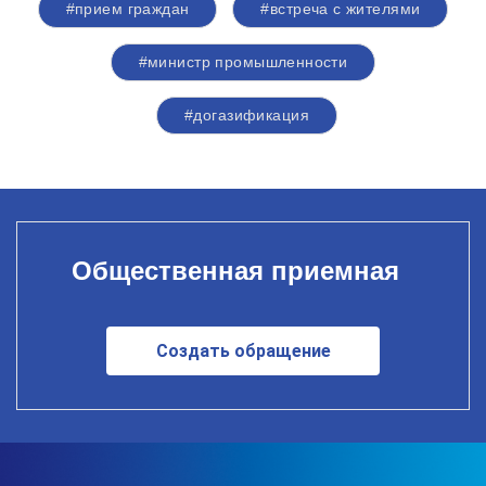
#прием граждан
#встреча с жителями
#министр промышленности
#догазификация
Общественная приемная
Создать обращение