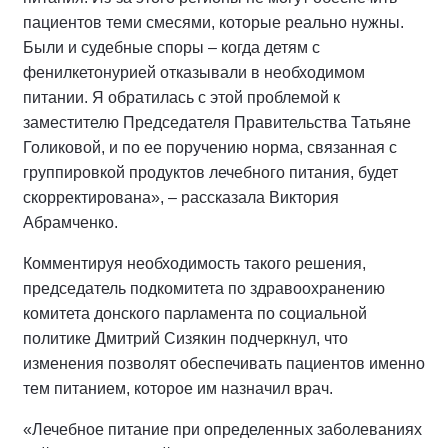
пациентов теми смесями, которые реально нужны.
Были и судебные споры – когда детям с
фенилкетонурией отказывали в необходимом
питании. Я обратилась с этой проблемой к
заместителю Председателя Правительства Татьяне
Голиковой, и по ее поручению норма, связанная с
группировкой продуктов лечебного питания, будет
скорректирована», – рассказала Виктория
Абрамченко.
Комментируя необходимость такого решения,
председатель подкомитета по здравоохранению
комитета донского парламента по социальной
политике Дмитрий Сизякин подчеркнул, что
изменения позволят обеспечивать пациентов именно
тем питанием, которое им назначил врач.
«Лечебное питание при определенных заболеваниях