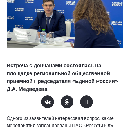
Встреча с дончанами состоялась на
площадке региональной общественной
приемной Председателя «Единой России»
Д.А. Медведева.
Одного из заявителей интересовал вопрос, какие
мероприятия запланированы ПАО «Россети Юг» -