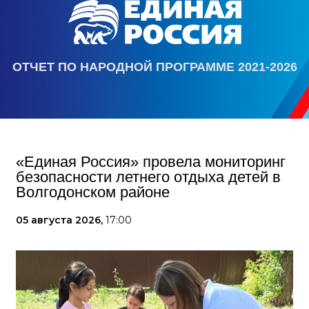
ОТЧЕТ ПО НАРОДНОЙ ПРОГРАММЕ 2021-2026
«Единая Россия» провела мониторинг
безопасности летнего отдыха детей в
Волгодонском районе
05 августа 2026,
17:00