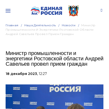
Главная
Наша Деятельность
Новости
Министр
Промышленности И Энергетики Ростовской Области
Андрей Савельев Провел Прием Граждан
Министр промышленности и
энергетики Ростовской области Андрей
Савельев провел прием граждан
18 декабря 2023,
12:27