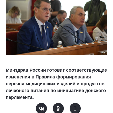
Минздрав России готовит соответствующие
изменения в Правила формирования
перечня медицинских изделий и продуктов
лечебного питания по инициативе донского
парламента.