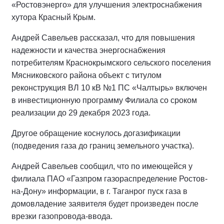
«Ростовэнерго» для улучшения электроснабжения
хутора Красный Крым.
Андрей Савельев рассказал, что для повышения
надежности и качества энергоснабжения
потребителям Краснокрымского сельского поселения
Мясниковского района объект с титулом
реконструкция BЛ 10 кВ №1 ПС «Чалтырь» включен
в инвестиционную программу Филиала со сроком
реализации до 29 декабря 2023 года.
Другое обращение коснулось догазификации
(подведения газа до границ земельного участка).
Андрей Савельев сообщил, что по имеющейся у
филиала ПАО «Газпром газораспределение Ростов-
на-Дону» информации, в г. Таганрог пуск газа в
домовладение заявителя будет произведен после
врезки газопровода-ввода.