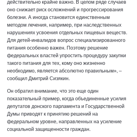
действительно крайне важно. В целом ряде случаев
оно снижает риск осложнений и прогрессирования
болезни. А иногда становится единственным
методом лечения, например, при наследственных
нарушениях усвоения отдельных пищевых веществ.
Для детей-инвалидов вопрос специализированного
питания особенно важен. Поэтому решение
федеральных властей упростить процедуру закупки
такого питания для тех, кому оно жизненно
необходимо, является абсолютно правильным», –
сообщил Дмитрий Сизякин.
Он обратил внимание, что это еще один
показательный пример, когда объединенные усилия
депутатов донского парламента и Государственной
Думы приводят к принятию решений на
федеральном уровне, направленных на усиление
социальной защищенности граждан.