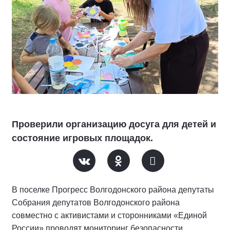
Проверили организацию досуга для детей и
состояние игровых площадок.
В поселке Прогресс Волгодонского района депутаты
Собрания депутатов Волгодонского района
совместно с активистами и сторонниками «Единой
России» проводят мониторинг безопасности