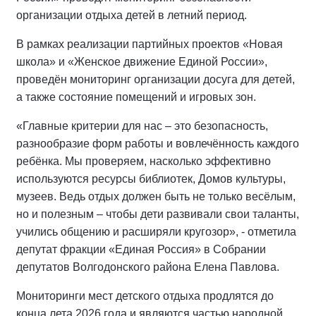
организации отдыха детей в летний период.
В рамках реализации партийных проектов «Новая
школа» и «Женское движение Единой России»,
проведён мониторинг организации досуга для детей,
а также состояние помещений и игровых зон.
«Главные критерии для нас – это безопасность,
разнообразие форм работы и вовлечённость каждого
ребёнка. Мы проверяем, насколько эффективно
используются ресурсы библиотек, Домов культуры,
музеев. Ведь отдых должен быть не только весёлым,
но и полезным – чтобы дети развивали свои таланты,
учились общению и расширяли кругозор», - отметила
депутат фракции «Единая Россия» в Собрании
депутатов Волгодонского района Елена Павлова.
Мониторинги мест детского отдыха продлятся до
конца лета 2026 года и являются частью народной