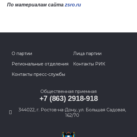
По материалам сайта
zsro.ru
О партии
Лица партии
Региональные отделения
Контакты РИК
Контакты пресс-службы
Общественная приемная
+7 (863) 2918-918
344022, г. Ростов-на-Дону, ул. Большая Садовая,
162/70