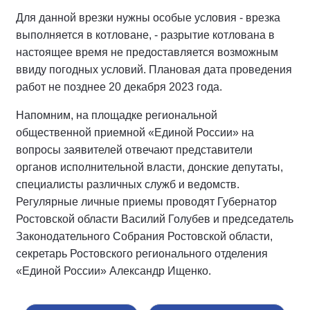
Для данной врезки нужны особые условия - врезка
выполняется в котловане, - разрытие котлована в
настоящее время не предоставляется возможным
ввиду погодных условий. Плановая дата проведения
работ не позднее 20 декабря 2023 года.
Напомним, на площадке региональной
общественной приемной «Единой России» на
вопросы заявителей отвечают представители
органов исполнительной власти, донские депутаты,
специалисты различных служб и ведомств.
Регулярные личные приемы проводят Губернатор
Ростовской области Василий Голубев и председатель
Законодательного Собрания Ростовской области,
секретарь Ростовского регионального отделения
«Единой России» Александр Ищенко.