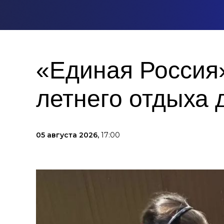
«Единая Россия
летнего отдыха 
05 августа 2026,
17:00