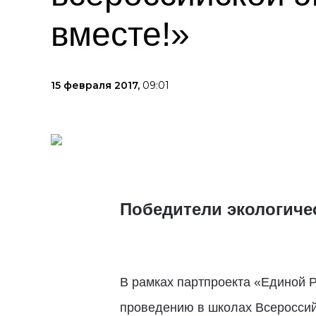
вместе!»
15 февраля 2017,
09:01
Победители экологичес
В рамках партпроекта «Единой Р
проведению в школах Всероссийс