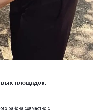
овых площадок.
ого района совместно с