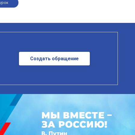
урок
Создать обращение