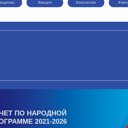
ищенко
#акция
#экология
#эко
ЧЕТ ПО НАРОДНОЙ
ОГРАММЕ 2021-2026