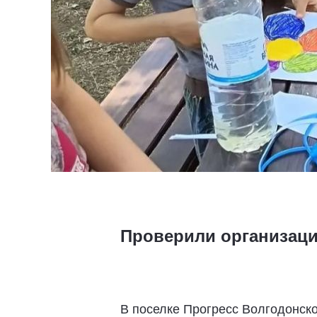
Проверили организаци
В поселке Прогресс Волгодонско