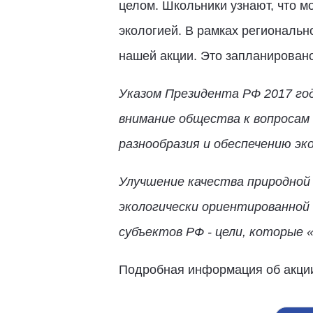
целом. Школьники узнают, что мо
экологией. В рамках региональн
нашей акции. Это запланировано
Указом Президента РФ
2017 го
внимание общества к вопросам
разнообразия и обеспечению эк
Улучшение качества природной 
экологически ориентированной
субъектов РФ - цели, которые 
Подробная информация об акции