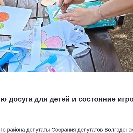
ю досуга для детей и состояние игр
го района депутаты Собрания депутатов Волгодонск