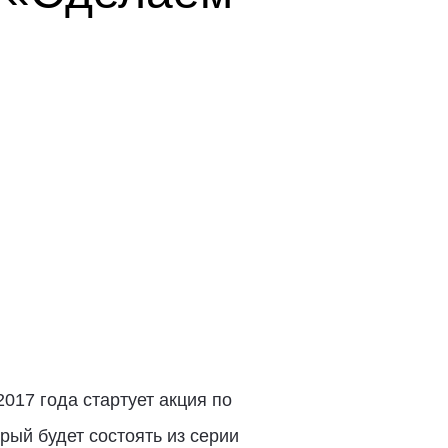
017 года стартует акция по
рый будет состоять из серии