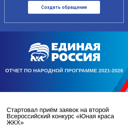
Создать обращение
ОТЧЕТ ПО НАРОДНОЙ ПРОГРАММЕ 2021-2026
Стартовал приём заявок на второй
Всероссийский конкурс «Юная краса
ЖКХ»