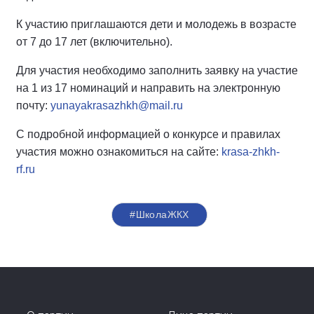
К участию приглашаются дети и молодежь в возрасте
от 7 до 17 лет (включительно).
Для участия необходимо заполнить заявку на участие
на 1 из 17 номинаций и направить на электронную
почту:
yunayakrasazhkh@mail.ru
С подробной информацией о конкурсе и правилах
участия можно ознакомиться на сайте:
krasa-zhkh-
rf.ru
#ШколаЖКХ