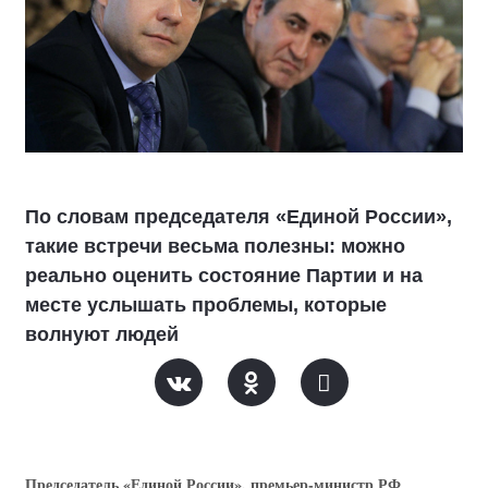
По словам председателя «Единой России»,
такие встречи весьма полезны: можно
реально оценить состояние Партии и на
месте услышать проблемы, которые
волнуют людей
Председатель «Единой России», премьер-министр РФ