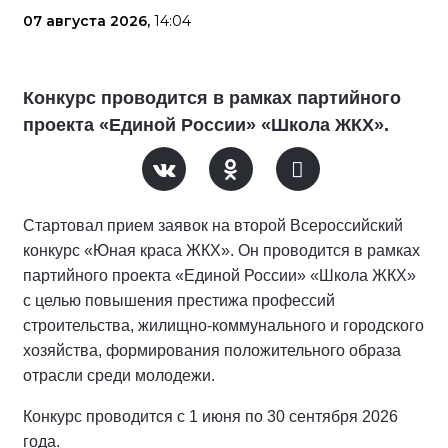
07 августа 2026,
14:04
Конкурс проводится в рамках партийного
проекта «Единой России» «Школа ЖКХ».
Стартовал прием заявок на второй Всероссийский
конкурс «Юная краса ЖКХ». Он проводится в рамках
партийного проекта «Единой России» «Школа ЖКХ»
с целью повышения престижа профессий
строительства, жилищно-коммунального и городского
хозяйства, формирования положительного образа
отрасли среди молодежи.
Конкурс проводится с 1 июня по 30 сентября 2026
года.