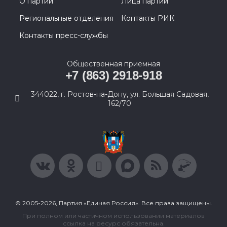
О партии
Лица партии
Региональные отделения
Контакты РИК
Контакты пресс-службы
Общественная приемная
+7 (863) 2918-918
344022, г. Ростов-на-Дону, ул. Большая Садовая,
162/70
© 2005-2026, Партия «Единая Россия». Все права защищены.
При полном или частичном использовании материалов
ссылка на ресурс обязательна.