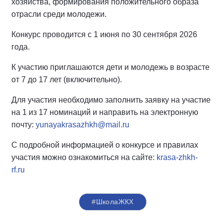
хозяйства, формирования положительного образа
отрасли среди молодежи.
Конкурс проводится с 1 июня по 30 сентября 2026
года.
К участию приглашаются дети и молодежь в возрасте
от 7 до 17 лет (включительно).
Для участия необходимо заполнить заявку на участие
на 1 из 17 номинаций и направить на электронную
почту:
yunayakrasazhkh@mail.ru
С подробной информацией о конкурсе и правилах
участия можно ознакомиться на сайте:
krasa-zhkh-
rf.ru
#ШколаЖКХ