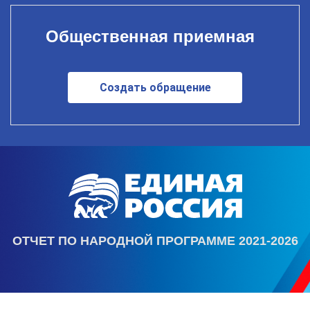
Общественная приемная
Создать обращение
ОТЧЕТ ПО НАРОДНОЙ ПРОГРАММЕ 2021-2026