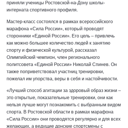
приняли ученицы Ростовской-на-Дону школы-
интерната спортивного профиля.
Мастер-класс состоялся в рамках всероссийского
марафона «Сила России», который проводят
сторонники «Единой России». Его цель – привлечь
как можно большее количество людей к занятию
спорту и физической культурой, рассказал
Олимпийский чемпион, член регионального
политсовета «Единой России» Николай Спинев. Он
также поприветствовал участниц тренировки,
пожелал им упорства, веры в себя и настойчивости.
«Лучший способ агитации за здоровый образ жизни –
это открытые, показательные тренировки, они как
нельзя лучше могут познакомить с выбранным видом
спорта. В Ростовской области в рамках марафона
«Сила России» они проводятся регулярно и для всех
желающих, а ведущие донские спортсмены с