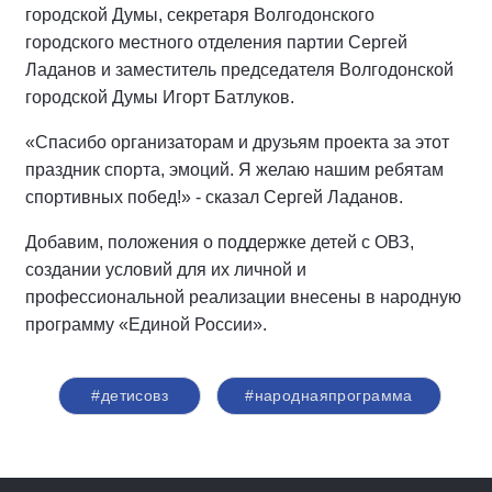
городской Думы, секретаря Волгодонского
городского местного отделения партии Сергей
Ладанов и заместитель председателя Волгодонской
городской Думы Игорт Батлуков.
«Спасибо организаторам и друзьям проекта за этот
праздник спорта, эмоций. Я желаю нашим ребятам
спортивных побед!» - сказал Сергей Ладанов.
Добавим, положения о поддержке детей с ОВЗ,
создании условий для их личной и
профессиональной реализации внесены в народную
программу «Единой России».
#детисовз
#народнаяпрограмма