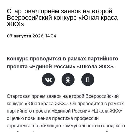
Стартовал приём заявок на второй
Всероссийский конкурс «Юная краса
ЖКХ»
07 августа 2026,
14:04
Конкурс проводится в рамках партийного
проекта «Единой России» «Школа ЖКХ».
Стартовал прием заявок на второй Всероссийский
конкурс «Юная краса ЖКХ». Он проводится в рамках
партийного проекта «Единой России» «Школа ЖКХ»
с целью повышения престижа профессий
строительства, жилищно-коммунального и городского