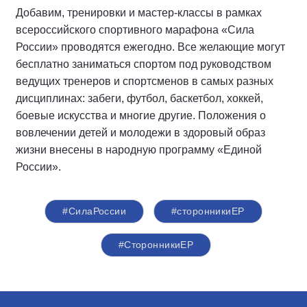
Добавим, тренировки и мастер-классы в рамках
всероссийского спортивного марафона «Сила
России» проводятся ежегодно. Все желающие могут
бесплатно заниматься спортом под руководством
ведущих тренеров и спортсменов в самых разных
дисциплинах: забеги, футбол, баскетбол, хоккей,
боевые искусства и многие другие. Положения о
вовлечении детей и молодежи в здоровый образ
жизни внесены в народную программу «Единой
России».
#СилаРоссии
#сторонникиЕР
#СторонникиЕР