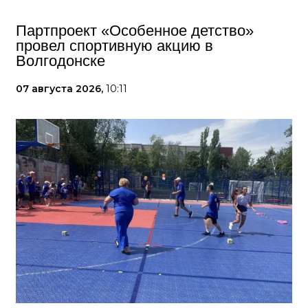
Партпроект «Особенное детство»
провел спортивную акцию в
Волгодонске
07 августа 2026,
10:11