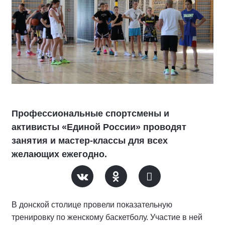
Профессиональные спортсмены и
активисты «Единой России» проводят
занятия и мастер-классы для всех
желающих ежегодно.
В донской столице провели показательную
тренировку по женскому баскетболу. Участие в ней