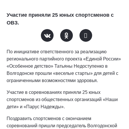
Участие приняли 25 юных спортсменов с
ОВЗ.
По инициативе ответственного за реализацию
регионального партийного проекта «Единой России»
«Особенное детство» Татьяны Недоступенко в
Волгодонске прошли «веселые старты» для детей с
ограниченными возможностями здоровья.
Участие в соревнованиях приняли 25 юных
спортсменов из общественных организаций «Наши
дети» и «Парус Надежды».
Поздравить спортсменов с окончанием
соревнований пришли председатель Волгодонской