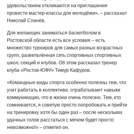
удовольствием откликаются на приглашения
провести мастер-классы для молодёжи», – рассказал
Николай Спинёв.
Для желающих заниматься баскетболом в
Ростовской области есть все условия – есть
множество турниров для самых разных возрастных
групп, разветвлённая сеть спортивных спортивных
школ, секций и клубов. Об этом рассказал тренер
клуба «Ростов-ЮФУ» Тимур Кафуров.
«Командные виды спорта особенно полезны тем, что
учат работать в коллективе, отрабатывают навыки
коммуникации, что в жизни очень полезно. Тем, кто
сомневается, я советую просто попробовать и прийти
на тренировку хотя бы один раз – после нескольких
удачных голов расстаться с мячом будет просто
невозможно!» – отметил он.