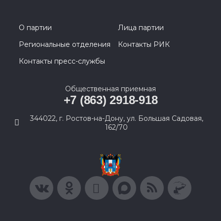
О партии
Лица партии
Региональные отделения
Контакты РИК
Контакты пресс-службы
Общественная приемная
+7 (863) 2918-918
344022, г. Ростов-на-Дону, ул. Большая Садовая,
162/70