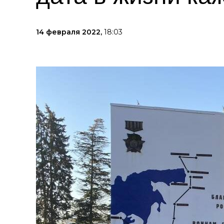
14 февраля 2022,
18:03