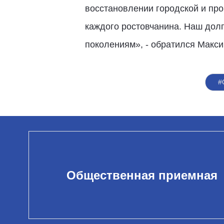
восстановлении городской и пр
каждого ростовчанина. Наш долг
поколениям», - обратился Макси
#
Общественная приемная