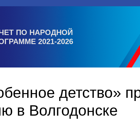
ЧЕТ ПО НАРОДНОЙ
ОГРАММЕ 2021-2026
обенное детство» п
ию в Волгодонске