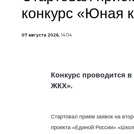
конкурс «Юная 
07 августа 2026,
14:04
Конкурс проводится в
ЖКХ».
Стартовал прием заявок на втор
проекта «Единой России» «Школ