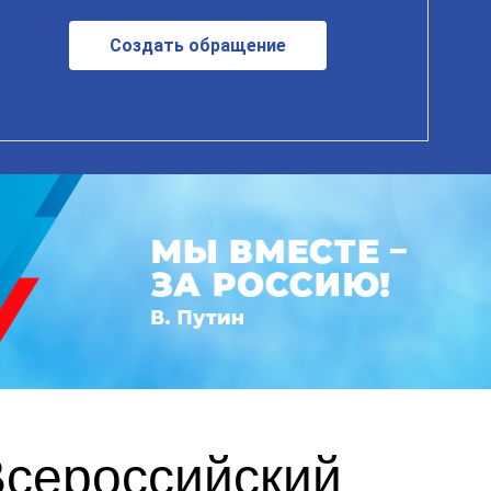
Создать обращение
Всероссийский