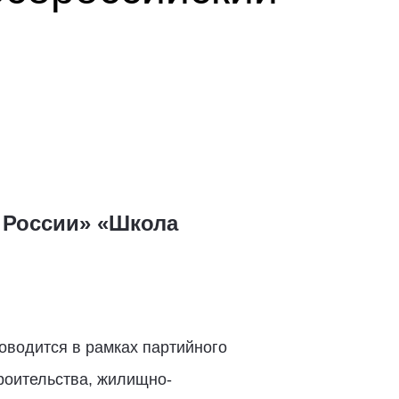
 России» «Школа
оводится в рамках партийного
роительства, жилищно-