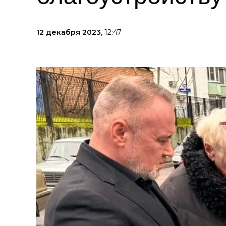
12 декабря 2023,
12:47