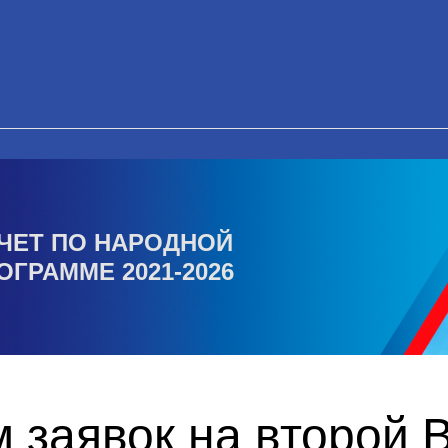
ЧЕТ ПО НАРОДНОЙ
ОГРАММЕ 2021-2026
 заявок на второй 