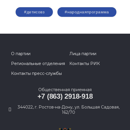
#детисовз
#народнаяпрограмма
О партии
Лица партии
Региональные отделения
Контакты РИК
Контакты пресс-службы
Общественная приемная
+7 (863) 2918-918
344022, г. Ростов-на-Дону, ул. Большая Садовая,
162/70