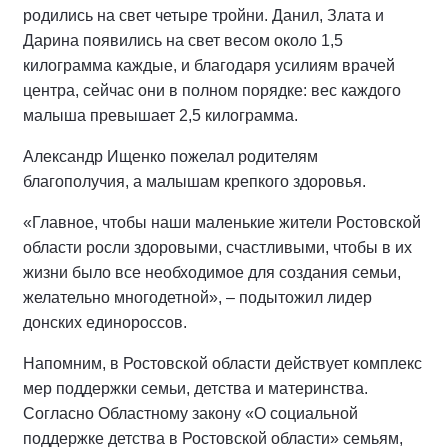
родились на свет четыре тройни. Данил, Злата и
Дарина появились на свет весом около 1,5
килограмма каждые, и благодаря усилиям врачей
центра, сейчас они в полном порядке: вес каждого
малыша превышает 2,5 килограмма.
Александр Ищенко пожелал родителям
благополучия, а малышам крепкого здоровья.
«Главное, чтобы наши маленькие жители Ростовской
области росли здоровыми, счастливыми, чтобы в их
жизни было все необходимое для создания семьи,
желательно многодетной», – подытожил лидер
донских единороссов.
Напомним, в Ростовской области действует комплекс
мер поддержки семьи, детства и материнства.
Согласно Областному закону «О социальной
поддержке детства в Ростовской области» семьям,