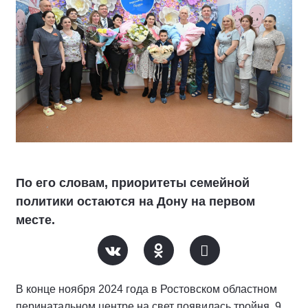
По его словам, приоритеты семейной
политики остаются на Дону на первом
месте.
В конце ноября 2024 года в Ростовском областном
перинатальном центре на свет появилась тройня. 9