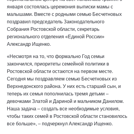
января состоялась церемония выписки мамы с
малышами. Вместе с родными семью Бесчетновых
поздравил председатель Законодательного
Собрания Ростовской области, секретарь
регионального отделения «Единой России»
Александр Ищенко.
«Несмотря на то, что формально Год семьи
закончился, приоритеты семейной политики в
Ростовской области остаются на первом месте.
Сегодня мы поздравляем семью Бесчетновых из
Верхнедонского района. У них есть старший сын, и
теперь их семья пополнилась тремя детьми –
девочками Златой и Дариной и мальчиком Данилом.
Наша задача – создать все необходимые условия,
чтобы таких семей в Ростовской области становилось
все больше», – подчеркнул Александр Ищенко.