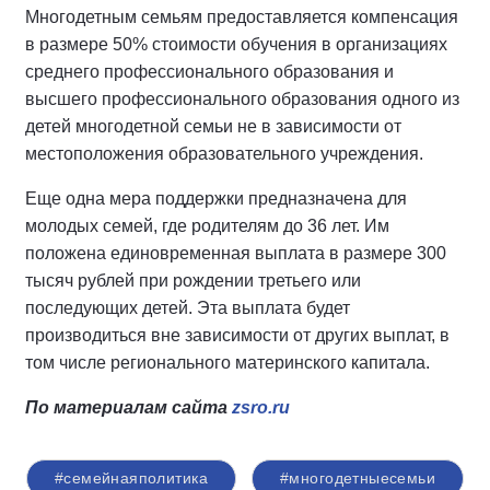
Многодетным семьям предоставляется компенсация
в размере 50% стоимости обучения в организациях
среднего профессионального образования и
высшего профессионального образования одного из
детей многодетной семьи не в зависимости от
местоположения образовательного учреждения.
Еще одна мера поддержки предназначена для
молодых семей, где родителям до 36 лет. Им
положена единовременная выплата в размере 300
тысяч рублей при рождении третьего или
последующих детей. Эта выплата будет
производиться вне зависимости от других выплат, в
том числе регионального материнского капитала.
По материалам сайта
zsro.ru
#семейнаяполитика
#многодетныесемьи