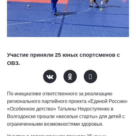
Участие приняли 25 юных спортсменов с
ОВЗ.
По инициативе ответственного за реализацию
регионального партийного проекта «Единой России»
«Особенное детство» Татьяны Недоступенко в
Волгодонске прошли «веселые старты» для детей с
ограниченными возможностями здоровья.