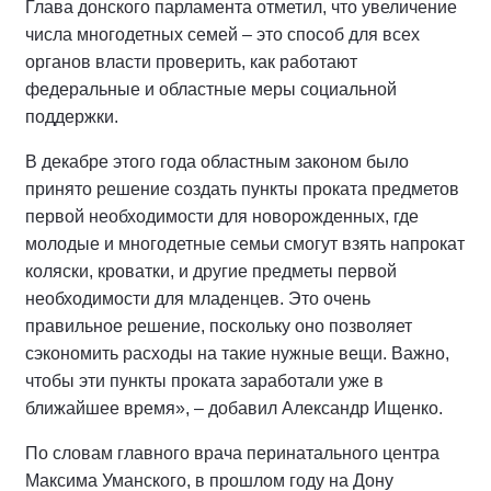
Глава донского парламента отметил, что увеличение
числа многодетных семей – это способ для всех
органов власти проверить, как работают
федеральные и областные меры социальной
поддержки.
В декабре этого года областным законом было
принято решение создать пункты проката предметов
первой необходимости для новорожденных, где
молодые и многодетные семьи смогут взять напрокат
коляски, кроватки, и другие предметы первой
необходимости для младенцев. Это очень
правильное решение, поскольку оно позволяет
сэкономить расходы на такие нужные вещи. Важно,
чтобы эти пункты проката заработали уже в
ближайшее время», – добавил Александр Ищенко.
По словам главного врача перинатального центра
Максима Уманского, в прошлом году на Дону