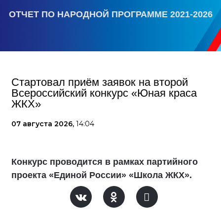
ОТЧЕТ ПО НАРОДНОЙ ПРОГРАММЕ 2021-2026
Стартовал приём заявок на второй
Всероссийский конкурс «Юная краса
ЖКХ»
07 августа 2026,
14:04
Конкурс проводится в рамках партийного
проекта «Единой России» «Школа ЖКХ».