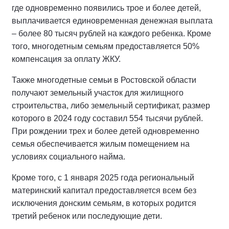
где одновременно появились трое и более детей,
выплачивается единовременная денежная выплата
– более 80 тысяч рублей на каждого ребенка. Кроме
того, многодетным семьям предоставляется 50%
компенсация за оплату ЖКУ.
Также многодетные семьи в Ростовской области
получают земельный участок для жилищного
строительства, либо земельный сертификат, размер
которого в 2024 году составил 554 тысячи рублей.
При рождении трех и более детей одновременно
семья обеспечивается жилым помещением на
условиях социального найма.
Кроме того, с 1 января 2025 года региональный
материнский капитал предоставляется всем без
исключения донским семьям, в которых родится
третий ребенок или последующие дети.