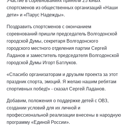
Участие в соревнованиях приняли 25 юных
спортсменов из общественных организаций «Наши
дети» и «Парус Надежды».
Поздравить спортсменов с окончанием
соревнований пришли председатель Волгодонской
городской Думы, секретаря Волгодонского
городского местного отделения партии Сергей
Ладанов и заместитель председателя Волгодонской
городской Думы Игорт Батлуков.
«Спасибо организаторам и друзьям проекта за этот
праздник спорта, эмоций. Я желаю нашим ребятам
спортивных побед!» - сказал Сергей Ладанов.
Добавим, положения о поддержке детей с ОВЗ,
создании условий для их личной и
профессиональной реализации внесены в народную
программу «Единой России».