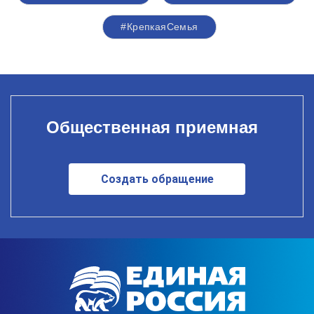
#КрепкаяСемья
Общественная приемная
Создать обращение