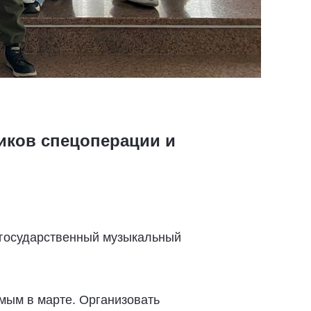
иков спецоперации и
 государственный музыкальный
мым в марте. Организовать