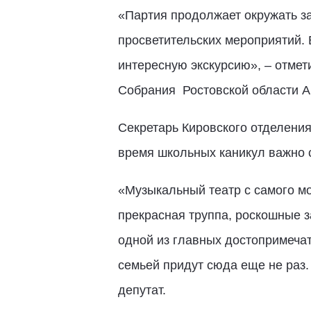
«Партия продолжает окружать з
просветительских мероприятий.
интересную экскурсию», – отмет
Собрания Ростовской области А
Секретарь Кировского отделения
время школьных каникул важно с
«Музыкальный театр с самого м
прекрасная труппа, роскошные з
одной из главных достопримечат
семьей придут сюда еще не раз. 
депутат.