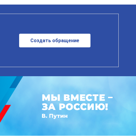
Создать обращение