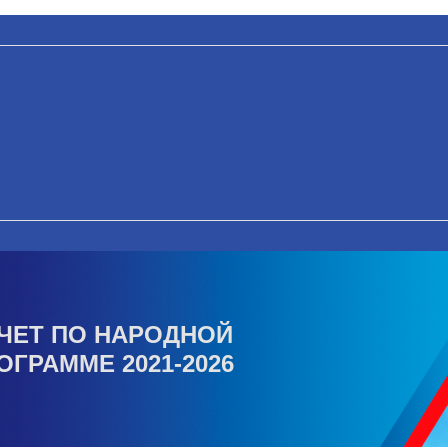
ЧЕТ ПО НАРОДНОЙ
ОГРАММЕ 2021-2026