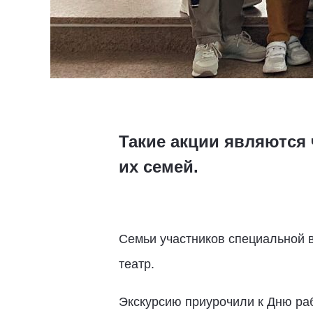
Такие акции являются
их семей.
Семьи участников специальной 
театр.
Экскурсию приурочили к Дню раб