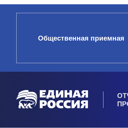
Общественная приемная
ОТ
ПР