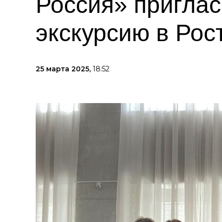
Россия» приглас
экскурсию в Рос
25 марта 2025,
18:52