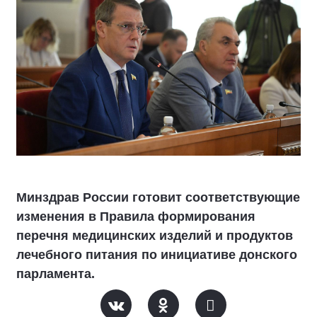
Минздрав России готовит соответствующие
изменения в Правила формирования
перечня медицинских изделий и продуктов
лечебного питания по инициативе донского
парламента.