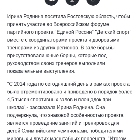
Ирина Роднина посетила Ростовскую область, чтобы
принять участие во Всероссийском форуме
партийного проекта "Единой России" "Детский спорт"
вместе с координаторами проекта и дворовыми
тренерами из других регионов. В зале борьбы
присутствовали юные борцы, которые под
руководством своих тренеров выполнили
показательные выступления.
"С 2014 года по сегодняшний день в рамках проекта
было отремонтировано и приведено в порядок более
4,5 тысяч спортивных залов и площадок при
школах',- рассказала Ирина Роднина. Она
подчеркнула, что знаковой особенностью проекта
является проведение занятий и тренировок для
детей Олимпийскими чемпионами, победителями
мировых и других масштабных первенств. "Итогом