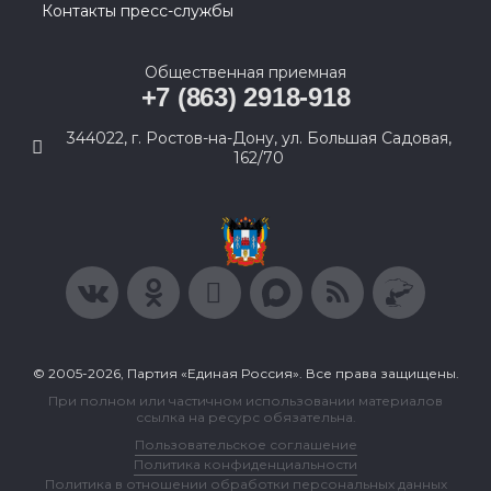
Контакты пресс-службы
Общественная приемная
+7 (863) 2918-918
344022, г. Ростов-на-Дону, ул. Большая Садовая,
162/70
© 2005-2026, Партия «Единая Россия». Все права защищены.
При полном или частичном использовании материалов
ссылка на ресурс обязательна.
Пользовательское соглашение
Политика конфиденциальности
Политика в отношении обработки персональных данных