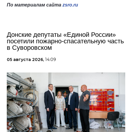
По материалам сайта
zsro.ru
Донские депутаты «Единой России»
посетили пожарно-спасательную часть
в Суворовском
05 августа 2026,
14:09