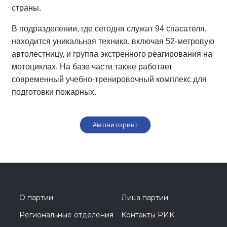
страны.
В подразделении, где сегодня служат 94 спасателя,
находится уникальная техника, включая 52-метровую
автолестницу, и группа экстренного реагирования на
мотоциклах. На базе части также работает
современный учебно-тренировочный комплекс для
подготовки пожарных.
#мониторинг
О партии
Лица партии
Региональные отделения
Контакты РИК