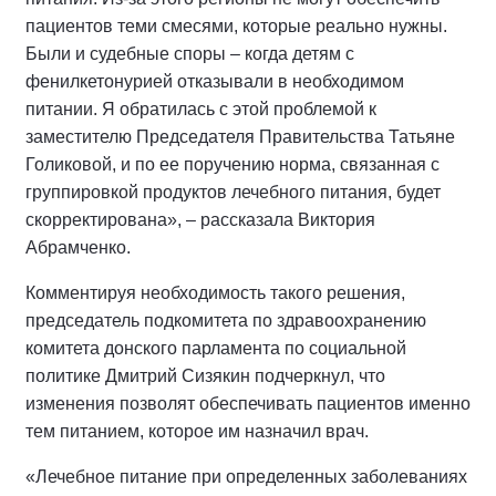
пациентов теми смесями, которые реально нужны.
Были и судебные споры – когда детям с
фенилкетонурией отказывали в необходимом
питании. Я обратилась с этой проблемой к
заместителю Председателя Правительства Татьяне
Голиковой, и по ее поручению норма, связанная с
группировкой продуктов лечебного питания, будет
скорректирована», – рассказала Виктория
Абрамченко.
Комментируя необходимость такого решения,
председатель подкомитета по здравоохранению
комитета донского парламента по социальной
политике Дмитрий Сизякин подчеркнул, что
изменения позволят обеспечивать пациентов именно
тем питанием, которое им назначил врач.
«Лечебное питание при определенных заболеваниях