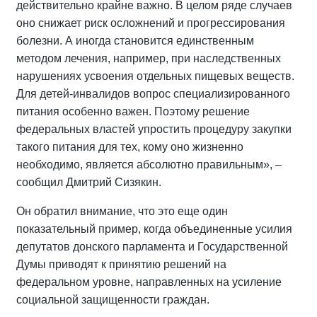
действительно крайне важно. В целом ряде случаев
оно снижает риск осложнений и прогрессирования
болезни. А иногда становится единственным
методом лечения, например, при наследственных
нарушениях усвоения отдельных пищевых веществ.
Для детей-инвалидов вопрос специализированного
питания особенно важен. Поэтому решение
федеральных властей упростить процедуру закупки
такого питания для тех, кому оно жизненно
необходимо, является абсолютно правильным», –
сообщил Дмитрий Сизякин.
Он обратил внимание, что это еще один
показательный пример, когда объединенные усилия
депутатов донского парламента и Государственной
Думы приводят к принятию решений на
федеральном уровне, направленных на усиление
социальной защищенности граждан.