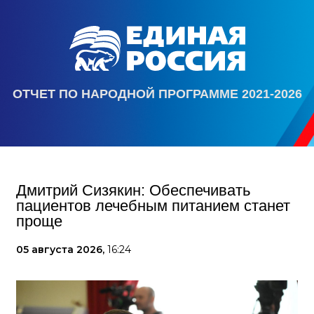
ОТЧЕТ ПО НАРОДНОЙ ПРОГРАММЕ 2021-2026
Дмитрий Сизякин: Обеспечивать
пациентов лечебным питанием станет
проще
05 августа 2026,
16:24