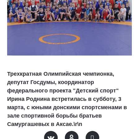
Трехкратная Олимпийская чемпионка,
депутат Госдумы, координатор
федерального проекта "Детский спорт"
Ирина Роднина встретилась в субботу, 3
марта, с юными донскими спортсменами в
зале спортивной борьбы братьев
Самургашевых в Аксае.\r\n