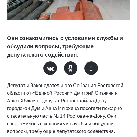
Они ознакомились с условиями службы и
обсудили вопросы, требующие
депутатского содействия.
Депутаты Законодательного Собрания Ростовской
области от «Единой России» Дмитрий Сизякин и
Ашот Хбликян, депутат Ростовской-на-Дону
городской Думы Анна Илюхина посетили пожарно-
спасательную часть № 14 Ростова-на-Дону. Они
ознакомились с условиями службы и обсудили
вопросы, требующие депутатского содействия.