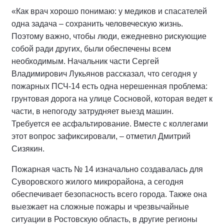
«Как врач хорошо понимаю: у медиков и спасателей
одна задача – сохранить человеческую жизнь.
Поэтому важно, чтобы люди, ежедневно рискующие
собой ради других, были обеспечены всем
необходимым. Начальник части Сергей
Владимирович Лукьянов рассказал, что сегодня у
пожарных ПСЧ-14 есть одна нерешенная проблема:
грунтовая дорога на улице Сосновой, которая ведет к
части, в непогоду затрудняет выезд машин.
Требуется ее асфальтирование. Вместе с коллегами
этот вопрос зафиксировали, – отметил Дмитрий
Сизякин.
Пожарная часть № 14 изначально создавалась для
Суворовского жилого микрорайона, а сегодня
обеспечивает безопасность всего города. Также она
выезжает на сложные пожары и чрезвычайные
ситуации в Ростовскую область, в другие регионы