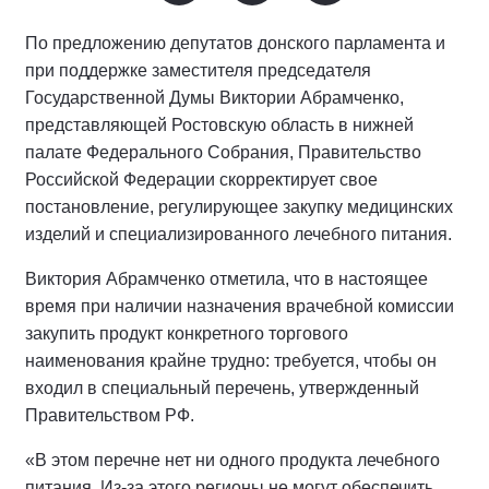
По предложению депутатов донского парламента и
при поддержке заместителя председателя
Государственной Думы Виктории Абрамченко,
представляющей Ростовскую область в нижней
палате Федерального Собрания, Правительство
Российской Федерации скорректирует свое
постановление, регулирующее закупку медицинских
изделий и специализированного лечебного питания.
Виктория Абрамченко отметила, что в настоящее
время при наличии назначения врачебной комиссии
закупить продукт конкретного торгового
наименования крайне трудно: требуется, чтобы он
входил в специальный перечень, утвержденный
Правительством РФ.
«В этом перечне нет ни одного продукта лечебного
питания. Из-за этого регионы не могут обеспечить