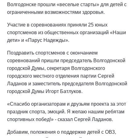
Волгодонске прошли «веселые старты» для детей с
ограниченными возможностями здоровья.
Участие в соревнованиях приняли 25 юных
спортсменов из общественных организаций «Наши
дети» и «Парус Надежды».
Поздравить спортсменов с окончанием
соревнований пришли председатель Волгодонской
городской Думы, секретаря Волгодонского
городского местного отделения партии Сергей
Ладанов и заместитель председателя Волгодонской
городской Думы Игорт Батлуков.
«Спасибо организаторам и друзьям проекта за этот
праздник спорта, эмоций. Я желаю нашим ребятам
спортивных побед!» - сказал Сергей Ладанов.
Добавим, положения о поддержке детей с ОВЗ,