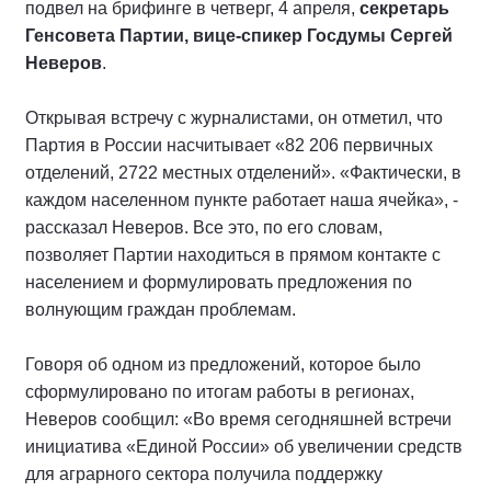
подвел на брифинге в четверг, 4 апреля,
секретарь
Генсовета Партии, вице-спикер Госдумы Сергей
Неверов
.
Открывая встречу с журналистами, он отметил, что
Партия в России насчитывает «82 206 первичных
отделений, 2722 местных отделений». «Фактически, в
каждом населенном пункте работает наша ячейка», -
рассказал Неверов. Все это, по его словам,
позволяет Партии находиться в прямом контакте с
населением и формулировать предложения по
волнующим граждан проблемам.
Говоря об одном из предложений, которое было
сформулировано по итогам работы в регионах,
Неверов сообщил: «Во время сегодняшней встречи
инициатива «Единой России» об увеличении средств
для аграрного сектора получила поддержку