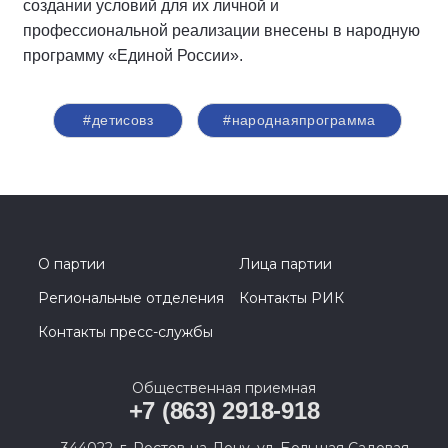
создании условий для их личной и
профессиональной реализации внесены в народную
программу «Единой России».
#детисовз
#народнаяпрограмма
О партии
Лица партии
Региональные отделения
Контакты РИК
Контакты пресс-службы
Общественная приемная
+7 (863) 2918-918