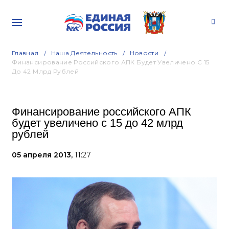
Главная
Наша Деятельность
Новости
Финансирование Российского АПК Будет Увеличено С 15
До 42 Млрд Рублей
Финансирование российского АПК
будет увеличено с 15 до 42 млрд
рублей
05 апреля 2013,
11:27