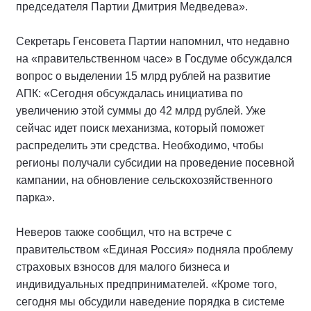
председателя Партии Дмитрия Медведева».
Секретарь Генсовета Партии напомнил, что недавно
на «правительственном часе» в Госдуме обсуждался
вопрос о выделении 15 млрд рублей на развитие
АПК: «Сегодня обсуждалась инициатива по
увеличению этой суммы до 42 млрд рублей. Уже
сейчас идет поиск механизма, который поможет
распределить эти средства. Необходимо, чтобы
регионы получали субсидии на проведение посевной
кампании, на обновление сельскохозяйственного
парка».
Неверов также сообщил, что на встрече с
правительством «Единая Россия» подняла проблему
страховых взносов для малого бизнеса и
индивидуальных предпринимателей. «Кроме того,
сегодня мы обсудили наведение порядка в системе