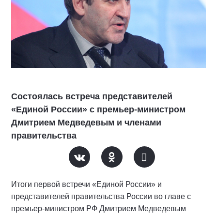
Состоялась встреча представителей
«Единой России» с премьер-министром
Дмитрием Медведевым и членами
правительства
Итоги первой встречи «Единой России» и
представителей правительства России во главе с
премьер-министром РФ Дмитрием Медведевым