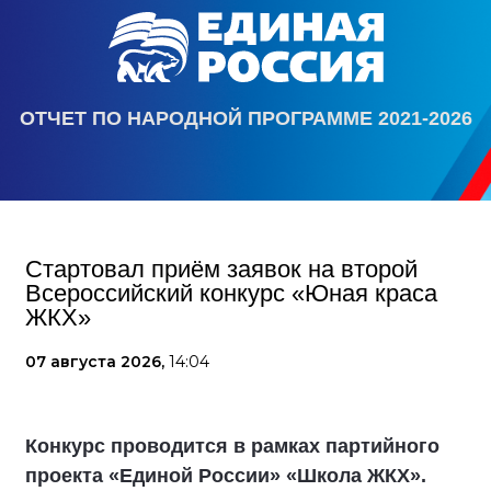
ОТЧЕТ ПО НАРОДНОЙ ПРОГРАММЕ 2021-2026
Стартовал приём заявок на второй
Всероссийский конкурс «Юная краса
ЖКХ»
07 августа 2026,
14:04
Конкурс проводится в рамках партийного
проекта «Единой России» «Школа ЖКХ».