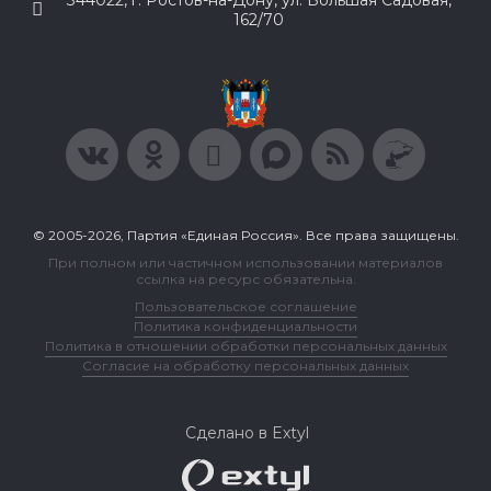
344022, г. Ростов-на-Дону, ул. Большая Садовая,
162/70
© 2005-2026, Партия «Единая Россия». Все права защищены.
При полном или частичном использовании материалов
ссылка на ресурс обязательна.
Пользовательское соглашение
Политика конфиденциальности
Политика в отношении обработки персональных данных
Согласие на обработку персональных данных
Сделано в Extyl