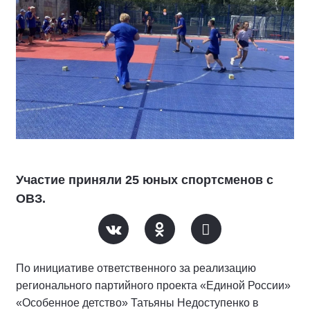
Участие приняли 25 юных спортсменов с
ОВЗ.
По инициативе ответственного за реализацию
регионального партийного проекта «Единой России»
«Особенное детство» Татьяны Недоступенко в