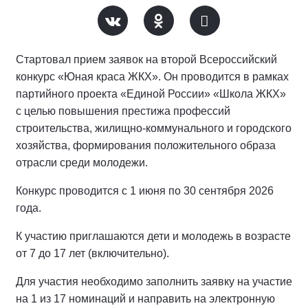
Стартовал прием заявок на второй Всероссийский
конкурс «Юная краса ЖКХ». Он проводится в рамках
партийного проекта «Единой России» «Школа ЖКХ»
с целью повышения престижа профессий
строительства, жилищно-коммунального и городского
хозяйства, формирования положительного образа
отрасли среди молодежи.
Конкурс проводится с 1 июня по 30 сентября 2026
года.
К участию приглашаются дети и молодежь в возрасте
от 7 до 17 лет (включительно).
Для участия необходимо заполнить заявку на участие
на 1 из 17 номинаций и направить на электронную