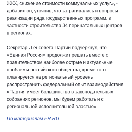
ЖКХ, снижение стоимости коммунальных услуг», -
добавил он, уточнив, что затрагивались и вопросы
реализации ряда государственных программ, в
частности строительства 34 перинатальных центров
в регионах.
Секретарь Генсовета Партии подчеркнул, что
«Единая Россия» продолжит решать вместе с
правительством наиболее острые и актуальные
проблемы российского общества, кроме того
планируется на региональный уровень
распространить федеральный опыт взаимодействия:
«Партия имеет большинство в законодательных
собраниях регионов, мы будем работать и с
региональной исполнительной властью».
По материалам ER.RU