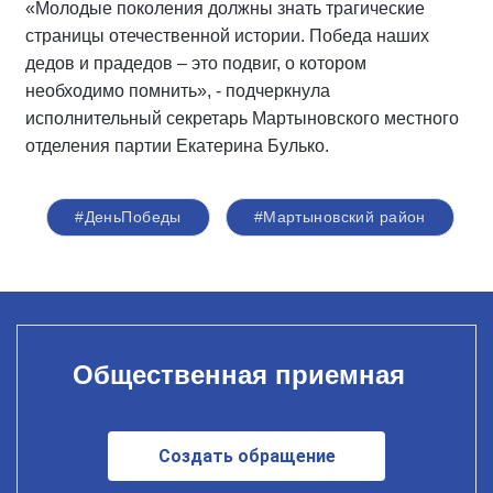
«Молодые поколения должны знать трагические
страницы отечественной истории. Победа наших
дедов и прадедов – это подвиг, о котором
необходимо помнить», - подчеркнула
исполнительный секретарь Мартыновского местного
отделения партии Екатерина Булько.
#ДеньПобеды
#Мартыновский район
Общественная приемная
Создать обращение