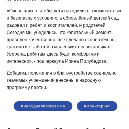
«Очень важно, чтобы дети находились в комфортных
и безопасных условиях, а обновлённый детский сад
радовал и ребят, и воспитателей, и родителей.
Сегодня мы убедились, что капитальный ремонт
проведён качественно: всё сделано основательно,
красиво и с заботой о маленьких воспитанниках.
Уверена, ребятам здесь будет комфортно и
интересно», - подчеркнула Ирина Полубедова.
Добавим, положения о благоустройстве социально
значимых учреждений внесены в народную
программу партии.
#народнаяпрограмма
#мониторинг