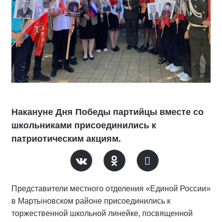
Накануне Дня Победы партийцы вместе со
школьниками присоединились к
патриотическим акциям.
Представители местного отделения «Единой России»
в Мартыновском районе присоединились к
торжественной школьной линейке, посвященной