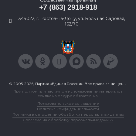
Общественная приемная
+7 (863) 2918-918
344022, г. Ростов-на-Дону, ул. Большая Садовая,
162/70
© 2005-2026, Партия «Единая Россия». Все права защищены.
При полном или частичном использовании материалов
ссылка на ресурс обязательна.
Пользовательское соглашение
Политика конфиденциальности
Политика в отношении обработки персональных данных
Согласие на обработку персональных данных