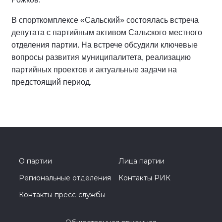
В спорткомплексе «Сальский» состоялась встреча
депутата с партийным активом Сальского местного
отделения партии. На встрече обсудили ключевые
вопросы развития муниципалитета, реализацию
партийных проектов и актуальные задачи на
предстоящий период.
О партии
Лица партии
Региональные отделения
Контакты РИК
Контакты пресс-службы