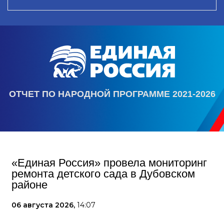
ОТЧЕТ ПО НАРОДНОЙ ПРОГРАММЕ 2021-2026
«Единая Россия» провела мониторинг
ремонта детского сада в Дубовском
районе
06 августа 2026,
14:07