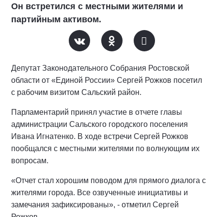
Он встретился с местными жителями и
партийным активом.
Депутат Законодательного Собрания Ростовской
области от «Единой России» Сергей Рожков посетил
с рабочим визитом Сальский район.
Парламентарий принял участие в отчете главы
администрации Сальского городского поселения
Ивана Игнатенко. В ходе встречи Сергей Рожков
пообщался с местными жителями по волнующим их
вопросам.
«Отчет стал хорошим поводом для прямого диалога с
жителями города. Все озвученные инициативы и
замечания зафиксированы», - отметил Сергей
Рожков.