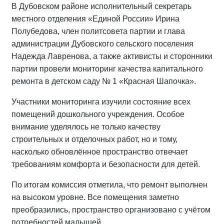
В Дубовском районе исполнительный секретарь
местного отделения «Единой России» Ирина
Полубедова, член политсовета партии и глава
администрации Дубовского сельского поселения
Надежда Лавренова, а также активисты и сторонники
партии провели мониторинг качества капитального
ремонта в детском саду № 1 «Красная Шапочка».
Участники мониторинга изучили состояние всех
помещений дошкольного учреждения. Особое
внимание уделялось не только качеству
строительных и отделочных работ, но и тому,
насколько обновлённое пространство отвечает
требованиям комфорта и безопасности для детей.
По итогам комиссия отметила, что ремонт выполнен
на высоком уровне. Все помещения заметно
преобразились, пространство организовано с учётом
потребностей малышей.