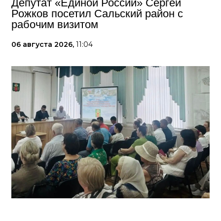
Депутат «Единой России» Сергей
Рожков посетил Сальский район с
рабочим визитом
06 августа 2026,
11:04