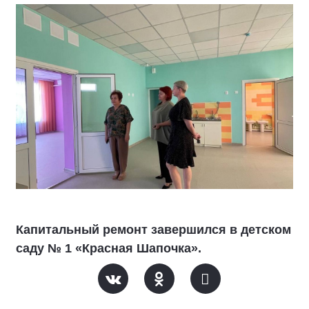
Капитальный ремонт завершился в детском
саду № 1 «Красная Шапочка».