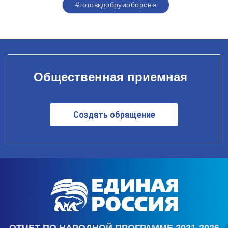
#готовкдобруиобороне
Общественная приемная
Создать обращение
ОТЧЕТ ПО НАРОДНОЙ ПРОГРАММЕ 2021-2026