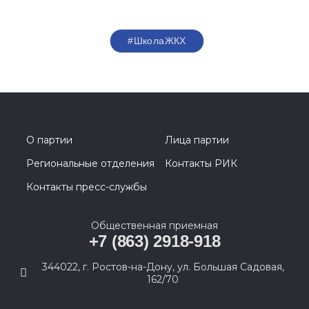
#ШколаЖКХ
О партии
Лица партии
Региональные отделения
Контакты РИК
Контакты пресс-службы
Общественная приемная
+7 (863) 2918-918
344022, г. Ростов-на-Дону, ул. Большая Садовая,
162/70