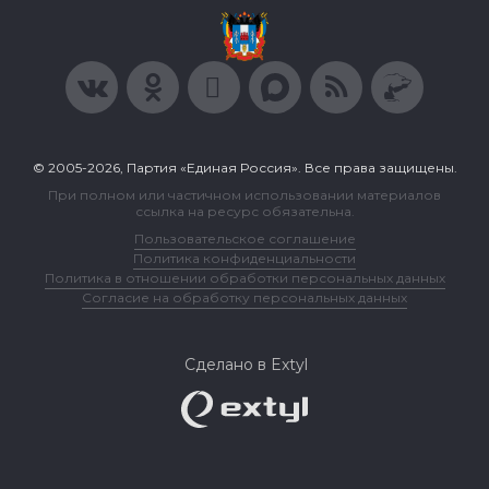
© 2005-2026, Партия «Единая Россия». Все права защищены.
При полном или частичном использовании материалов
ссылка на ресурс обязательна.
Пользовательское соглашение
Политика конфиденциальности
Политика в отношении обработки персональных данных
Согласие на обработку персональных данных
Сделано в Extyl