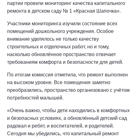
партии провели мониторинг качества капитального
ремонта в детском саду № 1 «Красная Шапочка».
Участники мониторинга изучили состояние всех
помещений дошкольного учреждения. Особое
внимание уделялось не только качеству
строительных и отделочных работ, но и тому,
насколько обновлённое пространство отвечает
требованиям комфорта и безопасности для детей.
По итогам комиссия отметила, что ремонт выполнен
на высоком уровне. Все помещения заметно
преобразились, пространство организовано с учётом
потребностей малышей.
«Очень важно, чтобы дети находились в комфортных
и безопасных условиях, а обновлённый детский сад
радовал и ребят, и воспитателей, и родителей.
Сегодня мы убедились, что капитальный ремонт