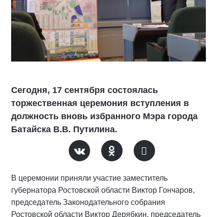
Сегодня, 17 сентября состоялась
торжественная церемония вступления в
должность вновь избранного Мэра города
Батайска В.В. Путилина.
В церемонии приняли участие заместитель
губернатора Ростовской области Виктор Гончаров,
председатель Законодательного собрания
Ростовской области Виктор Дерябкин, председатель