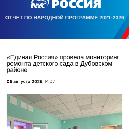
ОТЧЕТ ПО НАРОДНОЙ ПРОГРАММЕ 2021-2026
«Единая Россия» провела мониторинг
ремонта детского сада в Дубовском
районе
06 августа 2026,
14:07