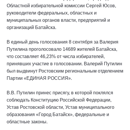
Областной избирательной комиссии Сергей Юсов,
руководители федеральных, областных и
муниципальных органов власти, предприятий и
организаций Батайска.
В единый день голосования 8 сентября за Валерия
Путилина проголосовало 14689 жителей Батайска,
что составляет 46,23% от числа избирателей,
принявших участие в голосовании. Валерий Путилин
был выдвинут Ростовским региональным отделением
Партии «ЕДИНАЯ РОССИЯ».
В.В. Путилин принес присягу, в которой поклялся
соблюдать Конституцию Российской Федерации,
Устав Ростовской области, Устав муниципального
образования «Город Батайск», федеральные и
областные законы.