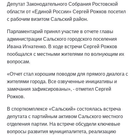
Депутат Законодательного Собрания Ростовской
области от «Единой России» Сергей Рожков посетил
с рабочим визитом Сальский район.
Парламентарий принял участие в отчете главы
администрации Сальского городского поселения
Ивана Игнатенко. В ходе встречи Сергей Рожков
пообщался с местными жителями по волнующим их
вопросам.
«Отчет стал хорошим поводом для прямого диалога с
жителями города. Все озвученные инициативы и
замечания зафиксированы», - отметил Сергей
Рожков.
В спорткомплексе «Сальский» состоялась встреча
депутата с партийным активом Сальского местного
отделения партии. На встрече обсудили ключевые
вопросы развития муниципалитета, реализацию