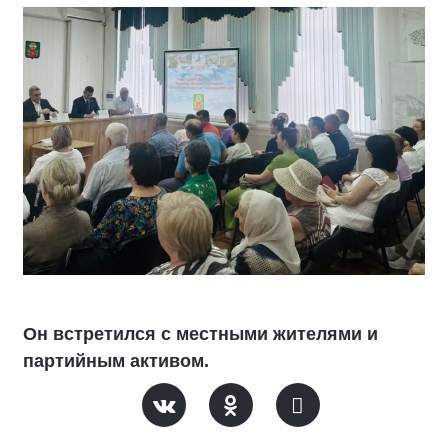
Он встретился с местными жителями и
партийным активом.