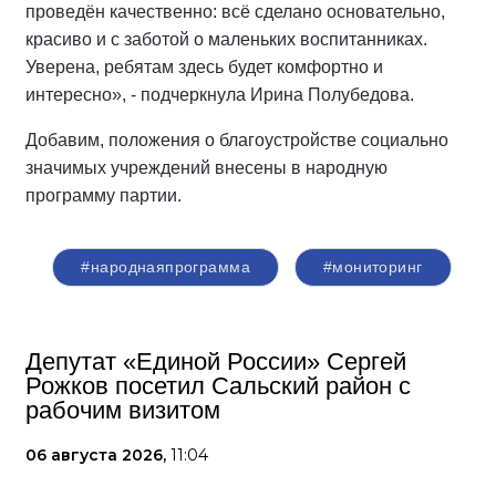
проведён качественно: всё сделано основательно,
красиво и с заботой о маленьких воспитанниках.
Уверена, ребятам здесь будет комфортно и
интересно», - подчеркнула Ирина Полубедова.
Добавим, положения о благоустройстве социально
значимых учреждений внесены в народную
программу партии.
#народнаяпрограмма
#мониторинг
Депутат «Единой России» Сергей
Рожков посетил Сальский район с
рабочим визитом
06 августа 2026,
11:04