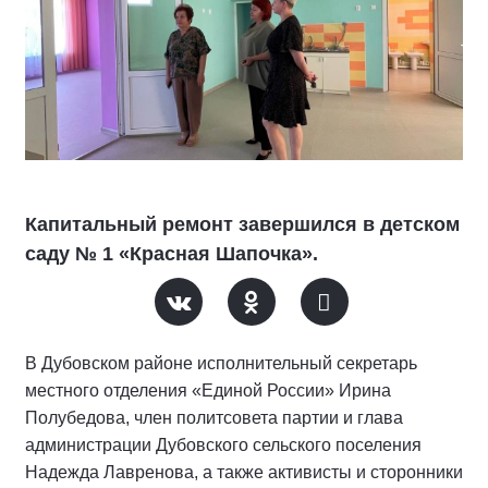
Капитальный ремонт завершился в детском
саду № 1 «Красная Шапочка».
В Дубовском районе исполнительный секретарь
местного отделения «Единой России» Ирина
Полубедова, член политсовета партии и глава
администрации Дубовского сельского поселения
Надежда Лавренова, а также активисты и сторонники