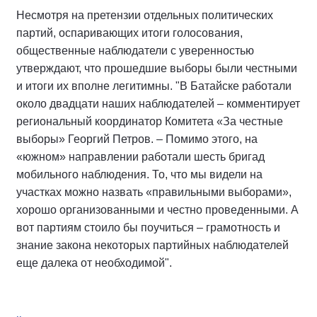
Несмотря на претензии отдельных политических
партий, оспаривающих итоги голосования,
общественные наблюдатели с уверенностью
утверждают, что прошедшие выборы были честными
и итоги их вполне легитимны. "В Батайске работали
около двадцати наших наблюдателей – комментирует
региональный координатор Комитета «За честные
выборы» Георгий Петров. – Помимо этого, на
«южном» направлении работали шесть бригад
мобильного наблюдения. То, что мы видели на
участках можно назвать «правильными выборами»,
хорошо организованными и честно проведенными. А
вот партиям стоило бы поучиться – грамотность и
знание закона некоторых партийных наблюдателей
еще далека от необходимой".