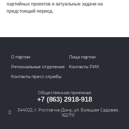
партийных проектов и актуальные задачи на
предстоящий период.
О партии
Лица партии
Региональные отделения
Контакты РИК
Контакты пресс-службы
Общественная приемная
+7 (863) 2918-918
344022, г. Ростов-на-Дону, ул. Большая Садовая,
162/70